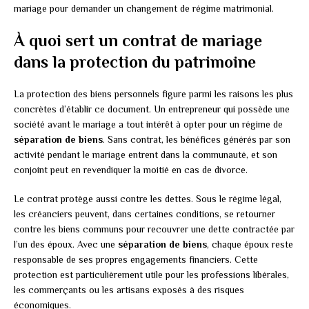
mariage pour demander un changement de régime matrimonial.
À quoi sert un contrat de mariage
dans la protection du patrimoine
La protection des biens personnels figure parmi les raisons les plus
concrètes d’établir ce document. Un entrepreneur qui possède une
société avant le mariage a tout intérêt à opter pour un régime de
séparation de biens
. Sans contrat, les bénéfices générés par son
activité pendant le mariage entrent dans la communauté, et son
conjoint peut en revendiquer la moitié en cas de divorce.
Le contrat protège aussi contre les dettes. Sous le régime légal,
les créanciers peuvent, dans certaines conditions, se retourner
contre les biens communs pour recouvrer une dette contractée par
l’un des époux. Avec une
séparation de biens
, chaque époux reste
responsable de ses propres engagements financiers. Cette
protection est particulièrement utile pour les professions libérales,
les commerçants ou les artisans exposés à des risques
économiques.