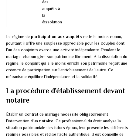
des
acquêts à
la
dissolution
Le régime de
participation aux acquêts
reste le moins connu,
pourtant il offre une souplesse appréciable pour les couples dont
l’un des conjoints exerce une activité indépendante. Pendant le
mariage, chacun gère son patrimoine librement. À la dissolution du
régime, le conjoint qui a le moins enrichi son patrimoine reçoit une
créance de participation sur l’enrichissement de l’autre. Ce
mécanisme équilibre l’indépendance et la solidarité.
La procédure d’établissement devant
notaire
Établir un contrat de mariage nécessite obligatoirement
l’intervention d’un
notaire
. Ce professionnel du droit analyse la
situation patrimoniale des futurs époux, leur présente les différents
régimes possibles et rédige l’acte authentique. Il est conseillé de