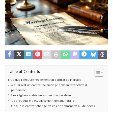
Table of Contents
Ce que recouvre réellement un contrat de mariage
À quoi sert un contrat de mariage dans la protection du
patrimoine
Les régimes matrimoniaux en comparaison
La procédure d’établissement devant notaire
Ce que le contrat change en cas de séparation ou de décès