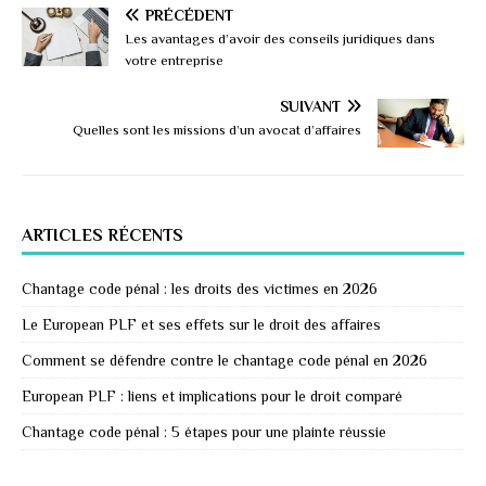
PRÉCÉDENT
Les avantages d’avoir des conseils juridiques dans
votre entreprise
SUIVANT
Quelles sont les missions d’un avocat d’affaires
ARTICLES RÉCENTS
Chantage code pénal : les droits des victimes en 2026
Le European PLF et ses effets sur le droit des affaires
Comment se défendre contre le chantage code pénal en 2026
European PLF : liens et implications pour le droit comparé
Chantage code pénal : 5 étapes pour une plainte réussie