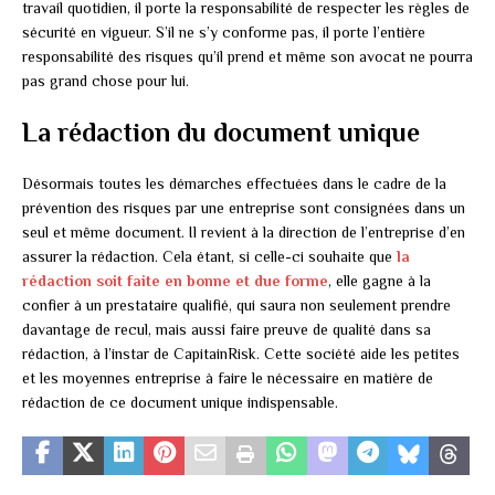
travail quotidien, il porte la responsabilité de respecter les règles de
sécurité en vigueur. S’il ne s’y conforme pas, il porte l’entière
responsabilité des risques qu’il prend et même son avocat ne pourra
pas grand chose pour lui.
La rédaction du document unique
Désormais toutes les démarches effectuées dans le cadre de la
prévention des risques par une entreprise sont consignées dans un
seul et même document. Il revient à la direction de l’entreprise d’en
assurer la rédaction. Cela étant, si celle-ci souhaite que
la
rédaction soit faite en bonne et due forme
, elle gagne à la
confier à un prestataire qualifié, qui saura non seulement prendre
davantage de recul, mais aussi faire preuve de qualité dans sa
rédaction, à l’instar de CapitainRisk. Cette société aide les petites
et les moyennes entreprise à faire le nécessaire en matière de
rédaction de ce document unique indispensable.