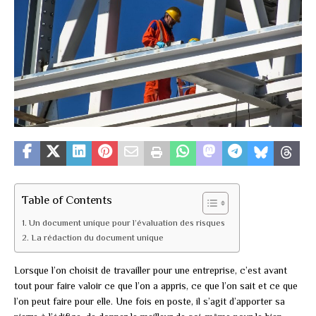
Table of Contents
Un document unique pour l’évaluation des risques
La rédaction du document unique
Lorsque l’on choisit de travailler pour une entreprise, c’est avant
tout pour faire valoir ce que l’on a appris, ce que l’on sait et ce que
l’on peut faire pour elle. Une fois en poste, il s’agit d’apporter sa