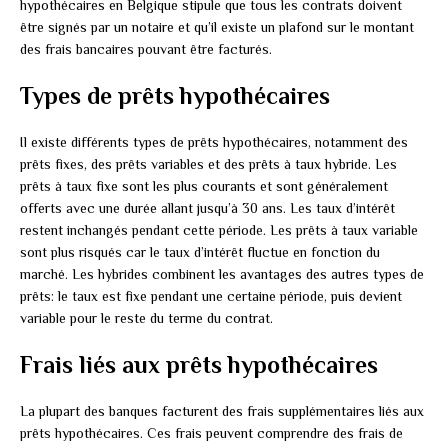
hypothécaires en Belgique stipule que tous les contrats doivent
être signés par un notaire et qu’il existe un plafond sur le montant
des frais bancaires pouvant être facturés.
Types de prêts hypothécaires
Il existe différents types de prêts hypothécaires, notamment des
prêts fixes, des prêts variables et des prêts à taux hybride. Les
prêts à taux fixe sont les plus courants et sont généralement
offerts avec une durée allant jusqu’à 30 ans. Les taux d’intérêt
restent inchangés pendant cette période. Les prêts à taux variable
sont plus risqués car le taux d’intérêt fluctue en fonction du
marché. Les hybrides combinent les avantages des autres types de
prêts: le taux est fixe pendant une certaine période, puis devient
variable pour le reste du terme du contrat.
Frais liés aux prêts hypothécaires
La plupart des banques facturent des frais supplémentaires liés aux
prêts hypothécaires. Ces frais peuvent comprendre des frais de