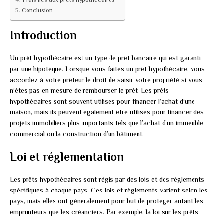
Conclusion
Introduction
Un prêt hypothécaire est un type de prêt bancaire qui est garanti
par une hipotèque. Lorsque vous faites un prêt hypothécaire, vous
accordez à votre prêteur le droit de saisir votre propriété si vous
n’êtes pas en mesure de rembourser le prêt. Les prêts
hypothécaires sont souvent utilisés pour financer l’achat d’une
maison, mais ils peuvent également être utilisés pour financer des
projets immobiliers plus importants tels que l’achat d’un immeuble
commercial ou la construction d’un bâtiment.
Loi et réglementation
Les prêts hypothécaires sont régis par des lois et des règlements
spécifiques à chaque pays. Ces lois et règlements varient selon les
pays, mais elles ont généralement pour but de protéger autant les
emprunteurs que les créanciers. Par exemple, la loi sur les prêts