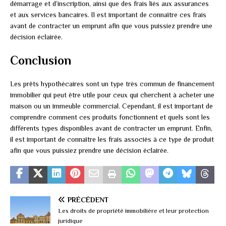
démarrage et d’inscription, ainsi que des frais liés aux assurances
et aux services bancaires. Il est important de connaître ces frais
avant de contracter un emprunt afin que vous puissiez prendre une
décision éclairée.
Conclusion
Les prêts hypothécaires sont un type très commun de financement
immobilier qui peut être utile pour ceux qui cherchent à acheter une
maison ou un immeuble commercial. Cependant, il est important de
comprendre comment ces produits fonctionnent et quels sont les
différents types disponibles avant de contracter un emprunt. Enfin,
il est important de connaître les frais associés à ce type de produit
afin que vous puissiez prendre une décision éclairée.
PRÉCÉDENT
Les droits de propriété immobilière et leur protection
juridique