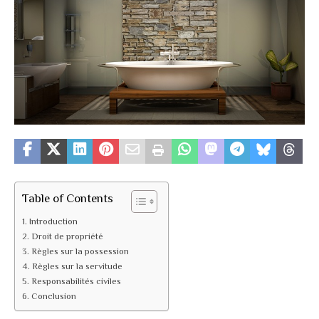
Table of Contents
Introduction
Droit de propriété
Règles sur la possession
Règles sur la servitude
Responsabilités civiles
Conclusion