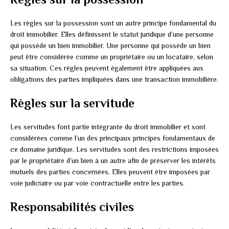
Les règles sur la possession sont un autre principe fondamental du
droit immobilier. Elles définissent le statut juridique d’une personne
qui possède un bien immobilier. Une personne qui possède un bien
peut être considérée comme un propriétaire ou un locataire, selon
sa situation. Ces règles peuvent également être appliquées aux
obligations des parties impliquées dans une transaction immobilière.
Règles sur la servitude
Les servitudes font partie intégrante du droit immobilier et sont
considérées comme l’un des principaux principes fondamentaux de
ce domaine juridique. Les servitudes sont des restrictions imposées
par le propriétaire d’un bien à un autre afin de préserver les intérêts
mutuels des parties concernées. Elles peuvent être imposées par
voie judiciaire ou par voie contractuelle entre les parties.
Responsabilités civiles