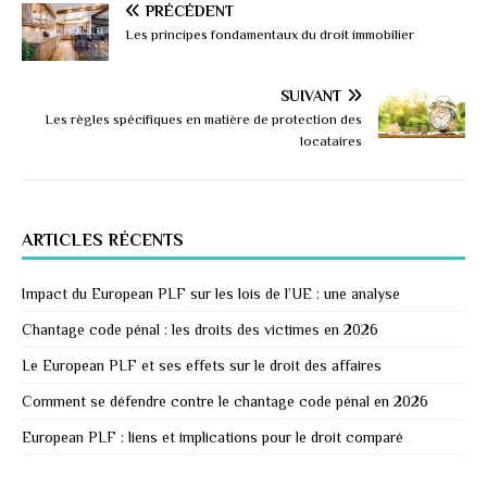
PRÉCÉDENT
Les principes fondamentaux du droit immobilier
SUIVANT
Les règles spécifiques en matière de protection des
locataires
ARTICLES RÉCENTS
Impact du European PLF sur les lois de l’UE : une analyse
Chantage code pénal : les droits des victimes en 2026
Le European PLF et ses effets sur le droit des affaires
Comment se défendre contre le chantage code pénal en 2026
European PLF : liens et implications pour le droit comparé