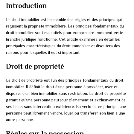
Introduction
Le droit immobilier est l’ensemble des règles et des principes qui
régissent la propriété immobilière. Les principes fondamentaux du
droit immobilier sont essentiels pour comprendre comment cette
branche juridique fonctionne. Cet article examinera en détail les
principales caractéristiques du droit immobilier et discutera des
raisons pour lesquelles il est si important.
Droit de propriété
Le droit de propriété est l’un des principes fondamentaux du droit
immobilier. Il définit le droit d’une personne à posséder, user et
disposer d’un bien immobilier sans restriction. Le droit de propriété
garantit qu’une personne peut jouir pleinement et exclusivement de
ses biens sans intervention extérieure. En vertu de ce principe, une
personne peut librement vendre, louer ou transférer son bien à une
autre personne.
Règles sur la possession