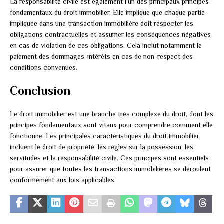
La responsabilité civile est également l’un des principaux principes
fondamentaux du droit immobilier. Elle implique que chaque partie
impliquée dans une transaction immobilière doit respecter les
obligations contractuelles et assumer les conséquences négatives
en cas de violation de ces obligations. Cela inclut notamment le
paiement des dommages-intérêts en cas de non-respect des
conditions convenues.
Conclusion
Le droit immobilier est une branche très complexe du droit, dont les
principes fondamentaux sont vitaux pour comprendre comment elle
fonctionne. Les principales caractéristiques du droit immobilier
incluent le droit de propriété, les règles sur la possession, les
servitudes et la responsabilité civile. Ces principes sont essentiels
pour assurer que toutes les transactions immobilières se déroulent
conformément aux lois applicables.