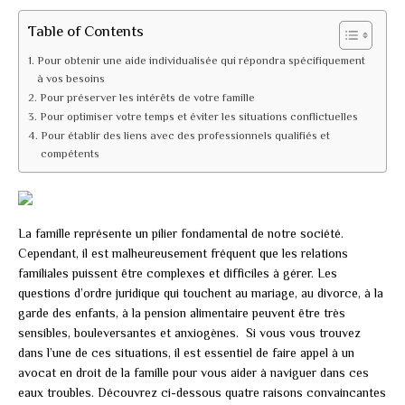
Table of Contents
Pour obtenir une aide individualisée qui répondra spécifiquement
à vos besoins
Pour préserver les intérêts de votre famille
Pour optimiser votre temps et éviter les situations conflictuelles
Pour établir des liens avec des professionnels qualifiés et
compétents
La famille représente un pilier fondamental de notre société.
Cependant, il est malheureusement fréquent que les relations
familiales puissent être complexes et difficiles à gérer. Les
questions d’ordre juridique qui touchent au mariage, au divorce, à la
garde des enfants, à la pension alimentaire peuvent être très
sensibles, bouleversantes et anxiogènes. Si vous vous trouvez
dans l’une de ces situations, il est essentiel de faire appel à un
avocat en droit de la famille pour vous aider à naviguer dans ces
eaux troubles. Découvrez ci-dessous quatre raisons convaincantes