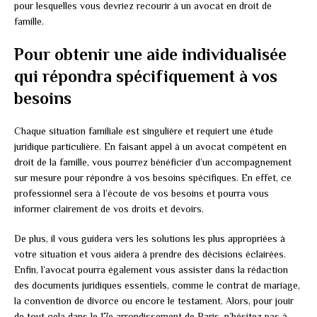
pour lesquelles vous devriez recourir à un avocat en droit de
famille.
Pour obtenir une aide individualisée
qui répondra spécifiquement à vos
besoins
Chaque situation familiale est singulière et requiert une étude
juridique particulière. En faisant appel à un avocat compétent en
droit de la famille, vous pourrez bénéficier d’un accompagnement
sur mesure pour répondre à vos besoins spécifiques. En effet, ce
professionnel sera à l’écoute de vos besoins et pourra vous
informer clairement de vos droits et devoirs.
De plus, il vous guidera vers les solutions les plus appropriées à
votre situation et vous aidera à prendre des décisions éclairées.
Enfin, l’avocat pourra également vous assister dans la rédaction
des documents juridiques essentiels, comme le contrat de mariage,
la convention de divorce ou encore le testament. Alors, pour jouir
de tout cela dans le 17e arrondissement de Paris, n’hésitez pas à