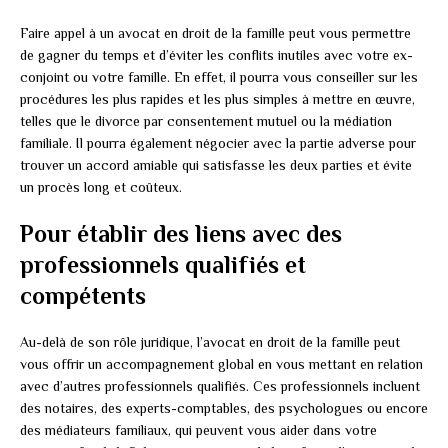
Faire appel à un avocat en droit de la famille peut vous permettre
de gagner du temps et d’éviter les conflits inutiles avec votre ex-
conjoint ou votre famille. En effet, il pourra vous conseiller sur les
procédures les plus rapides et les plus simples à mettre en œuvre,
telles que le divorce par consentement mutuel ou la médiation
familiale. Il pourra également négocier avec la partie adverse pour
trouver un accord amiable qui satisfasse les deux parties et évite
un procès long et coûteux.
Pour établir des liens avec des
professionnels qualifiés et
compétents
Au-delà de son rôle juridique, l’avocat en droit de la famille peut
vous offrir un accompagnement global en vous mettant en relation
avec d’autres professionnels qualifiés. Ces professionnels incluent
des notaires, des experts-comptables, des psychologues ou encore
des médiateurs familiaux, qui peuvent vous aider dans votre