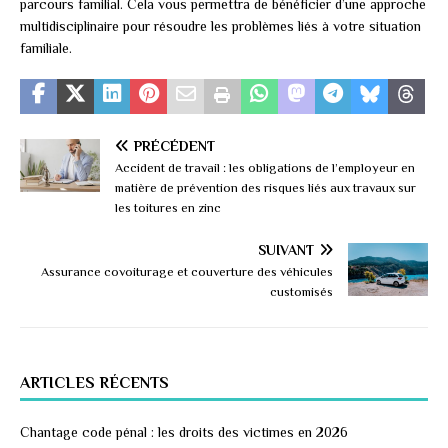
parcours familial. Cela vous permettra de bénéficier d’une approche
multidisciplinaire pour résoudre les problèmes liés à votre situation
familiale.
PRÉCÉDENT
Accident de travail : les obligations de l’employeur en
matière de prévention des risques liés aux travaux sur
les toitures en zinc
SUIVANT
Assurance covoiturage et couverture des véhicules
customisés
ARTICLES RÉCENTS
Chantage code pénal : les droits des victimes en 2026