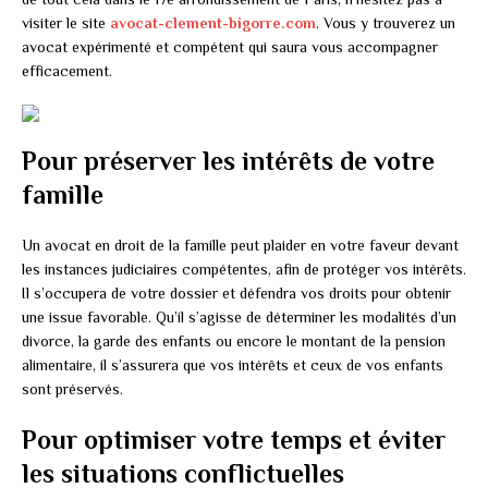
visiter le site
avocat-clement-bigorre.com
. Vous y trouverez un
avocat expérimenté et compétent qui saura vous accompagner
efficacement.
Pour préserver les intérêts de votre
famille
Un avocat en droit de la famille peut plaider en votre faveur devant
les instances judiciaires compétentes, afin de protéger vos intérêts.
Il s’occupera de votre dossier et défendra vos droits pour obtenir
une issue favorable. Qu’il s’agisse de déterminer les modalités d’un
divorce, la garde des enfants ou encore le montant de la pension
alimentaire, il s’assurera que vos intérêts et ceux de vos enfants
sont préservés.
Pour optimiser votre temps et éviter
les situations conflictuelles