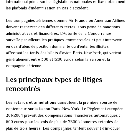
international prime sur les législations nationales et fixe notamment
les plafonds d’indemnisation en cas d’accident.
Les compagnies aériennes comme Air France ou American Airlines
doivent respecter ces différents textes, sous peine de sanctions
administratives et financières. L’Autorité de la Concurrence
surveille par ailleurs les pratiques commerciales et peut intervenir
en cas d’abus de position dominante ou d’ententes illicites
affectant les tarifs des billets d’avion Paris-New York, qui varient
généralement entre 300 et 1200 euros selon la saison et la
compagnie aérienne.
Les principaux types de litiges
rencontrés
Les
retards et annulations
constituent la première source de
contentieux sur la liaison Paris-New York. Le Règlement européen
261/2004 prévoit des compensations financières automatiques :
600 euros pour les vols de plus de 3500 kilomètres retardés de
plus de trois heures. Les compagnies tentent souvent d’invoquer