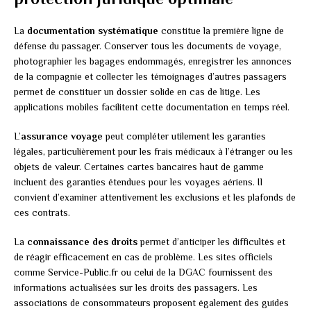
La
documentation systématique
constitue la première ligne de
défense du passager. Conserver tous les documents de voyage,
photographier les bagages endommagés, enregistrer les annonces
de la compagnie et collecter les témoignages d’autres passagers
permet de constituer un dossier solide en cas de litige. Les
applications mobiles facilitent cette documentation en temps réel.
L’
assurance voyage
peut compléter utilement les garanties
légales, particulièrement pour les frais médicaux à l’étranger ou les
objets de valeur. Certaines cartes bancaires haut de gamme
incluent des garanties étendues pour les voyages aériens. Il
convient d’examiner attentivement les exclusions et les plafonds de
ces contrats.
La
connaissance des droits
permet d’anticiper les difficultés et
de réagir efficacement en cas de problème. Les sites officiels
comme Service-Public.fr ou celui de la DGAC fournissent des
informations actualisées sur les droits des passagers. Les
associations de consommateurs proposent également des guides