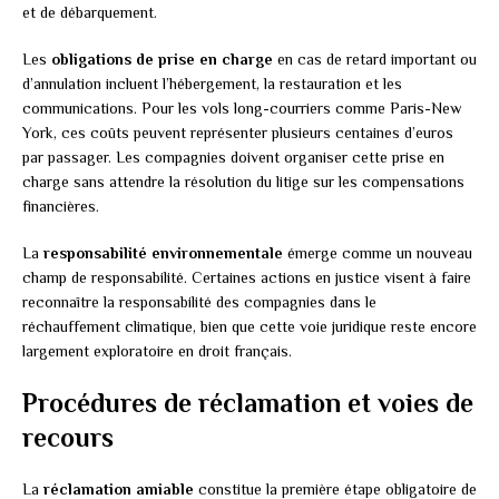
et de débarquement.
Les
obligations de prise en charge
en cas de retard important ou
d’annulation incluent l’hébergement, la restauration et les
communications. Pour les vols long-courriers comme Paris-New
York, ces coûts peuvent représenter plusieurs centaines d’euros
par passager. Les compagnies doivent organiser cette prise en
charge sans attendre la résolution du litige sur les compensations
financières.
La
responsabilité environnementale
émerge comme un nouveau
champ de responsabilité. Certaines actions en justice visent à faire
reconnaître la responsabilité des compagnies dans le
réchauffement climatique, bien que cette voie juridique reste encore
largement exploratoire en droit français.
Procédures de réclamation et voies de
recours
La
réclamation amiable
constitue la première étape obligatoire de