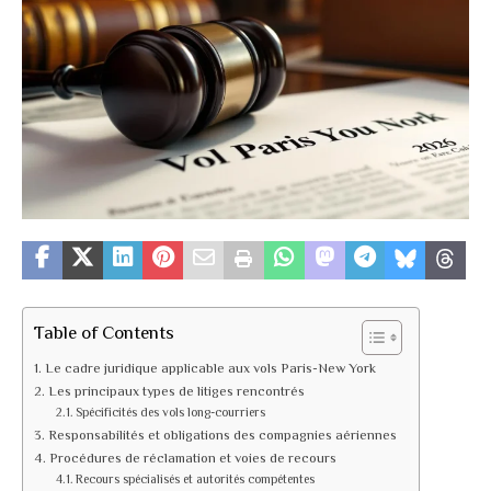
Table of Contents
Le cadre juridique applicable aux vols Paris-New York
Les principaux types de litiges rencontrés
Spécificités des vols long-courriers
Responsabilités et obligations des compagnies aériennes
Procédures de réclamation et voies de recours
Recours spécialisés et autorités compétentes