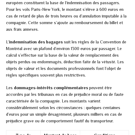
européen constituent la base de l’indemnisation des passagers.
Pour les vols Paris-New York, le montant s’élève à 600 euros en
cas de retard de plus de trois heures ou d’annulation imputable à la
compagnie. Cette somme s’ajoute au remboursement du billet et
aux frais annexes.
L’
indemnisation des bagages
suit les règles de la Convention de
Montréal avec un plafond d’environ 1300 euros par passager. Le
calcul s’effectue sur la base de la valeur de remplacement des
objets perdus ou endommagés, déduction faite de la vétusté. Les
objets de valeur et les documents professionnels font l’objet de
règles spécifiques souvent plus restrictives.
Les
dommages-intérêts complémentaires
peuvent être
accordés par les tribunaux en cas de préjudice moral ou de faute
caractérisée de la compagnie. Les montants varient
considérablement selon les circonstances : quelques centaines
d’euros pour un simple désagrément, plusieurs milliers en cas de
préjudice grave ou de comportement fautif du transporteur.