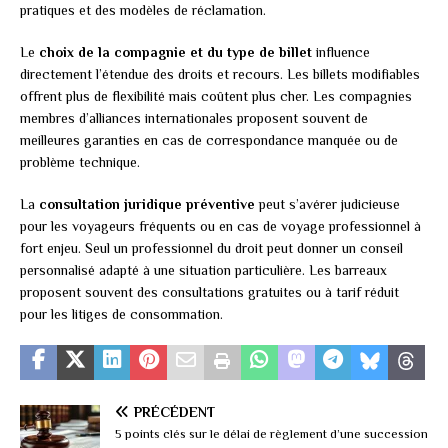
pratiques et des modèles de réclamation.
Le
choix de la compagnie et du type de billet
influence
directement l’étendue des droits et recours. Les billets modifiables
offrent plus de flexibilité mais coûtent plus cher. Les compagnies
membres d’alliances internationales proposent souvent de
meilleures garanties en cas de correspondance manquée ou de
problème technique.
La
consultation juridique préventive
peut s’avérer judicieuse
pour les voyageurs fréquents ou en cas de voyage professionnel à
fort enjeu. Seul un professionnel du droit peut donner un conseil
personnalisé adapté à une situation particulière. Les barreaux
proposent souvent des consultations gratuites ou à tarif réduit
pour les litiges de consommation.
PRÉCÉDENT
5 points clés sur le délai de règlement d’une succession