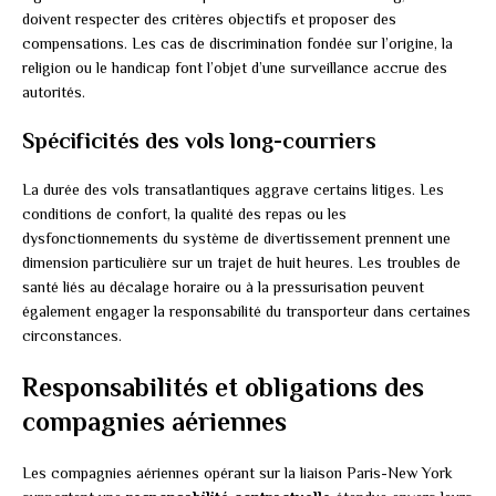
doivent respecter des critères objectifs et proposer des
compensations. Les cas de discrimination fondée sur l’origine, la
religion ou le handicap font l’objet d’une surveillance accrue des
autorités.
Spécificités des vols long-courriers
La durée des vols transatlantiques aggrave certains litiges. Les
conditions de confort, la qualité des repas ou les
dysfonctionnements du système de divertissement prennent une
dimension particulière sur un trajet de huit heures. Les troubles de
santé liés au décalage horaire ou à la pressurisation peuvent
également engager la responsabilité du transporteur dans certaines
circonstances.
Responsabilités et obligations des
compagnies aériennes
Les compagnies aériennes opérant sur la liaison Paris-New York