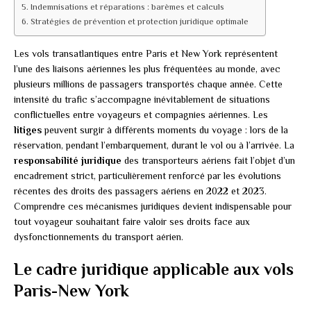
Indemnisations et réparations : barèmes et calculs
Stratégies de prévention et protection juridique optimale
Les vols transatlantiques entre Paris et New York représentent
l’une des liaisons aériennes les plus fréquentées au monde, avec
plusieurs millions de passagers transportés chaque année. Cette
intensité du trafic s’accompagne inévitablement de situations
conflictuelles entre voyageurs et compagnies aériennes. Les
litiges
peuvent surgir à différents moments du voyage : lors de la
réservation, pendant l’embarquement, durant le vol ou à l’arrivée. La
responsabilité juridique
des transporteurs aériens fait l’objet d’un
encadrement strict, particulièrement renforcé par les évolutions
récentes des droits des passagers aériens en 2022 et 2023.
Comprendre ces mécanismes juridiques devient indispensable pour
tout voyageur souhaitant faire valoir ses droits face aux
dysfonctionnements du transport aérien.
Le cadre juridique applicable aux vols
Paris-New York