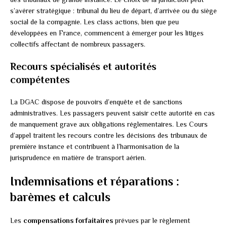
s’avérer stratégique : tribunal du lieu de départ, d’arrivée ou du siège
social de la compagnie. Les class actions, bien que peu
développées en France, commencent à émerger pour les litiges
collectifs affectant de nombreux passagers.
Recours spécialisés et autorités
compétentes
La DGAC dispose de pouvoirs d’enquête et de sanctions
administratives. Les passagers peuvent saisir cette autorité en cas
de manquement grave aux obligations réglementaires. Les Cours
d’appel traitent les recours contre les décisions des tribunaux de
première instance et contribuent à l’harmonisation de la
jurisprudence en matière de transport aérien.
Indemnisations et réparations :
barèmes et calculs
Les
compensations forfaitaires
prévues par le règlement