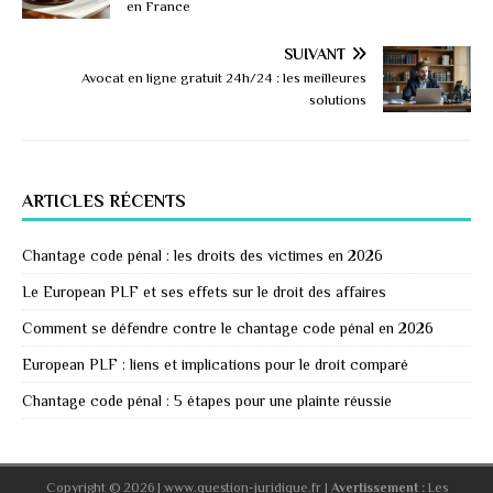
en France
SUIVANT
Avocat en ligne gratuit 24h/24 : les meilleures
solutions
ARTICLES RÉCENTS
Chantage code pénal : les droits des victimes en 2026
Le European PLF et ses effets sur le droit des affaires
Comment se défendre contre le chantage code pénal en 2026
European PLF : liens et implications pour le droit comparé
Chantage code pénal : 5 étapes pour une plainte réussie
Copyright © 2026 | www.question-juridique.fr
|
Avertissement :
Les