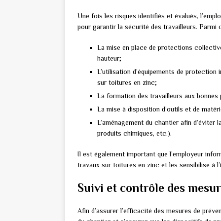
Une fois les risques identifiés et évalués, l’em
pour garantir la sécurité des travailleurs. Parm
La mise en place de protections collective
hauteur;
L’utilisation d’équipements de protection 
sur toitures en zinc;
La formation des travailleurs aux bonnes 
La mise à disposition d’outils et de matéri
L’aménagement du chantier afin d’éviter l
produits chimiques, etc.).
Il est également important que l’employeur infor
travaux sur toitures en zinc et les sensibilise à
Suivi et contrôle des mesu
Afin d’assurer l’efficacité des mesures de préven