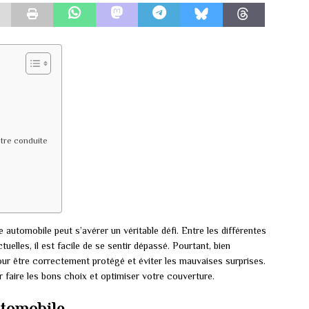
tre conduite
utomobile peut s’avérer un véritable défi. Entre les différentes
tuelles, il est facile de se sentir dépassé. Pourtant, bien
ur être correctement protégé et éviter les mauvaises surprises.
 faire les bons choix et optimiser votre couverture.
utomobile