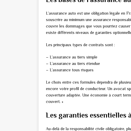
L’assurance auto est une obligation légale en Fr
souscrire au minimum une assurance responsabili
couvre les dommages que vous pourriez causer à 
existe différents niveaux de garanties optionnel
Les principaux types de contrats sont :
– L’assurance au tiers simple
– L’assurance au tiers étendue
– L’assurance tous risques
Le choix entre ces formules dépendra de plusieu
encore votre profil de conducteur. Un avocat sp
couverture adaptée. Une économie à court terme
couvert. »
Les garanties essentielles 
Au-delà de la responsabilité civile obligatoire, p