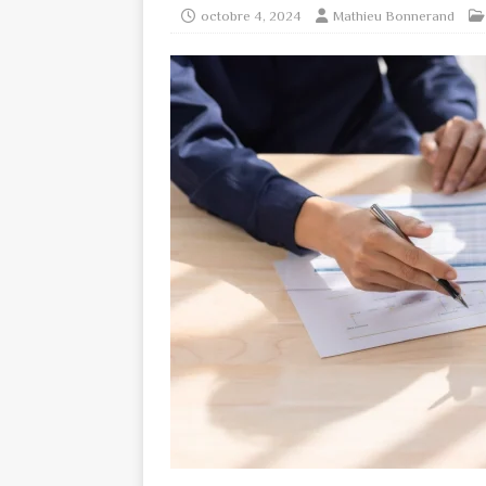
octobre 4, 2024
Mathieu Bonnerand