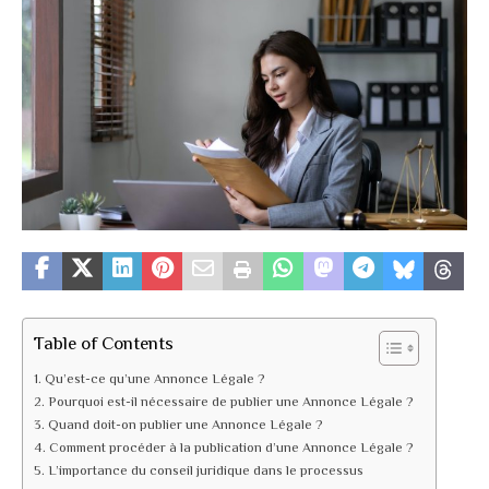
Table of Contents
Qu’est-ce qu’une Annonce Légale ?
Pourquoi est-il nécessaire de publier une Annonce Légale ?
Quand doit-on publier une Annonce Légale ?
Comment procéder à la publication d’une Annonce Légale ?
L’importance du conseil juridique dans le processus