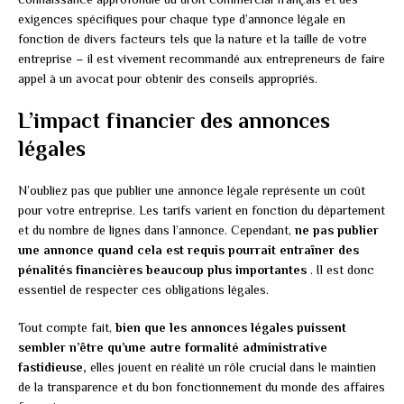
exigences spécifiques pour chaque type d’annonce légale en
fonction de divers facteurs tels que la nature et la taille de votre
entreprise – il est vivement recommandé aux entrepreneurs de faire
appel à un avocat pour obtenir des conseils appropriés.
L’impact financier des annonces
légales
N’oubliez pas que publier une annonce légale représente un coût
pour votre entreprise. Les tarifs varient en fonction du département
et du nombre de lignes dans l’annonce. Cependant,
ne pas publier
une annonce quand cela est requis pourrait entraîner des
pénalités financières beaucoup plus importantes
. Il est donc
essentiel de respecter ces obligations légales.
Tout compte fait,
bien que les annonces légales puissent
sembler n’être qu’une autre formalité administrative
fastidieuse,
elles jouent en réalité un rôle crucial dans le maintien
de la transparence et du bon fonctionnement du monde des affaires