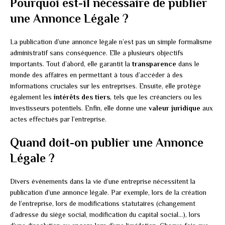
Pourquoi est-il nécessaire de publier
une Annonce Légale ?
La publication d’une annonce légale n’est pas un simple formalisme
administratif sans conséquence. Elle a plusieurs objectifs
importants. Tout d’abord, elle garantit la
transparence
dans le
monde des affaires en permettant à tous d’accéder à des
informations cruciales sur les entreprises. Ensuite, elle protège
également les
intérêts des tiers
, tels que les créanciers ou les
investisseurs potentiels. Enfin, elle donne une
valeur juridique
aux
actes effectués par l’entreprise.
Quand doit-on publier une Annonce
Légale ?
Divers événements dans la vie d’une entreprise nécessitent la
publication d’une annonce légale. Par exemple, lors de la création
de l’entreprise, lors de modifications statutaires (changement
d’adresse du siège social, modification du capital social…), lors