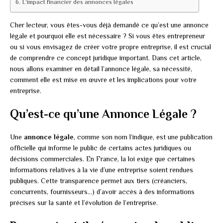
L’impact financier des annonces légales
Cher lecteur, vous êtes-vous déjà demandé ce qu’est une annonce
légale et pourquoi elle est nécessaire ? Si vous êtes entrepreneur
ou si vous envisagez de créer votre propre entreprise, il est crucial
de comprendre ce concept juridique important. Dans cet article,
nous allons examiner en détail l’annonce légale, sa nécessité,
comment elle est mise en œuvre et les implications pour votre
entreprise.
Qu’est-ce qu’une Annonce Légale ?
Une
annonce légale
, comme son nom l’indique, est une publication
officielle qui informe le public de certains actes juridiques ou
décisions commerciales. En France, la loi exige que certaines
informations relatives à la vie d’une entreprise soient rendues
publiques. Cette transparence permet aux tiers (créanciers,
concurrents, fournisseurs…) d’avoir accès à des informations
précises sur la santé et l’évolution de l’entreprise.