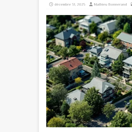
décembre 31, 2025
Mathieu Bonnerand