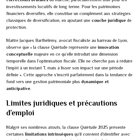
investissements locatifs de long terme. Pour les patrimoines
financiers diversifiés, elle constitue un complément aux stratégies
classiques de diversification, en ajoutant une
couche juridique
de
protection.
Maître Jacques Barthélémy, avocat fiscaliste au barreau de Lyon,
observe que « la clause Quiétude représente une
innovation
conceptuelle
majeure en ce qu’elle introduit une dimension
temporelle dans l’optimisation fiscale. Elle ne cherche pas à réduire
l’impôt à un instant T, mais à lisser son impact sur une période
définie ». Cette approche s’inscrit parfaitement dans la tendance de
fond vers une gestion patrimoniale plus
dynamique et
anticipative
.
Limites juridiques et précautions
d’emploi
Malgré ses nombreux atouts, la clause Quiétude 2025 présente
certaines
limitations intrinsèques
qu’il convient d’identifier avec