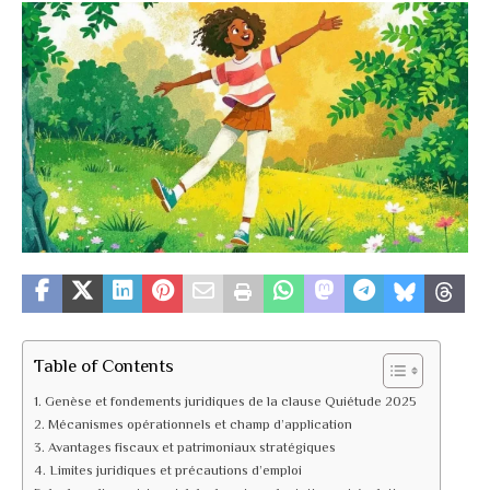
Table of Contents
Genèse et fondements juridiques de la clause Quiétude 2025
Mécanismes opérationnels et champ d’application
Avantages fiscaux et patrimoniaux stratégiques
Limites juridiques et précautions d’emploi