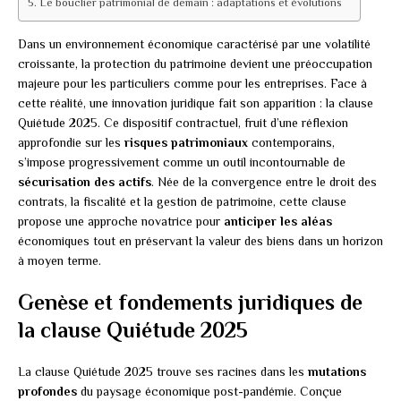
Le bouclier patrimonial de demain : adaptations et évolutions
Dans un environnement économique caractérisé par une volatilité
croissante, la protection du patrimoine devient une préoccupation
majeure pour les particuliers comme pour les entreprises. Face à
cette réalité, une innovation juridique fait son apparition : la clause
Quiétude 2025. Ce dispositif contractuel, fruit d’une réflexion
approfondie sur les
risques patrimoniaux
contemporains,
s’impose progressivement comme un outil incontournable de
sécurisation des actifs
. Née de la convergence entre le droit des
contrats, la fiscalité et la gestion de patrimoine, cette clause
propose une approche novatrice pour
anticiper les aléas
économiques tout en préservant la valeur des biens dans un horizon
à moyen terme.
Genèse et fondements juridiques de
la clause Quiétude 2025
La clause Quiétude 2025 trouve ses racines dans les
mutations
profondes
du paysage économique post-pandémie. Conçue