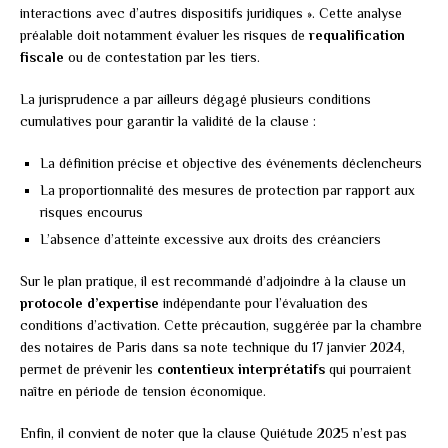
interactions avec d’autres dispositifs juridiques ». Cette analyse
préalable doit notamment évaluer les risques de
requalification
fiscale
ou de contestation par les tiers.
La jurisprudence a par ailleurs dégagé plusieurs conditions
cumulatives pour garantir la validité de la clause :
La définition précise et objective des événements déclencheurs
La proportionnalité des mesures de protection par rapport aux
risques encourus
L’absence d’atteinte excessive aux droits des créanciers
Sur le plan pratique, il est recommandé d’adjoindre à la clause un
protocole d’expertise
indépendante pour l’évaluation des
conditions d’activation. Cette précaution, suggérée par la chambre
des notaires de Paris dans sa note technique du 17 janvier 2024,
permet de prévenir les
contentieux interprétatifs
qui pourraient
naître en période de tension économique.
Enfin, il convient de noter que la clause Quiétude 2025 n’est pas