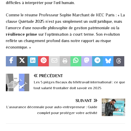
difficiles à interpréter pour l’œil humain.
Comme le résume Professeur Sophie Marchant de HEC Paris : « La
clause Quiétude 2025 n’est pas simplement un outil juridique, mais
l’amorce d’une nouvelle philosophie de gestion patrimoniale où la
résilience prime
sur l’optimisation à court terme. Son évolution
reflète un changement profond dans notre rapport au risque
économique. »
PRÉCÉDENT
Les 5 pièges fiscaux du télétravail international : ce que
tout salarié frontalier doit savoir en 2025
SUIVANT
L’assurance décennale pour auto-entrepreneur : Guide
complet pour protéger votre activité