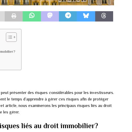
mmobilier?
peut présenter des risques considérables pour les investisseurs.
nent le temps d’apprendre à gérer ces risques afin de protéger
cet article, nous examinerons les principaux risques liés au droit
e les gérer.
isques liés au droit immobilier?