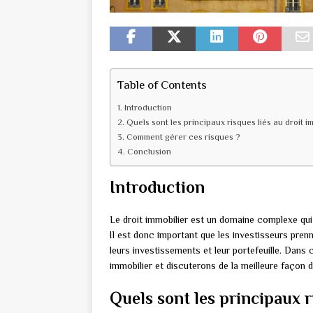
Table of Contents
Introduction
Quels sont les principaux risques liés au droit i
Comment gérer ces risques ?
Conclusion
Introduction
Le droit immobilier est un domaine complexe qui 
Il est donc important que les investisseurs pren
leurs investissements et leur portefeuille. Dans 
immobilier et discuterons de la meilleure façon d
Quels sont les principaux r