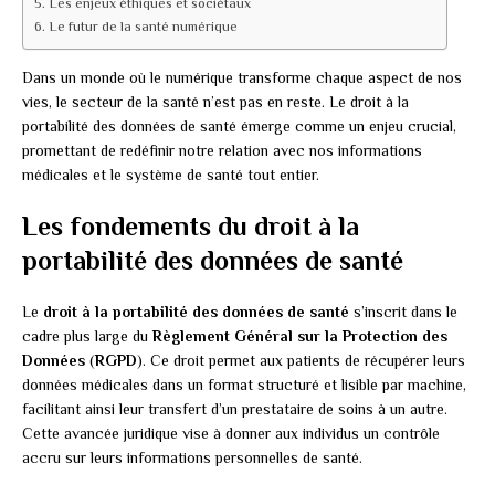
Les enjeux éthiques et sociétaux
Le futur de la santé numérique
Dans un monde où le numérique transforme chaque aspect de nos
vies, le secteur de la santé n’est pas en reste. Le droit à la
portabilité des données de santé émerge comme un enjeu crucial,
promettant de redéfinir notre relation avec nos informations
médicales et le système de santé tout entier.
Les fondements du droit à la
portabilité des données de santé
Le
droit à la portabilité des données de santé
s’inscrit dans le
cadre plus large du
Règlement Général sur la Protection des
Données
(
RGPD
). Ce droit permet aux patients de récupérer leurs
données médicales dans un format structuré et lisible par machine,
facilitant ainsi leur transfert d’un prestataire de soins à un autre.
Cette avancée juridique vise à donner aux individus un contrôle
accru sur leurs informations personnelles de santé.