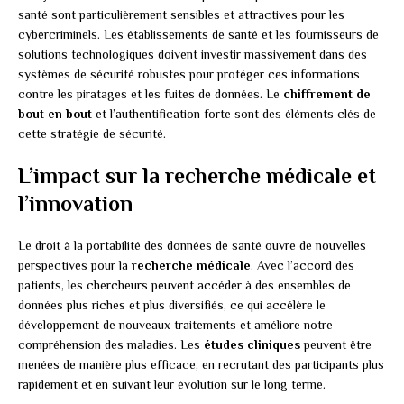
santé sont particulièrement sensibles et attractives pour les
cybercriminels. Les établissements de santé et les fournisseurs de
solutions technologiques doivent investir massivement dans des
systèmes de sécurité robustes pour protéger ces informations
contre les piratages et les fuites de données. Le
chiffrement de
bout en bout
et l’authentification forte sont des éléments clés de
cette stratégie de sécurité.
L’impact sur la recherche médicale et
l’innovation
Le droit à la portabilité des données de santé ouvre de nouvelles
perspectives pour la
recherche médicale
. Avec l’accord des
patients, les chercheurs peuvent accéder à des ensembles de
données plus riches et plus diversifiés, ce qui accélère le
développement de nouveaux traitements et améliore notre
compréhension des maladies. Les
études cliniques
peuvent être
menées de manière plus efficace, en recrutant des participants plus
rapidement et en suivant leur évolution sur le long terme.