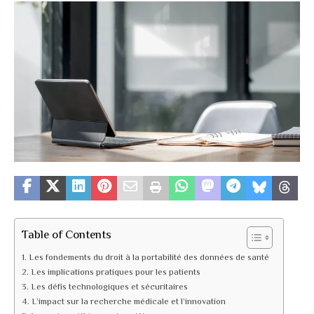
Table of Contents
Les fondements du droit à la portabilité des données de santé
Les implications pratiques pour les patients
Les défis technologiques et sécuritaires
L’impact sur la recherche médicale et l’innovation