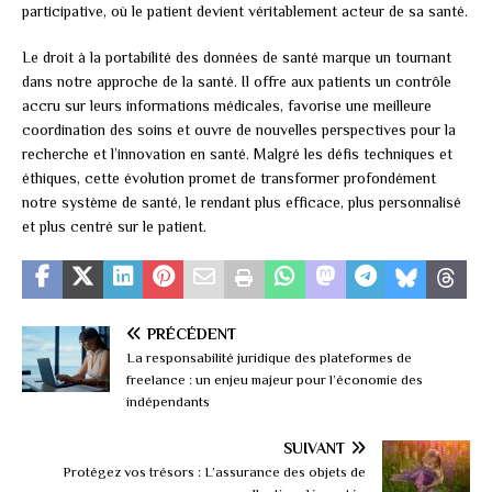
participative, où le patient devient véritablement acteur de sa santé.
Le droit à la portabilité des données de santé marque un tournant
dans notre approche de la santé. Il offre aux patients un contrôle
accru sur leurs informations médicales, favorise une meilleure
coordination des soins et ouvre de nouvelles perspectives pour la
recherche et l’innovation en santé. Malgré les défis techniques et
éthiques, cette évolution promet de transformer profondément
notre système de santé, le rendant plus efficace, plus personnalisé
et plus centré sur le patient.
PRÉCÉDENT
La responsabilité juridique des plateformes de
freelance : un enjeu majeur pour l’économie des
indépendants
SUIVANT
Protégez vos trésors : L’assurance des objets de