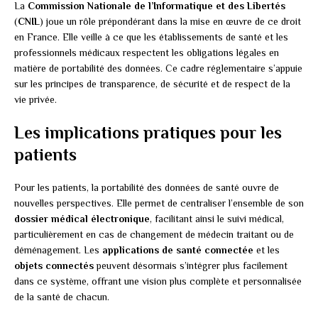
La
Commission Nationale de l’Informatique et des Libertés
(
CNIL
) joue un rôle prépondérant dans la mise en œuvre de ce droit
en France. Elle veille à ce que les établissements de santé et les
professionnels médicaux respectent les obligations légales en
matière de portabilité des données. Ce cadre réglementaire s’appuie
sur les principes de transparence, de sécurité et de respect de la
vie privée.
Les implications pratiques pour les
patients
Pour les patients, la portabilité des données de santé ouvre de
nouvelles perspectives. Elle permet de centraliser l’ensemble de son
dossier médical électronique
, facilitant ainsi le suivi médical,
particulièrement en cas de changement de médecin traitant ou de
déménagement. Les
applications de santé connectée
et les
objets connectés
peuvent désormais s’intégrer plus facilement
dans ce système, offrant une vision plus complète et personnalisée
de la santé de chacun.