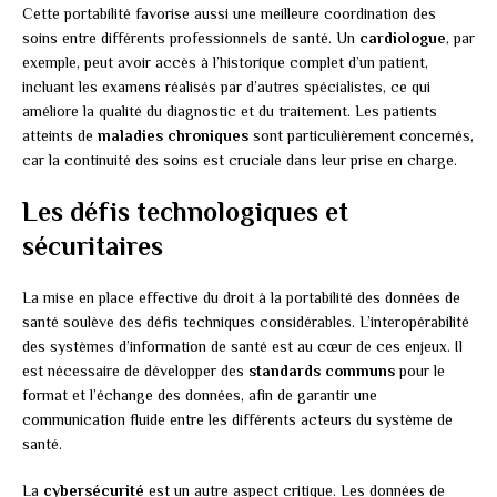
Cette portabilité favorise aussi une meilleure coordination des
soins entre différents professionnels de santé. Un
cardiologue
, par
exemple, peut avoir accès à l’historique complet d’un patient,
incluant les examens réalisés par d’autres spécialistes, ce qui
améliore la qualité du diagnostic et du traitement. Les patients
atteints de
maladies chroniques
sont particulièrement concernés,
car la continuité des soins est cruciale dans leur prise en charge.
Les défis technologiques et
sécuritaires
La mise en place effective du droit à la portabilité des données de
santé soulève des défis techniques considérables. L’interopérabilité
des systèmes d’information de santé est au cœur de ces enjeux. Il
est nécessaire de développer des
standards communs
pour le
format et l’échange des données, afin de garantir une
communication fluide entre les différents acteurs du système de
santé.
La
cybersécurité
est un autre aspect critique. Les données de