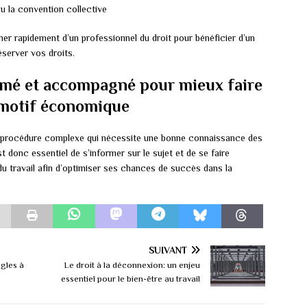
ou la convention collective
her rapidement d’un professionnel du droit pour bénéficier d’un
server vos droits.
formé et accompagné pour mieux faire
 motif économique
 procédure complexe qui nécessite une bonne connaissance des
st donc essentiel de s’informer sur le sujet et de se faire
u travail afin d’optimiser ses chances de succès dans la
SUIVANT
ègles à
Le droit à la déconnexion: un enjeu
essentiel pour le bien-être au travail