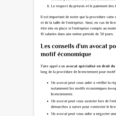
Le respect du préavis et le paiement des 
Il est important de noter que la procédure varie
et de la taille de l’entreprise. Ainsi, en cas de l
être mis en place si l’entreprise compte au moins
10 salariés dans une même période de 30 jours.
Les conseils d’un avocat po
motif économique
Faire appel à un
avocat spécialisé en droit du 
long de la procédure de licenciement pour moti
Un avocat peut vous aider à vérifier la ré
notamment les motifs économiques invoqués
licenciements
Un avocat peut vous assister lors de l’ent
démarches à suivre pour contester le lic
Un avocat peut vous aider à négocier une 