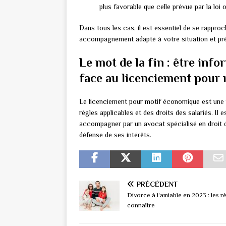
plus favorable que celle prévue par la loi 
Dans tous les cas, il est essentiel de se rapproc
accompagnement adapté à votre situation et pré
Le mot de la fin : être in
face au licenciement pour
Le licenciement pour motif économique est une
règles applicables et des droits des salariés. Il e
accompagner par un avocat spécialisé en droit d
défense de ses intérêts.
PRÉCÉDENT
Divorce à l’amiable en 2023 : les r
connaître