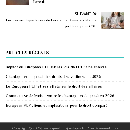
l’avenir
SUIVANT
Les raisons impérieuses de faire appel à une assistance
juridique pour CSE
ARTICLES RÉCENTS
Impact du European PLF sur les lois de l’UE : une analyse
Chantage code pénal : les droits des victimes en 2026
Le European PLF et ses effets sur le droit des affaires
Comment se défendre contre le chantage code pénal en 2026
European PLF : liens et implications pour le droit comparé
Copyright © 2026 | www.question-juridique.fr
|
Avertissement :
Les