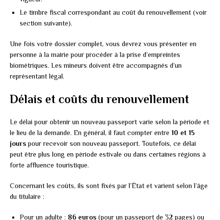
Le timbre fiscal correspondant au coût du renouvellement (voir
section suivante).
Une fois votre dossier complet, vous devrez vous présenter en
personne à la mairie pour procéder à la prise d’empreintes
biométriques. Les mineurs doivent être accompagnés d’un
représentant légal.
Délais et coûts du renouvellement
Le délai pour obtenir un nouveau passeport varie selon la période et
le lieu de la demande. En général, il faut compter entre
10 et 15
jours
pour recevoir son nouveau passeport. Toutefois, ce délai
peut être plus long en période estivale ou dans certaines régions à
forte affluence touristique.
Concernant les coûts, ils sont fixés par l’État et varient selon l’âge
du titulaire :
Pour un adulte :
86 euros
(pour un passeport de 32 pages) ou