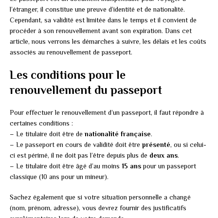
l’étranger, il constitue une preuve d’identité et de nationalité.
Cependant, sa validité est limitée dans le temps et il convient de
procéder à son renouvellement avant son expiration. Dans cet
article, nous verrons les démarches à suivre, les délais et les coûts
associés au renouvellement de passeport.
Les conditions pour le
renouvellement du passeport
Pour effectuer le renouvellement d’un passeport, il faut répondre à
certaines conditions :
– Le titulaire doit être de
nationalité française
.
– Le passeport en cours de validité doit être
présenté
, ou si celui-
ci est périmé, il ne doit pas l’être depuis plus de
deux ans
.
– Le titulaire doit être âgé d’au moins
15 ans
pour un passeport
classique (10 ans pour un mineur).
Sachez également que si votre situation personnelle a changé
(nom, prénom, adresse), vous devrez fournir des justificatifs