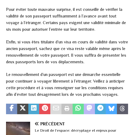
Pour éviter toute mauvaise surprise, il est conseillé de vérifier la
validité de son passeport suffisamment à l’avance avant tout
voyage à l’étranger. Certains pays exigent une validité minimale de
six mois pour autoriser l’entrée sur leur territoire.
Enfin, si vous êtes titulaire d’un visa en cours de validité dans votre
ancien passeport, sachez que ce visa reste valable même après le
renouvellement de votre passeport. Il vous suffira de présenter les
deux passeports lors de vos déplacements.
Le renouvellement d’un passeport est une démarche essentielle
pour continuer à voyager librement à l’étranger. Veillez à anticiper
cette procédure et à vous renseigner sur les conditions requises
afin d’éviter tout désagrément lors de vos prochains voyages.
PRÉCÉDENT
Le Droit de l’espace: décryptage et enjeux pour