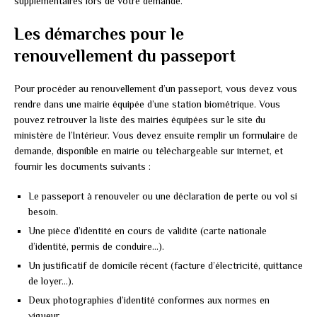
supplémentaires lors de votre demande.
Les démarches pour le
renouvellement du passeport
Pour procéder au renouvellement d’un passeport, vous devez vous
rendre dans une mairie équipée d’une station biométrique. Vous
pouvez retrouver la liste des mairies équipées sur le site du
ministère de l’Intérieur. Vous devez ensuite remplir un formulaire de
demande, disponible en mairie ou téléchargeable sur internet, et
fournir les documents suivants :
Le passeport à renouveler ou une déclaration de perte ou vol si
besoin.
Une pièce d’identité en cours de validité (carte nationale
d’identité, permis de conduire…).
Un justificatif de domicile récent (facture d’électricité, quittance
de loyer…).
Deux photographies d’identité conformes aux normes en
vigueur.