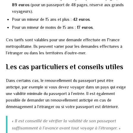
89 euros
(pour un passeport de 48 pages, réservé aux grands
voyageurs).
Pour un mineur de 15 ans et plus :
42 euros
.
Pour un mineur de moins de 15 ans :
17 euros
.
Ces tarifs sont valables pour une demande effectuée en France
métropolitaine. Ils peuvent varier pour les demandes effectuées à
l’étranger ou dans les territoires d’outre-mer.
Les cas particuliers et conseils utiles
Dans certains cas, le renouvellement du passeport peut être
anticipé, par exemple si vous devez voyager dans un pays qui exige
une validité minimale du passeport à l’entrée. Il est également
possible de demander un renouvellement anticipé en cas de
déménagement à l’étranger ou si votre passeport est détérioré.
« Il est conseillé de vérifier la validité de son passeport
suffisamment à l’avance avant tout voyage à l’étranger. »