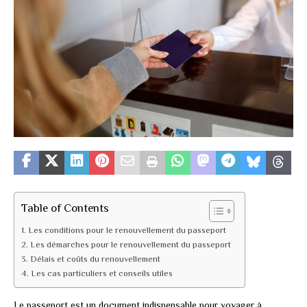
Table of Contents
Les conditions pour le renouvellement du passeport
Les démarches pour le renouvellement du passeport
Délais et coûts du renouvellement
Les cas particuliers et conseils utiles
Le passeport est un document indispensable pour voyager à