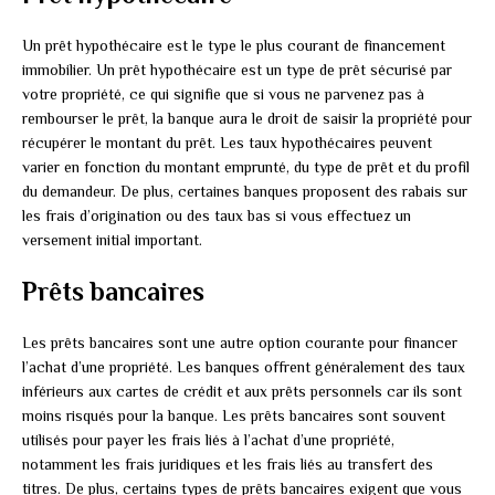
Un prêt hypothécaire est le type le plus courant de financement
immobilier. Un prêt hypothécaire est un type de prêt sécurisé par
votre propriété, ce qui signifie que si vous ne parvenez pas à
rembourser le prêt, la banque aura le droit de saisir la propriété pour
récupérer le montant du prêt. Les taux hypothécaires peuvent
varier en fonction du montant emprunté, du type de prêt et du profil
du demandeur. De plus, certaines banques proposent des rabais sur
les frais d’origination ou des taux bas si vous effectuez un
versement initial important.
Prêts bancaires
Les prêts bancaires sont une autre option courante pour financer
l’achat d’une propriété. Les banques offrent généralement des taux
inférieurs aux cartes de crédit et aux prêts personnels car ils sont
moins risqués pour la banque. Les prêts bancaires sont souvent
utilisés pour payer les frais liés à l’achat d’une propriété,
notamment les frais juridiques et les frais liés au transfert des
titres. De plus, certains types de prêts bancaires exigent que vous