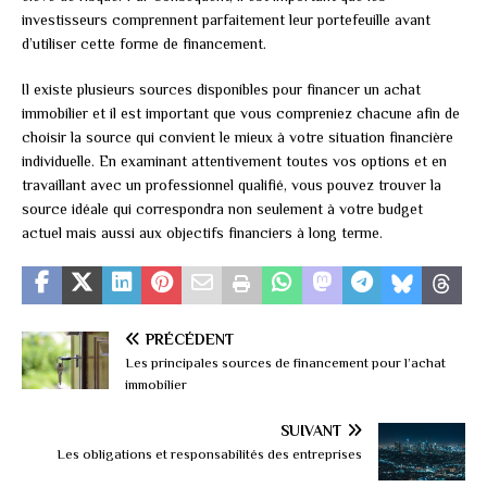
investisseurs comprennent parfaitement leur portefeuille avant
d’utiliser cette forme de financement.
Il existe plusieurs sources disponibles pour financer un achat
immobilier et il est important que vous compreniez chacune afin de
choisir la source qui convient le mieux à votre situation financière
individuelle. En examinant attentivement toutes vos options et en
travaillant avec un professionnel qualifié, vous pouvez trouver la
source idéale qui correspondra non seulement à votre budget
actuel mais aussi aux objectifs financiers à long terme.
PRÉCÉDENT
Les principales sources de financement pour l’achat
immobilier
SUIVANT
Les obligations et responsabilités des entreprises