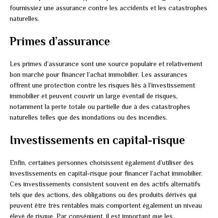
fournissiez une assurance contre les accidents et les catastrophes
naturelles.
Primes d’assurance
Les primes d’assurance sont une source populaire et relativement
bon marché pour financer l’achat immobilier. Les assurances
offrent une protection contre les risques liés à l’investissement
immobilier et peuvent couvrir un large éventail de risques,
notamment la perte totale ou partielle due à des catastrophes
naturelles telles que des inondations ou des incendies.
Investissements en capital-risque
Enfin, certaines personnes choisissent également d’utiliser des
investissements en capital-risque pour financer l’achat immobilier.
Ces investissements consistent souvent en des actifs alternatifs
tels que des actions, des obligations ou des produits dérivés qui
peuvent être très rentables mais comportent également un niveau
élevé de risque. Par conséquent, il est important que les