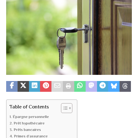
Table of Contents
Épargne personnelle
Prêt hypothécaire
Prêts bancaires
Primes d’assurance