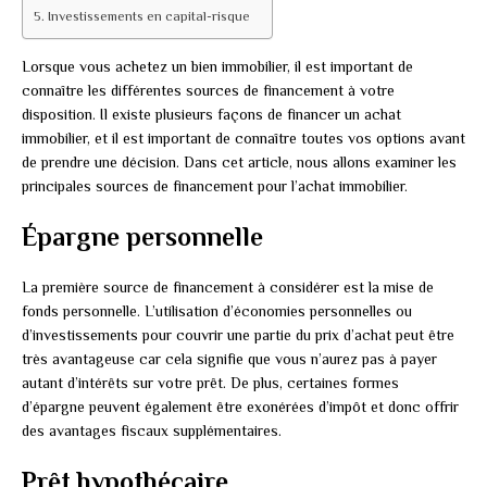
Investissements en capital-risque
Lorsque vous achetez un bien immobilier, il est important de
connaître les différentes sources de financement à votre
disposition. Il existe plusieurs façons de financer un achat
immobilier, et il est important de connaître toutes vos options avant
de prendre une décision. Dans cet article, nous allons examiner les
principales sources de financement pour l’achat immobilier.
Épargne personnelle
La première source de financement à considérer est la mise de
fonds personnelle. L’utilisation d’économies personnelles ou
d’investissements pour couvrir une partie du prix d’achat peut être
très avantageuse car cela signifie que vous n’aurez pas à payer
autant d’intérêts sur votre prêt. De plus, certaines formes
d’épargne peuvent également être exonérées d’impôt et donc offrir
des avantages fiscaux supplémentaires.
Prêt hypothécaire