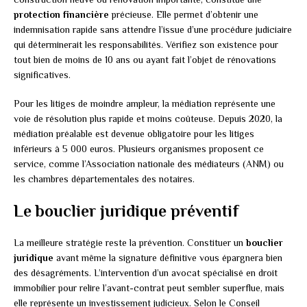
protection financière
précieuse. Elle permet d’obtenir une
indemnisation rapide sans attendre l’issue d’une procédure judiciaire
qui déterminerait les responsabilités. Vérifiez son existence pour
tout bien de moins de 10 ans ou ayant fait l’objet de rénovations
significatives.
Pour les litiges de moindre ampleur, la médiation représente une
voie de résolution plus rapide et moins coûteuse. Depuis 2020, la
médiation préalable est devenue obligatoire pour les litiges
inférieurs à 5 000 euros. Plusieurs organismes proposent ce
service, comme l’Association nationale des médiateurs (ANM) ou
les chambres départementales des notaires.
Le bouclier juridique préventif
La meilleure stratégie reste la prévention. Constituer un
bouclier
juridique
avant même la signature définitive vous épargnera bien
des désagréments. L’intervention d’un avocat spécialisé en droit
immobilier pour relire l’avant-contrat peut sembler superflue, mais
elle représente un investissement judicieux. Selon le Conseil