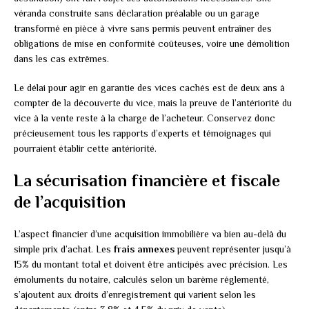
véranda construite sans déclaration préalable ou un garage
transformé en pièce à vivre sans permis peuvent entraîner des
obligations de mise en conformité coûteuses, voire une démolition
dans les cas extrêmes.
Le délai pour agir en garantie des vices cachés est de deux ans à
compter de la découverte du vice, mais la preuve de l’antériorité du
vice à la vente reste à la charge de l’acheteur. Conservez donc
précieusement tous les rapports d’experts et témoignages qui
pourraient établir cette antériorité.
La sécurisation financière et fiscale
de l’acquisition
L’aspect financier d’une acquisition immobilière va bien au-delà du
simple prix d’achat. Les
frais annexes
peuvent représenter jusqu’à
15% du montant total et doivent être anticipés avec précision. Les
émoluments du notaire, calculés selon un barème réglementé,
s’ajoutent aux droits d’enregistrement qui varient selon les