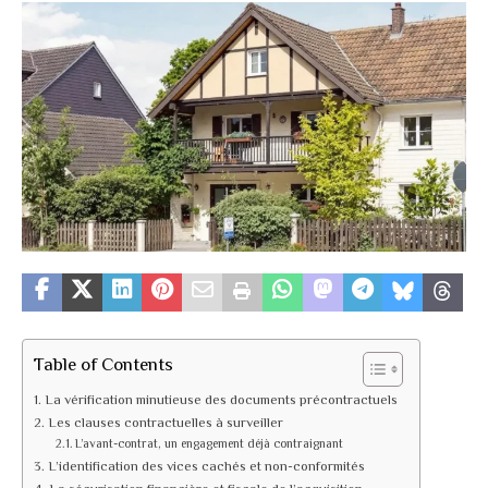
Table of Contents
La vérification minutieuse des documents précontractuels
Les clauses contractuelles à surveiller
L’avant-contrat, un engagement déjà contraignant
L’identification des vices cachés et non-conformités