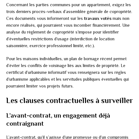
Concernant les parties communes pour un appartement, exigez les
trois derniers procès-verbaux d’assemblée générale de copropriété.
Ces documents vous informeront sur les
travaux votés
mais non
encore réalisés, qui pourraient vous incomber financièrement. Une
analyse du règlement de copropriété s’impose pour identifier
d’éventuelles restrictions d’usage (interdiction de location
saisonnière, exercice professionnel limité, etc.).
Pour les maisons individuelles, un plan de bornage récent permet
d’éviter les conflits de voisinage liés aux limites de propriété. Le
certificat d’urbanisme informatif vous renseignera sur les règles
d’urbanisme applicables et les servitudes publiques éventuelles qui
pourraient limiter vos projets futurs.
Les clauses contractuelles à surveiller
L’avant-contrat, un engagement déjà
contraignant
L’avant-contrat, qu’il s’agisse d’une promesse ou d’un compromis