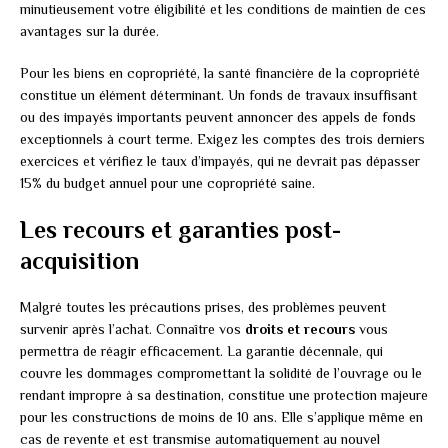
minutieusement votre éligibilité et les conditions de maintien de ces
avantages sur la durée.
Pour les biens en copropriété, la santé financière de la copropriété
constitue un élément déterminant. Un fonds de travaux insuffisant
ou des impayés importants peuvent annoncer des appels de fonds
exceptionnels à court terme. Exigez les comptes des trois derniers
exercices et vérifiez le taux d’impayés, qui ne devrait pas dépasser
15% du budget annuel pour une copropriété saine.
Les recours et garanties post-
acquisition
Malgré toutes les précautions prises, des problèmes peuvent
survenir après l’achat. Connaître vos
droits et recours
vous
permettra de réagir efficacement. La garantie décennale, qui
couvre les dommages compromettant la solidité de l’ouvrage ou le
rendant impropre à sa destination, constitue une protection majeure
pour les constructions de moins de 10 ans. Elle s’applique même en
cas de revente et est transmise automatiquement au nouvel