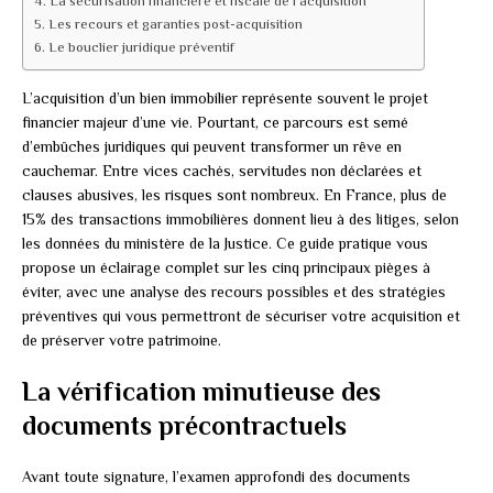
La sécurisation financière et fiscale de l’acquisition
Les recours et garanties post-acquisition
Le bouclier juridique préventif
L’acquisition d’un bien immobilier représente souvent le projet
financier majeur d’une vie. Pourtant, ce parcours est semé
d’embûches juridiques qui peuvent transformer un rêve en
cauchemar. Entre vices cachés, servitudes non déclarées et
clauses abusives, les risques sont nombreux. En France, plus de
15% des transactions immobilières donnent lieu à des litiges, selon
les données du ministère de la Justice. Ce guide pratique vous
propose un éclairage complet sur les cinq principaux pièges à
éviter, avec une analyse des recours possibles et des stratégies
préventives qui vous permettront de sécuriser votre acquisition et
de préserver votre patrimoine.
La vérification minutieuse des
documents précontractuels
Avant toute signature, l’examen approfondi des documents