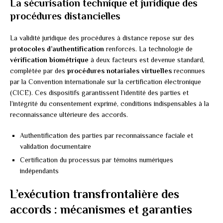
La sécurisation technique et juridique des
procédures distancielles
La validité juridique des procédures à distance repose sur des
protocoles d’authentification
renforcés. La technologie de
vérification biométrique
à deux facteurs est devenue standard,
complétée par des
procédures notariales virtuelles
reconnues
par la Convention internationale sur la certification électronique
(CICE). Ces dispositifs garantissent l’identité des parties et
l’intégrité du consentement exprimé, conditions indispensables à la
reconnaissance ultérieure des accords.
Authentification des parties par reconnaissance faciale et
validation documentaire
Certification du processus par témoins numériques
indépendants
L’exécution transfrontalière des
accords : mécanismes et garanties