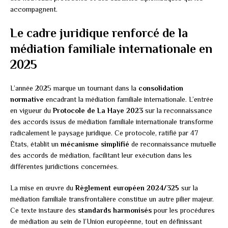
accompagnent.
Le cadre juridique renforcé de la
médiation familiale internationale en
2025
L’année 2025 marque un tournant dans la
consolidation
normative
encadrant la médiation familiale internationale. L’entrée
en vigueur du
Protocole de La Haye 2023
sur la reconnaissance
des accords issus de médiation familiale internationale transforme
radicalement le paysage juridique. Ce protocole, ratifié par 47
États, établit un
mécanisme simplifié
de reconnaissance mutuelle
des accords de médiation, facilitant leur exécution dans les
différentes juridictions concernées.
La mise en œuvre du
Règlement européen 2024/325
sur la
médiation familiale transfrontalière constitue un autre pilier majeur.
Ce texte instaure des
standards harmonisés
pour les procédures
de médiation au sein de l’Union européenne, tout en définissant