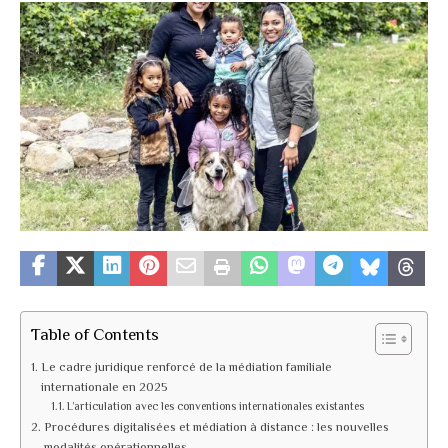
Table of Contents
Le cadre juridique renforcé de la médiation familiale
internationale en 2025
L’articulation avec les conventions internationales existantes
Procédures digitalisées et médiation à distance : les nouvelles
modalités opérationnelles