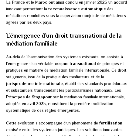
La France et le Maroc ont ainsi conclu en janvier 2025 un accord
innovant permettant la
reconnaissance automatique
des
médiations conduites sous la supervision conjointe de médiateurs
agréés par les deux pays.
L’émergence d’un droit transnational de la
médiation familiale
Au-delà de l’harmonisation des systèmes existants, on assiste à
l’émergence d’un véritable
corpus transnational
de principes et
pratiques en matière de médiation familiale internationale. Ce droit
sui generis, issu de la pratique des médiateurs et de la
jurisprudence internationale
, établit des standards procéduraux
et substantiels transcendant les particularismes nationaux. Les
Principes de Singapour
sur la médiation familiale internationale,
adoptés en avril 2025, constituent la première codification
systématique de ces règles émergentes.
Cette évolution s’accompagne d’un phénomène de
fertilisation
croisée
entre les systèmes juridiques. Les solutions innovantes