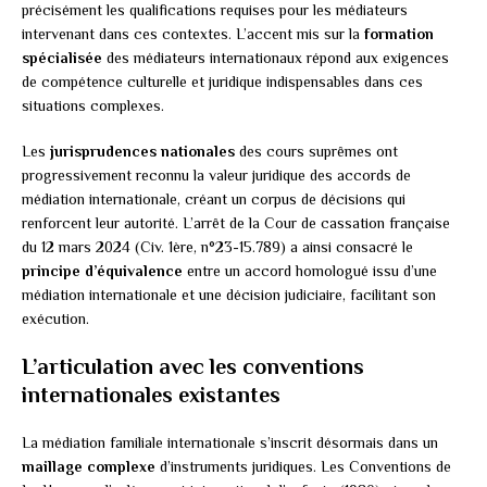
précisément les qualifications requises pour les médiateurs
intervenant dans ces contextes. L’accent mis sur la
formation
spécialisée
des médiateurs internationaux répond aux exigences
de compétence culturelle et juridique indispensables dans ces
situations complexes.
Les
jurisprudences nationales
des cours suprêmes ont
progressivement reconnu la valeur juridique des accords de
médiation internationale, créant un corpus de décisions qui
renforcent leur autorité. L’arrêt de la Cour de cassation française
du 12 mars 2024 (Civ. 1ère, n°23-15.789) a ainsi consacré le
principe d’équivalence
entre un accord homologué issu d’une
médiation internationale et une décision judiciaire, facilitant son
exécution.
L’articulation avec les conventions
internationales existantes
La médiation familiale internationale s’inscrit désormais dans un
maillage complexe
d’instruments juridiques. Les Conventions de