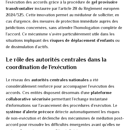
l’exécution des accords grâce à la procédure de
gel provisoire
transfrontalier
instaurée par l’article 28 du Règlement européen
2024/325. Cette innovation permet au médiateur de solliciter, en
cas d’urgence, des mesures de protection immédiate auprès des
juridictions concernées, sans attendre l’homologation complète de
l’accord. Ce mécanisme s’avère particulièrement utile dans les
situations impliquant des
risques de déplacement d’enfants
ou
de dissimulation d’actifs.
Le rôle des autorités centrales dans la
coordination de l’exécution
Le réseau des
autorités centrales nationales
a été
considérablement renforcé pour accompagner l’exécution des
accords. Ces entités disposent désormais d’une
plateforme
collaborative sécurisée
permettant l’échange instantané
d’informations sur l’avancement des procédures d’exécution. Le
système d’alerte précoce
détecte automatiquement les risques
de non-exécution et déclenche des mécanismes de médiation post-
accord pour résoudre les difficultés émergentes avant qu’elles ne