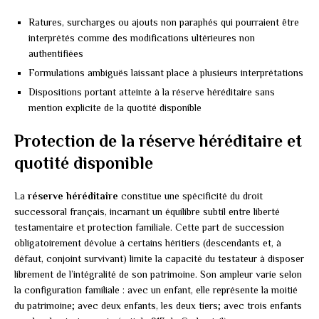
Ratures, surcharges ou ajouts non paraphés qui pourraient être
interprétés comme des modifications ultérieures non
authentifiées
Formulations ambiguës laissant place à plusieurs interprétations
Dispositions portant atteinte à la réserve héréditaire sans
mention explicite de la quotité disponible
Protection de la réserve héréditaire et
quotité disponible
La
réserve héréditaire
constitue une spécificité du droit
successoral français, incarnant un équilibre subtil entre liberté
testamentaire et protection familiale. Cette part de succession
obligatoirement dévolue à certains héritiers (descendants et, à
défaut, conjoint survivant) limite la capacité du testateur à disposer
librement de l’intégralité de son patrimoine. Son ampleur varie selon
la configuration familiale : avec un enfant, elle représente la moitié
du patrimoine; avec deux enfants, les deux tiers; avec trois enfants