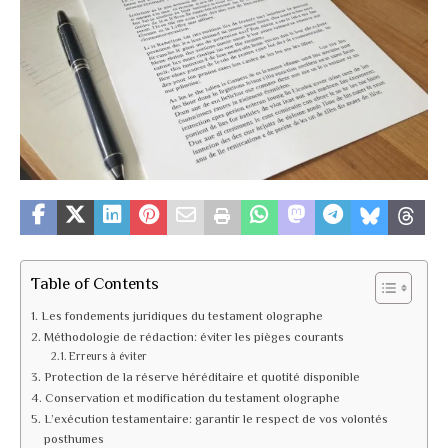
Table of Contents
Les fondements juridiques du testament olographe
Méthodologie de rédaction: éviter les pièges courants
Erreurs à éviter
Protection de la réserve héréditaire et quotité disponible
Conservation et modification du testament olographe
L’exécution testamentaire: garantir le respect de vos volontés
posthumes