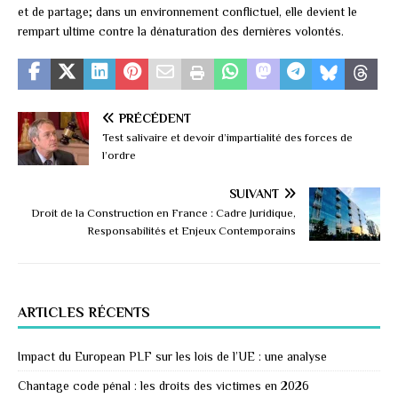
et de partage; dans un environnement conflictuel, elle devient le
rempart ultime contre la dénaturation des dernières volontés.
PRÉCÉDENT
Test salivaire et devoir d’impartialité des forces de
l’ordre
SUIVANT
Droit de la Construction en France : Cadre Juridique,
Responsabilités et Enjeux Contemporains
ARTICLES RÉCENTS
Impact du European PLF sur les lois de l’UE : une analyse
Chantage code pénal : les droits des victimes en 2026