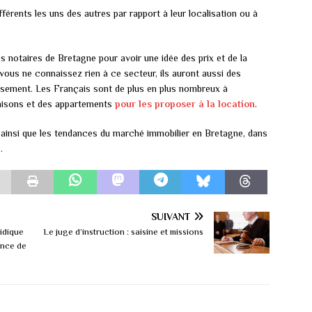
fférents les uns des autres par rapport à leur localisation ou à
s notaires de Bretagne pour avoir une idée des prix et de la
 vous ne connaissez rien à ce secteur, ils auront aussi des
issement. Les Français sont de plus en plus nombreux à
aisons et des appartements
pour les proposer à la location
.
x ainsi que les tendances du marché immobilier en Bretagne, dans
é.
SUIVANT
ridique
Le juge d’instruction : saisine et missions
sance de