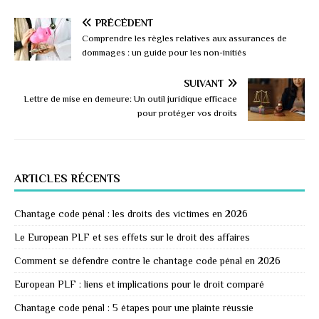
PRÉCÉDENT
Comprendre les règles relatives aux assurances de
dommages : un guide pour les non-initiés
SUIVANT
Lettre de mise en demeure: Un outil juridique efficace
pour protéger vos droits
ARTICLES RÉCENTS
Chantage code pénal : les droits des victimes en 2026
Le European PLF et ses effets sur le droit des affaires
Comment se défendre contre le chantage code pénal en 2026
European PLF : liens et implications pour le droit comparé
Chantage code pénal : 5 étapes pour une plainte réussie