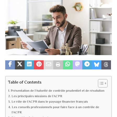
Table of Contents
Présentation de l’Autorité de contrôle prudentiel et de résolution
Les principales missions de l’ACPR
Le rôle de l’ACPR dans le paysage financier français
Les conseils professionnels pour faire face à un contrôle de
l’ACPR