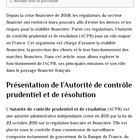
Résumé bref et percutant
Depuis la crise financière de 2008, les régulateurs du secteur
financier ont renforcé leurs pouvoirs afin d’éviter les dérives et les
risques pour la stabilité financière. Parmi ces régulateurs, l’Autorité
de contrôle prudentiel et de résolution (ACPR) joue un rôle majeur
en France. Cet organisme est chargé d’assurer la stabilité
financière, la protection des clients et le bon fonctionnement des
marchés financiers. Dans cet article, nous allons explorer le
fonctionnement de l’ACPR, ses principales missions et son rôle
dans le paysage financier français.
Présentation de l’Autorité de contrôle
prudentiel et de résolution
L’
Autorité de contrôle prudentiel et de résolution
(ACPR) est
une autorité administrative indépendante créée en 2010 par la loi du
22 octobre 2010 sur la régulation bancaire et financière. Elle est
placée sous le contrôle d’une commission de surveillance
composée notamment du gouverneur de la Banque de France, du