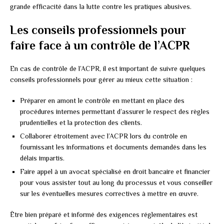
grande efficacité dans la lutte contre les pratiques abusives.
Les conseils professionnels pour
faire face à un contrôle de l’ACPR
En cas de contrôle de l’ACPR, il est important de suivre quelques
conseils professionnels pour gérer au mieux cette situation :
Préparer en amont le contrôle en mettant en place des
procédures internes permettant d’assurer le respect des règles
prudentielles et la protection des clients.
Collaborer étroitement avec l’ACPR lors du contrôle en
fournissant les informations et documents demandés dans les
délais impartis.
Faire appel à un avocat spécialisé en droit bancaire et financier
pour vous assister tout au long du processus et vous conseiller
sur les éventuelles mesures correctives à mettre en œuvre.
Être bien préparé et informé des exigences réglementaires est