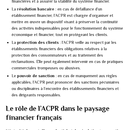
financières et à assurer la stabilité du système financier.
La
résolution bancaire
: en cas de défaillance d’un
établissement financier, l’ACPR est chargée d’organiser et
mettre en œuvre un dispositif visant à préserver la continuité
des activités indispensables pour le fonctionnement du système
économique et financier, tout en protégeant les clients.
La
protection des clients
: l’ACPR veille au respect par les
établissements financiers des obligations relatives à la
protection des consommateurs et au traitement des
réclamations. Elle peut également intervenir en cas de pratiques
commerciales trompeuses ou abusives.
Le
pouvoir de sanction
: en cas de manquement aux règles
applicables, l’ACPR peut prononcer des sanctions pécuniaires
ou disciplinaires à l’encontre des établissements financiers et
des dirigeants responsables.
Le rôle de l’ACPR dans le paysage
financier français