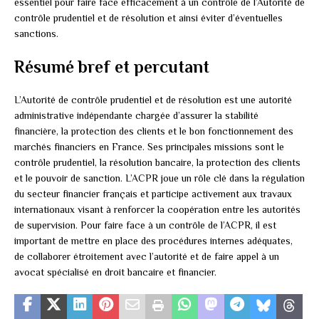
essentiel pour faire face efficacement à un contrôle de l’Autorité de
contrôle prudentiel et de résolution et ainsi éviter d’éventuelles
sanctions.
Résumé bref et percutant
L’Autorité de contrôle prudentiel et de résolution est une autorité
administrative indépendante chargée d’assurer la stabilité
financière, la protection des clients et le bon fonctionnement des
marchés financiers en France. Ses principales missions sont le
contrôle prudentiel, la résolution bancaire, la protection des clients
et le pouvoir de sanction. L’ACPR joue un rôle clé dans la régulation
du secteur financier français et participe activement aux travaux
internationaux visant à renforcer la coopération entre les autorités
de supervision. Pour faire face à un contrôle de l’ACPR, il est
important de mettre en place des procédures internes adéquates,
de collaborer étroitement avec l’autorité et de faire appel à un
avocat spécialisé en droit bancaire et financier.