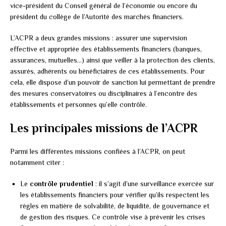
vice-président du Conseil général de l’économie ou encore du
président du collège de l’Autorité des marchés financiers.
L’ACPR a deux grandes missions : assurer une supervision
effective et appropriée des établissements financiers (banques,
assurances, mutuelles…) ainsi que veiller à la protection des clients,
assurés, adhérents ou bénéficiaires de ces établissements. Pour
cela, elle dispose d’un pouvoir de sanction lui permettant de prendre
des mesures conservatoires ou disciplinaires à l’encontre des
établissements et personnes qu’elle contrôle.
Les principales missions de l’ACPR
Parmi les différentes missions confiées à l’ACPR, on peut
notamment citer :
Le
contrôle prudentiel
: il s’agit d’une surveillance exercée sur
les établissements financiers pour vérifier qu’ils respectent les
règles en matière de solvabilité, de liquidité, de gouvernance et
de gestion des risques. Ce contrôle vise à prévenir les crises