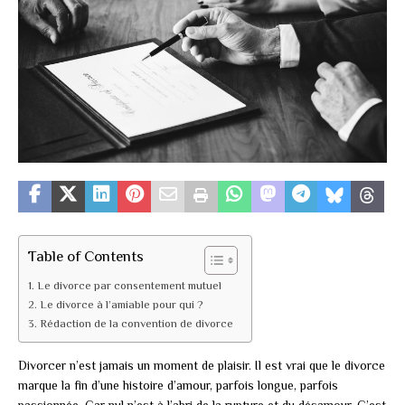
Table of Contents
Le divorce par consentement mutuel
Le divorce à l’amiable pour qui ?
Rédaction de la convention de divorce
Divorcer n’est jamais un moment de plaisir. Il est vrai que le divorce
marque la fin d’une histoire d’amour, parfois longue, parfois