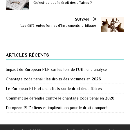
Qu’est-ce que le droit des affaires ?
SUIVANT
Les différentes formes d’instruments juridiques
ARTICLES RÉCENTS
Impact du European PLF sur les lois de l’UE : une analyse
Chantage code pénal : les droits des victimes en 2026
Le European PLF et ses effets sur le droit des affaires
Comment se défendre contre le chantage code pénal en 2026
European PLF : liens et implications pour le droit comparé