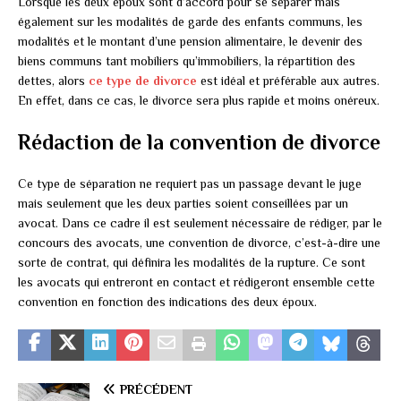
Lorsque les deux époux sont d’accord pour se séparer mais
également sur les modalités de garde des enfants communs, les
modalités et le montant d’une pension alimentaire, le devenir des
biens communs tant mobiliers qu’immobiliers, la répartition des
dettes, alors
ce type de divorce
est idéal et préférable aux autres.
En effet, dans ce cas, le divorce sera plus rapide et moins onéreux.
Rédaction de la convention de divorce
Ce type de séparation ne requiert pas un passage devant le juge
mais seulement que les deux parties soient conseillées par un
avocat. Dans ce cadre il est seulement nécessaire de rédiger, par le
concours des avocats, une convention de divorce, c’est-à-dire une
sorte de contrat, qui définira les modalités de la rupture. Ce sont
les avocats qui entreront en contact et rédigeront ensemble cette
convention en fonction des indications des deux époux.
PRÉCÉDENT