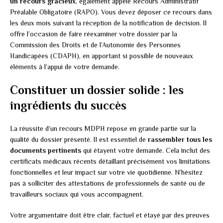
un recours gracieux
, également appelé Recours Administratif
Préalable Obligatoire (RAPO). Vous devez déposer ce recours dans
les deux mois suivant la réception de la notification de décision. Il
offre l’occasion de faire réexaminer votre dossier par la
Commission des Droits et de l’Autonomie des Personnes
Handicapées (CDAPH), en apportant si possible de nouveaux
éléments à l’appui de votre demande.
Constituer un dossier solide : les
ingrédients du succès
La réussite d’un recours MDPH repose en grande partie sur la
qualité du dossier présenté. Il est essentiel de
rassembler tous les
documents pertinents
qui étayent votre demande. Cela inclut des
certificats médicaux récents détaillant précisément vos limitations
fonctionnelles et leur impact sur votre vie quotidienne. N’hésitez
pas à solliciter des attestations de professionnels de santé ou de
travailleurs sociaux qui vous accompagnent.
Votre argumentaire doit être clair, factuel et étayé par des preuves