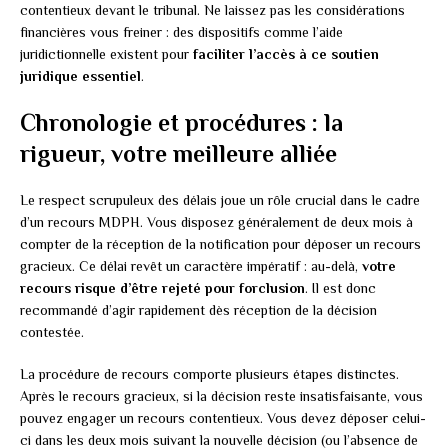
contentieux devant le tribunal. Ne laissez pas les considérations
financières vous freiner : des dispositifs comme l’aide
juridictionnelle existent pour
faciliter l’accès à ce soutien
juridique essentiel
.
Chronologie et procédures : la
rigueur, votre meilleure alliée
Le respect scrupuleux des délais joue un rôle crucial dans le cadre
d’un recours MDPH. Vous disposez généralement de deux mois à
compter de la réception de la notification pour déposer un recours
gracieux. Ce délai revêt un caractère impératif : au-delà,
votre
recours risque d’être rejeté pour forclusion
. Il est donc
recommandé d’agir rapidement dès réception de la décision
contestée.
La procédure de recours comporte plusieurs étapes distinctes.
Après le recours gracieux, si la décision reste insatisfaisante, vous
pouvez engager un recours contentieux. Vous devez déposer celui-
ci dans les deux mois suivant la nouvelle décision (ou l’absence de