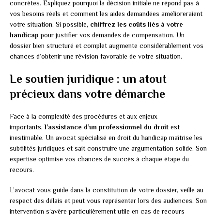
concrètes. Expliquez pourquoi la décision initiale ne répond pas à
vos besoins réels et comment les aides demandées amélioreraient
votre situation. Si possible,
chiffrez les coûts liés à votre
handicap
pour justifier vos demandes de compensation. Un
dossier bien structuré et complet augmente considérablement vos
chances d’obtenir une révision favorable de votre situation.
Le soutien juridique : un atout
précieux dans votre démarche
Face à la complexité des procédures et aux enjeux
importants,
l’assistance d’un professionnel du droit
est
inestimable. Un avocat spécialisé en droit du handicap maîtrise les
subtilités juridiques et sait construire une argumentation solide. Son
expertise optimise vos chances de succès à chaque étape du
recours.
L’avocat vous guide dans la constitution de votre dossier, veille au
respect des délais et peut vous représenter lors des audiences. Son
intervention s’avère particulièrement utile en cas de recours