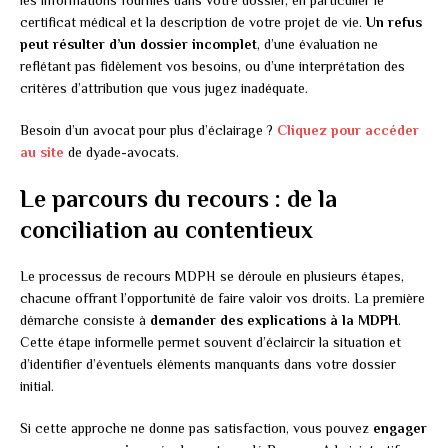
certificat médical et la description de votre projet de vie.
Un refus
peut résulter d’un dossier incomplet
, d’une évaluation ne
reflétant pas fidèlement vos besoins, ou d’une interprétation des
critères d’attribution que vous jugez inadéquate.
Besoin d’un avocat pour plus d’éclairage ?
Cliquez pour accéder
au site
de dyade-avocats.
Le parcours du recours : de la
conciliation au contentieux
Le processus de recours MDPH se déroule en plusieurs étapes,
chacune offrant l’opportunité de faire valoir vos droits. La première
démarche consiste à
demander des explications à la MDPH
.
Cette étape informelle permet souvent d’éclaircir la situation et
d’identifier d’éventuels éléments manquants dans votre dossier
initial.
Si cette approche ne donne pas satisfaction, vous pouvez
engager