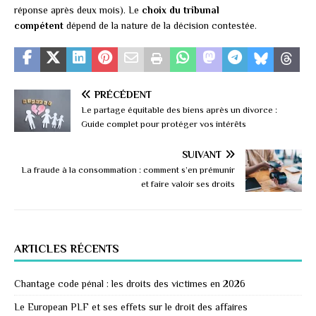
réponse après deux mois). Le
choix du tribunal
compétent
dépend de la nature de la décision contestée.
PRÉCÉDENT
Le partage équitable des biens après un divorce :
Guide complet pour protéger vos intérêts
SUIVANT
La fraude à la consommation : comment s’en prémunir
et faire valoir ses droits
ARTICLES RÉCENTS
Chantage code pénal : les droits des victimes en 2026
Le European PLF et ses effets sur le droit des affaires