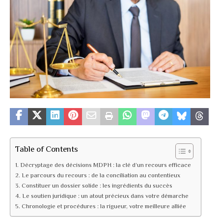
Table of Contents
Décryptage des décisions MDPH : la clé d’un recours efficace
Le parcours du recours : de la conciliation au contentieux
Constituer un dossier solide : les ingrédients du succès
Le soutien juridique : un atout précieux dans votre démarche
Chronologie et procédures : la rigueur, votre meilleure alliée