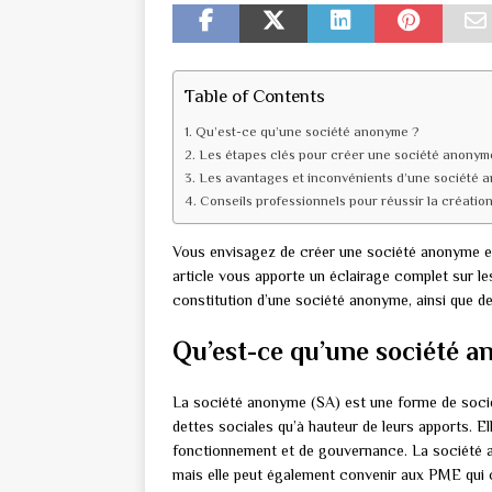
Table of Contents
Qu’est-ce qu’une société anonyme ?
Les étapes clés pour créer une société anonym
Les avantages et inconvénients d’une société 
Conseils professionnels pour réussir la créati
Vous envisagez de créer une société anonyme et
article vous apporte un éclairage complet sur le
constitution d’une société anonyme, ainsi que de
Qu’est-ce qu’une société 
La société anonyme (SA) est une forme de soci
dettes sociales qu’à hauteur de leurs apports. E
fonctionnement et de gouvernance. La société an
mais elle peut également convenir aux PME qui c