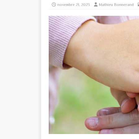
novembre 21, 2023
Mathieu Bonnerand