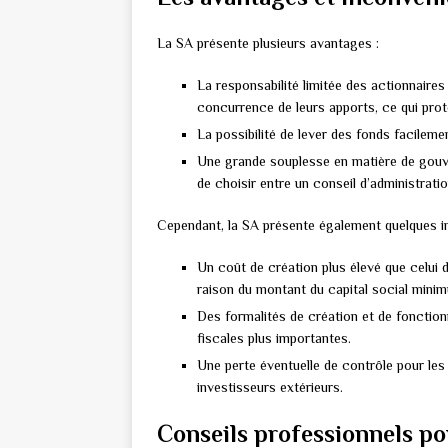
La SA présente plusieurs avantages :
La responsabilité limitée des actionnaires
concurrence de leurs apports, ce qui prot
La possibilité de lever des fonds facileme
Une grande souplesse en matière de gouv
de choisir entre un conseil d’administratio
Cependant, la SA présente également quelques i
Un coût de création plus élevé que celui
raison du montant du capital social minim
Des formalités de création et de fonctio
fiscales plus importantes.
Une perte éventuelle de contrôle pour les 
investisseurs extérieurs.
Conseils professionnels pou