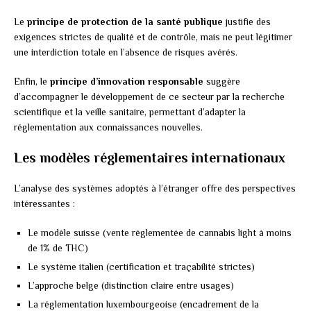
Le
principe de protection de la santé publique
justifie des
exigences strictes de qualité et de contrôle, mais ne peut légitimer
une interdiction totale en l’absence de risques avérés.
Enfin, le
principe d’innovation responsable
suggère
d’accompagner le développement de ce secteur par la recherche
scientifique et la veille sanitaire, permettant d’adapter la
réglementation aux connaissances nouvelles.
Les modèles réglementaires internationaux
L’analyse des systèmes adoptés à l’étranger offre des perspectives
intéressantes :
Le modèle suisse (vente réglementée de cannabis light à moins
de 1% de THC)
Le système italien (certification et traçabilité strictes)
L’approche belge (distinction claire entre usages)
La réglementation luxembourgeoise (encadrement de la