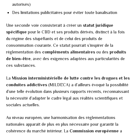
autorisés)
Des limitations publicitaires pour éviter toute banalisation
Une seconde voie consisterait à créer un
statut juridique
spécifique
pour le CBD et ses produits dérivés, distinct à la fois
du régime des stupéfiants et de celui des produits de
consommation courante. Ce statut pourrait s’inspirer de la
réglementation des
compléments alimentaires
ou des
produits
de bien-être
, avec des exigences adaptées aux particularités de
ces substances.
La
Mission interministérielle de lutte contre les drogues et les
conduites addictives
(MILDECA) a d’ailleurs évoqué la possibilité
d’une telle évolution dans plusieurs rapports récents, reconnaissant
la nécessité d’adapter le cadre légal aux réalités scientifiques et
sociales actuelles.
Au niveau européen, une harmonisation des réglementations
nationales apparaît de plus en plus nécessaire pour garantir la
cohérence du marché intérieur. La
Commission européenne
a