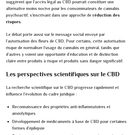
suggèrent que l’accès légal au CBD pourrait constituer une
alternative moins nocive pour les consommateurs de cannabis
psychoactif, s’inscrivant dans une approche de
réduction des
risques
.
Le débat porte aussi sur le message social envoyé par
l’autorisation des fleurs de CBD. Pour certains, cette autorisation
risque de normaliser l’usage du cannabis en général, tandis que
d’autres y voient une opportunité d’éducation et de distinction
claire entre produits à risque et produits sans danger significatif.
Les perspectives scientifiques sur le CBD
La recherche scientifique sur le CBD progresse rapidement et
influence l’évolution du cadre juridique :
Reconnaissance des propriétés anti-inflammatoires et
anxiolytiques
Développement de médicaments à base de CBD pour certaines
formes d’épilepsie