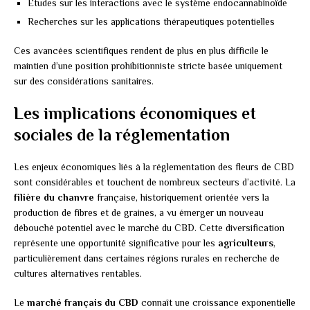
Études sur les interactions avec le système endocannabinoïde
Recherches sur les applications thérapeutiques potentielles
Ces avancées scientifiques rendent de plus en plus difficile le
maintien d’une position prohibitionniste stricte basée uniquement
sur des considérations sanitaires.
Les implications économiques et
sociales de la réglementation
Les enjeux économiques liés à la réglementation des fleurs de CBD
sont considérables et touchent de nombreux secteurs d’activité. La
filière du chanvre
française, historiquement orientée vers la
production de fibres et de graines, a vu émerger un nouveau
débouché potentiel avec le marché du CBD. Cette diversification
représente une opportunité significative pour les
agriculteurs
,
particulièrement dans certaines régions rurales en recherche de
cultures alternatives rentables.
Le
marché français du CBD
connaît une croissance exponentielle