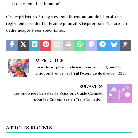
production et distribution)
Ces expériences étrangères constituent autant de laboratoires
réglementaires dont la France pourrait s’inspirer pour élaborer un
cadre adapté à ses spécificités.
PRÉCÉDENT
La métamorphose judiciaire numérique : Quand la
visioconférence redéfinit l’exercice du droit en 2025
SUIVANT
Les Annonces Légales de Scission : Guide Complet
pour les Entreprises en Transformation
ARTICLES RÉCENTS