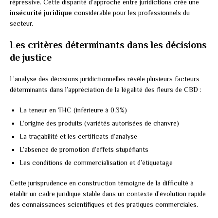
répressive. Cette disparité d’approche entre juridictions crée une
insécurité juridique
considérable pour les professionnels du
secteur.
Les critères déterminants dans les décisions
de justice
L’analyse des décisions juridictionnelles révèle plusieurs facteurs
déterminants dans l’appréciation de la légalité des fleurs de CBD :
La teneur en THC (inférieure à 0,3%)
L’origine des produits (variétés autorisées de chanvre)
La traçabilité et les certificats d’analyse
L’absence de promotion d’effets stupéfiants
Les conditions de commercialisation et d’étiquetage
Cette jurisprudence en construction témoigne de la difficulté à
établir un cadre juridique stable dans un contexte d’évolution rapide
des connaissances scientifiques et des pratiques commerciales.