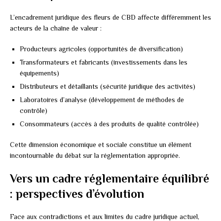
L’encadrement juridique des fleurs de CBD affecte différemment les
acteurs de la chaîne de valeur :
Producteurs agricoles (opportunités de diversification)
Transformateurs et fabricants (investissements dans les
équipements)
Distributeurs et détaillants (sécurité juridique des activités)
Laboratoires d’analyse (développement de méthodes de
contrôle)
Consommateurs (accès à des produits de qualité contrôlée)
Cette dimension économique et sociale constitue un élément
incontournable du débat sur la réglementation appropriée.
Vers un cadre réglementaire équilibré
: perspectives d’évolution
Face aux contradictions et aux limites du cadre juridique actuel,