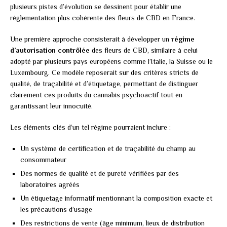
plusieurs pistes d’évolution se dessinent pour établir une
réglementation plus cohérente des fleurs de CBD en France.
Une première approche consisterait à développer un
régime
d’autorisation contrôlée
des fleurs de CBD, similaire à celui
adopté par plusieurs pays européens comme l’Italie, la Suisse ou le
Luxembourg. Ce modèle reposerait sur des critères stricts de
qualité, de traçabilité et d’étiquetage, permettant de distinguer
clairement ces produits du cannabis psychoactif tout en
garantissant leur innocuité.
Les éléments clés d’un tel régime pourraient inclure :
Un système de certification et de traçabilité du champ au
consommateur
Des normes de qualité et de pureté vérifiées par des
laboratoires agréés
Un étiquetage informatif mentionnant la composition exacte et
les précautions d’usage
Des restrictions de vente (âge minimum, lieux de distribution