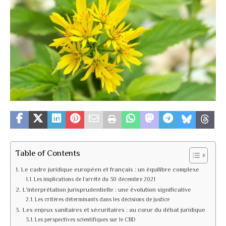
Table of Contents
Le cadre juridique européen et français : un équilibre complexe
Les implications de l’arrêté du 30 décembre 2021
L’interprétation jurisprudentielle : une évolution significative
Les critères déterminants dans les décisions de justice
Les enjeux sanitaires et sécuritaires : au cœur du débat juridique
Les perspectives scientifiques sur le CBD