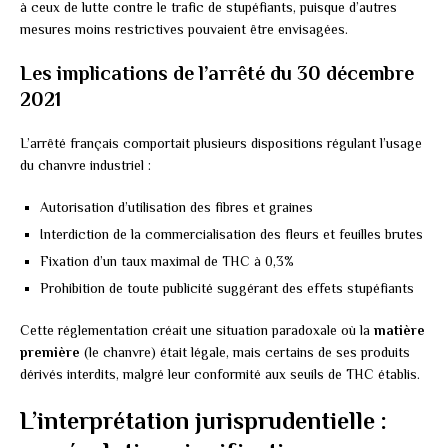
à ceux de lutte contre le trafic de stupéfiants, puisque d’autres
mesures moins restrictives pouvaient être envisagées.
Les implications de l’arrêté du 30 décembre
2021
L’arrêté français comportait plusieurs dispositions régulant l’usage
du chanvre industriel :
Autorisation d’utilisation des fibres et graines
Interdiction de la commercialisation des fleurs et feuilles brutes
Fixation d’un taux maximal de THC à 0,3%
Prohibition de toute publicité suggérant des effets stupéfiants
Cette réglementation créait une situation paradoxale où la
matière
première
(le chanvre) était légale, mais certains de ses produits
dérivés interdits, malgré leur conformité aux seuils de THC établis.
L’interprétation jurisprudentielle :