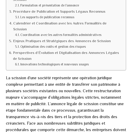
Formulation et présentation de l’annonce
Procédure de Publication et Supports Légaux Reconnus
Les supports de publication reconnus
Calendrier et Coordination avec les Autres Formalités de
Scission
Coordination avec les autres formalités administratives
Enjeux Pratiques et Stratégiques des Annonces de Scission
Optimisation des coûts et gestion des risques
Perspectives d’Évolution et Digitalisation des Annonces Légales
de Scission
Innovations technologiques et nouveaux usages
La scission d’une société représente une opération juridique
complexe permettant à une entité de transférer son patrimoine à
plusieurs sociétés existantes ou nouvelles. Cette restructuration
majeure s’accompagne d’obligations légales strictes, notamment
en matière de publicité. L’annonce légale de scission constitue une
étape fondamentale dans ce processus, garantissant la
transparence vis-à-vis des tiers et la protection des droits des
créanciers. Face aux nombreuses subtilités juridiques et
procédurales que comporte cette démarche, les entreprises doivent