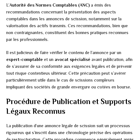
L’
Autorité des Normes Comptables (ANC)
a émis des
recommandations concernant la présentation des aspects
comptables dans les annonces de scission, notamment sur la
valorisation des actifs transmis. Ces recommandations, bien que
non contraignantes, constituent des bonnes pratiques reconnues
par les professionnels.
Il est judicieux de faire vérifier le contenu de l’annonce par un
expert-comptable
et un
avocat spécialisé
avant publication, afin
de s’assurer de sa conformité aux exigences légales et de prévenir
tout risque contentieux ultérieur. Cette précaution peut s’avérer
particulièrement utile dans le cas de scissions complexes
impliquant des sociétés de grande envergure ou cotées en bourse.
Procédure de Publication et Supports
Légaux Reconnus
La publication d’une annonce légale de scission suit un processus
rigoureux qui s’inscrit dans une chronologie précise des opérations
de restructuration. Cette procédure commence généralement après