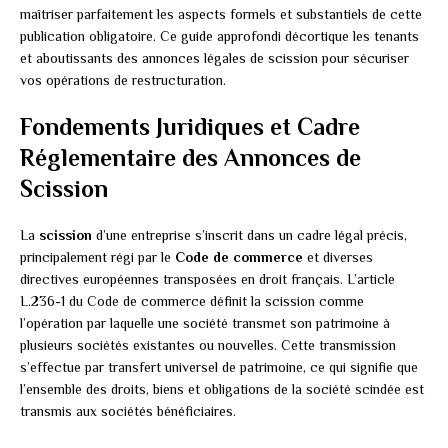
maîtriser parfaitement les aspects formels et substantiels de cette
publication obligatoire. Ce guide approfondi décortique les tenants
et aboutissants des annonces légales de scission pour sécuriser
vos opérations de restructuration.
Fondements Juridiques et Cadre
Réglementaire des Annonces de
Scission
La
scission
d’une entreprise s’inscrit dans un cadre légal précis,
principalement régi par le
Code de commerce
et diverses
directives européennes transposées en droit français. L’article
L.236-1 du Code de commerce définit la scission comme
l’opération par laquelle une société transmet son patrimoine à
plusieurs sociétés existantes ou nouvelles. Cette transmission
s’effectue par transfert universel de patrimoine, ce qui signifie que
l’ensemble des droits, biens et obligations de la société scindée est
transmis aux sociétés bénéficiaires.