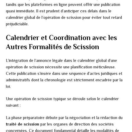
tandis que les plateformes en ligne peuvent offrir une publication
quasi immédiate. Il est prudent d’anticiper ces délais dans le
calendrier global de l’opération de scission pour éviter tout retard
préjudiciable.
Calendrier et Coordination avec les
Autres Formalités de Scission
L’intégration de l’annonce légale dans le calendrier global d’une
opération de scission nécessite une planification méticuleuse.
Cette publication s’insère dans une séquence d’actes juridiques et
administratifs dont la chronologie est strictement encadrée par la
loi.
Une opération de scission typique se déroule selon le calendrier
suivant :
La phase préparatoire débute par la négociation et la rédaction du
traité de scission
par les organes de direction des sociétés
concernées. Ce document fondamental détaille les modalités de