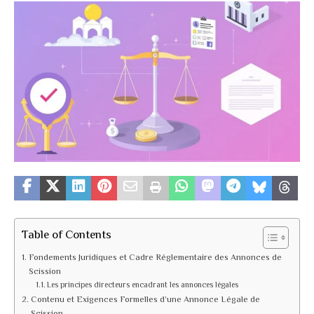
Table of Contents
Fondements Juridiques et Cadre Réglementaire des Annonces de
Scission
Les principes directeurs encadrant les annonces légales
Contenu et Exigences Formelles d’une Annonce Légale de
Scission