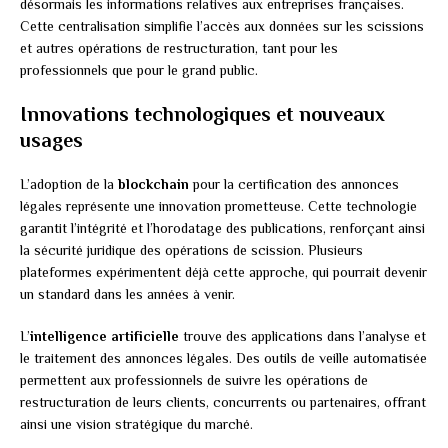
désormais les informations relatives aux entreprises françaises.
Cette centralisation simplifie l’accès aux données sur les scissions
et autres opérations de restructuration, tant pour les
professionnels que pour le grand public.
Innovations technologiques et nouveaux
usages
L’adoption de la
blockchain
pour la certification des annonces
légales représente une innovation prometteuse. Cette technologie
garantit l’intégrité et l’horodatage des publications, renforçant ainsi
la sécurité juridique des opérations de scission. Plusieurs
plateformes expérimentent déjà cette approche, qui pourrait devenir
un standard dans les années à venir.
L’
intelligence artificielle
trouve des applications dans l’analyse et
le traitement des annonces légales. Des outils de veille automatisée
permettent aux professionnels de suivre les opérations de
restructuration de leurs clients, concurrents ou partenaires, offrant
ainsi une vision stratégique du marché.