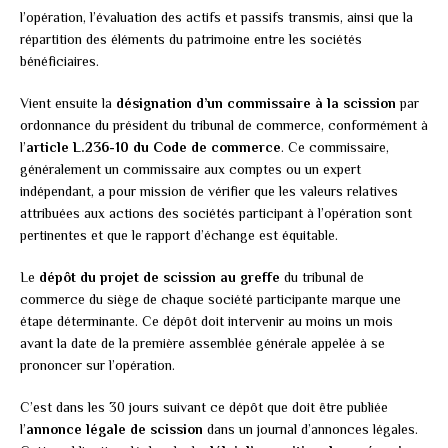
l’opération, l’évaluation des actifs et passifs transmis, ainsi que la
répartition des éléments du patrimoine entre les sociétés
bénéficiaires.
Vient ensuite la
désignation d’un commissaire à la scission
par
ordonnance du président du tribunal de commerce, conformément à
l’
article L.236-10 du Code de commerce
. Ce commissaire,
généralement un commissaire aux comptes ou un expert
indépendant, a pour mission de vérifier que les valeurs relatives
attribuées aux actions des sociétés participant à l’opération sont
pertinentes et que le rapport d’échange est équitable.
Le
dépôt du projet de scission au greffe
du tribunal de
commerce du siège de chaque société participante marque une
étape déterminante. Ce dépôt doit intervenir au moins un mois
avant la date de la première assemblée générale appelée à se
prononcer sur l’opération.
C’est dans les 30 jours suivant ce dépôt que doit être publiée
l’
annonce légale de scission
dans un journal d’annonces légales.