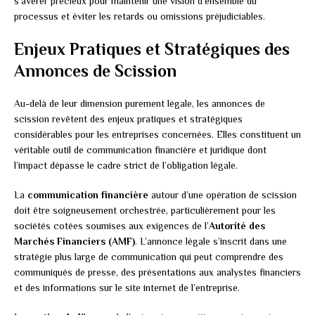
s’avérer précieux pour maintenir une vision d’ensemble du
processus et éviter les retards ou omissions préjudiciables.
Enjeux Pratiques et Stratégiques des
Annonces de Scission
Au-delà de leur dimension purement légale, les annonces de
scission revêtent des enjeux pratiques et stratégiques
considérables pour les entreprises concernées. Elles constituent un
véritable outil de communication financière et juridique dont
l’impact dépasse le cadre strict de l’obligation légale.
La
communication financière
autour d’une opération de scission
doit être soigneusement orchestrée, particulièrement pour les
sociétés cotées soumises aux exigences de l’
Autorité des
Marchés Financiers (AMF)
. L’annonce légale s’inscrit dans une
stratégie plus large de communication qui peut comprendre des
communiqués de presse, des présentations aux analystes financiers
et des informations sur le site internet de l’entreprise.