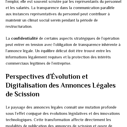
l’emploi, elle est souvent scrutée par les représentants du personnel
et les salariés. La transparence dans la communication parallèle
aux instances représentatives du personnel peut contribuer à
maintenir un climat social serein pendant la période de
restructuration.
La
confidentialité
de certains aspects stratégiques de l’opération
peut entrer en tension avec l’obligation de transparence inhérente à
l’annonce légale. Un équilibre délicat doit être trouvé entre les
informations légalement requises et la protection des intérêts
commerciaux légitimes de l’entreprise.
Perspectives d’Évolution et
Digitalisation des Annonces Légales
de Scission
Le paysage des annonces légales connaît une mutation profonde
sous l’effet conjugué des évolutions législatives et des innovations
technologiques. Cette transformation affecte directement les
modalités de publication des annonces de scission et ouvre de