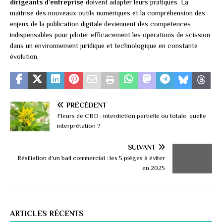
dirigeants d’entreprise
doivent adapter leurs pratiques. La
maîtrise des nouveaux outils numériques et la compréhension des
enjeux de la publication digitale deviennent des compétences
indispensables pour piloter efficacement les opérations de scission
dans un environnement juridique et technologique en constante
évolution.
PRÉCÉDENT
Fleurs de CBD : interdiction partielle ou totale, quelle
interprétation ?
SUIVANT
Résiliation d’un bail commercial : les 5 pièges à éviter
en 2025
ARTICLES RÉCENTS