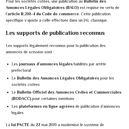
Pour les sociétés cotées, une publication au
Bulletin des
Annonces Légales Obligatoires (BALO)
est requise en vertu de
l’
article R.210-4 du Code de commerce
. Cette publication
spécifique s’ajoute à celle effectuée dans un JAL classique.
Les supports de publication reconnus
Les supports légalement reconnus pour la publication des
annonces de scission sont :
Les
journaux d’annonces légales
habilités par arrêté
préfectoral
Le
Bulletin des Annonces Légales Obligatoires
pour les
sociétés cotées
Le
Bulletin Officiel des Annonces Civiles et Commerciales
(BODACC)
pour certaines mentions
Les
plateformes en ligne agréées
de publication d’annonces
légales
La
loi PACTE
du 22 mai 2019 a modernisé le système de