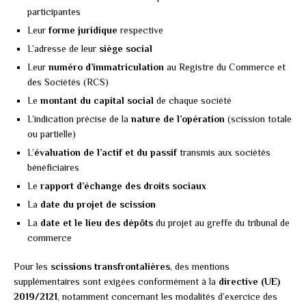
participantes
Leur
forme juridique
respective
L’adresse de leur
siège social
Leur
numéro d’immatriculation
au Registre du Commerce et
des Sociétés (RCS)
Le
montant du capital social
de chaque société
L’indication précise de la
nature de l’opération
(scission totale
ou partielle)
L’
évaluation de l’actif et du passif
transmis aux sociétés
bénéficiaires
Le
rapport d’échange des droits sociaux
La
date du projet de scission
La
date et le lieu des dépôts
du projet au greffe du tribunal de
commerce
Pour les
scissions transfrontalières
, des mentions
supplémentaires sont exigées conformément à la
directive (UE)
2019/2121
, notamment concernant les modalités d’exercice des