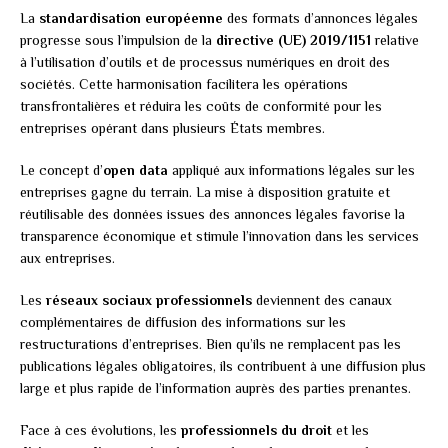
La
standardisation européenne
des formats d’annonces légales
progresse sous l’impulsion de la
directive (UE) 2019/1151
relative
à l’utilisation d’outils et de processus numériques en droit des
sociétés. Cette harmonisation facilitera les opérations
transfrontalières et réduira les coûts de conformité pour les
entreprises opérant dans plusieurs États membres.
Le concept d’
open data
appliqué aux informations légales sur les
entreprises gagne du terrain. La mise à disposition gratuite et
réutilisable des données issues des annonces légales favorise la
transparence économique et stimule l’innovation dans les services
aux entreprises.
Les
réseaux sociaux professionnels
deviennent des canaux
complémentaires de diffusion des informations sur les
restructurations d’entreprises. Bien qu’ils ne remplacent pas les
publications légales obligatoires, ils contribuent à une diffusion plus
large et plus rapide de l’information auprès des parties prenantes.
Face à ces évolutions, les
professionnels du droit
et les