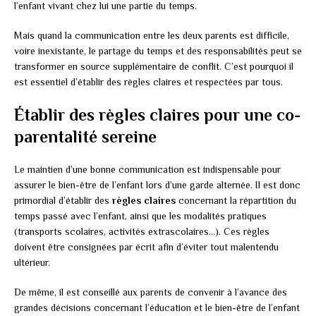
l’enfant vivant chez lui une partie du temps.
Mais quand la communication entre les deux parents est difficile,
voire inexistante, le partage du temps et des responsabilités peut se
transformer en source supplémentaire de conflit. C’est pourquoi il
est essentiel d’établir des règles claires et respectées par tous.
Établir des règles claires pour une co-
parentalité sereine
Le maintien d’une bonne communication est indispensable pour
assurer le bien-être de l’enfant lors d’une garde alternée. Il est donc
primordial d’établir des
règles claires
concernant la répartition du
temps passé avec l’enfant, ainsi que les modalités pratiques
(transports scolaires, activités extrascolaires…). Ces règles
doivent être consignées par écrit afin d’éviter tout malentendu
ultérieur.
De même, il est conseillé aux parents de convenir à l’avance des
grandes décisions concernant l’éducation et le bien-être de l’enfant