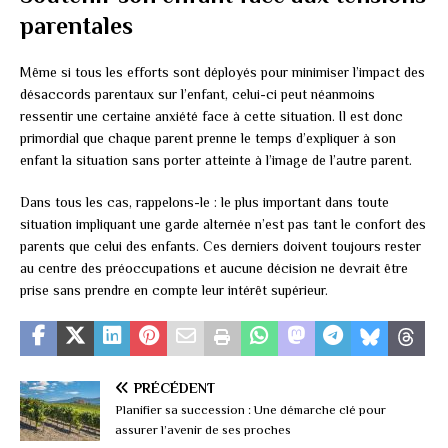
parentales
Même si tous les efforts sont déployés pour minimiser l’impact des
désaccords parentaux sur l’enfant, celui-ci peut néanmoins
ressentir une certaine anxiété face à cette situation. Il est donc
primordial que chaque parent prenne le temps d’expliquer à son
enfant la situation sans porter atteinte à l’image de l’autre parent.
Dans tous les cas, rappelons-le : le plus important dans toute
situation impliquant une garde alternée n’est pas tant le confort des
parents que celui des enfants. Ces derniers doivent toujours rester
au centre des préoccupations et aucune décision ne devrait être
prise sans prendre en compte leur intérêt supérieur.
PRÉCÉDENT
Planifier sa succession : Une démarche clé pour
assurer l’avenir de ses proches