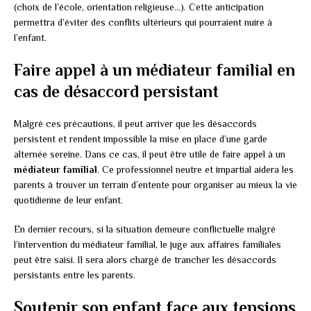
(choix de l’école, orientation religieuse…). Cette anticipation
permettra d’éviter des conflits ultérieurs qui pourraient nuire à
l’enfant.
Faire appel à un médiateur familial en
cas de désaccord persistant
Malgré ces précautions, il peut arriver que les désaccords
persistent et rendent impossible la mise en place d’une garde
alternée sereine. Dans ce cas, il peut être utile de faire appel à un
médiateur familial
. Ce professionnel neutre et impartial aidera les
parents à trouver un terrain d’entente pour organiser au mieux la vie
quotidienne de leur enfant.
En dernier recours, si la situation demeure conflictuelle malgré
l’intervention du médiateur familial, le juge aux affaires familiales
peut être saisi. Il sera alors chargé de trancher les désaccords
persistants entre les parents.
Soutenir son enfant face aux tensions