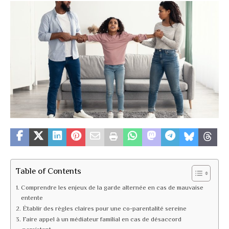
Table of Contents
Comprendre les enjeux de la garde alternée en cas de mauvaise
entente
Établir des règles claires pour une co-parentalité sereine
Faire appel à un médiateur familial en cas de désaccord