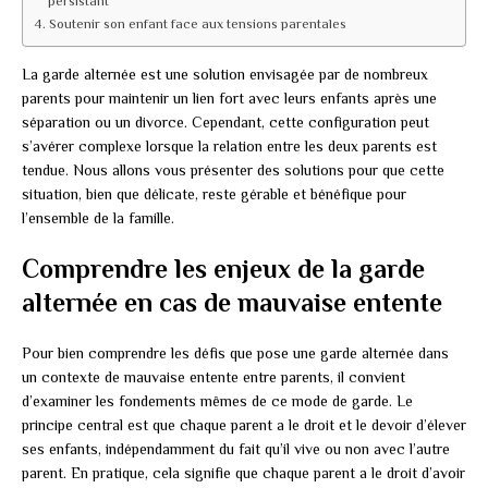
persistant
Soutenir son enfant face aux tensions parentales
La garde alternée est une solution envisagée par de nombreux
parents pour maintenir un lien fort avec leurs enfants après une
séparation ou un divorce. Cependant, cette configuration peut
s’avérer complexe lorsque la relation entre les deux parents est
tendue. Nous allons vous présenter des solutions pour que cette
situation, bien que délicate, reste gérable et bénéfique pour
l’ensemble de la famille.
Comprendre les enjeux de la garde
alternée en cas de mauvaise entente
Pour bien comprendre les défis que pose une garde alternée dans
un contexte de mauvaise entente entre parents, il convient
d’examiner les fondements mêmes de ce mode de garde. Le
principe central est que chaque parent a le droit et le devoir d’élever
ses enfants, indépendamment du fait qu’il vive ou non avec l’autre
parent. En pratique, cela signifie que chaque parent a le droit d’avoir