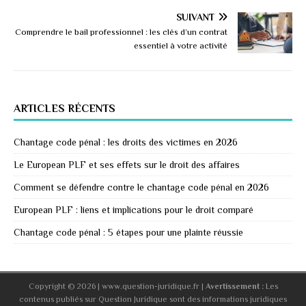
SUIVANT
Comprendre le bail professionnel : les clés d’un contrat
essentiel à votre activité
ARTICLES RÉCENTS
Chantage code pénal : les droits des victimes en 2026
Le European PLF et ses effets sur le droit des affaires
Comment se défendre contre le chantage code pénal en 2026
European PLF : liens et implications pour le droit comparé
Chantage code pénal : 5 étapes pour une plainte réussie
Copyright © 2026 | www.question-juridique.fr
|
Avertissement :
Les
contenus publiés sur Question Juridique sont des informations juridiques