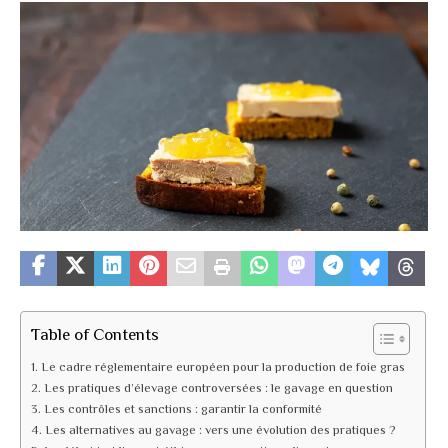
Table of Contents
Le cadre réglementaire européen pour la production de foie gras
Les pratiques d’élevage controversées : le gavage en question
Les contrôles et sanctions : garantir la conformité
Les alternatives au gavage : vers une évolution des pratiques ?