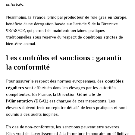
autorisés
.
Néanmoins, la France, principal producteur de foie gras en Europe,
bénéficie d’une dérogation basée sur l’article 9 de la Directive
98/58/CE, qui permet de maintenir certaines pratiques
traditionnelles sous réserve du respect de conditions strictes de
bien-être animal.
Les contrôles et sanctions : garantir
la conformité
Pour assurer le respect des normes européennes, des
contrôles
réguliers
sont effectués dans les élevages par les autorités
compétentes. En France, la
Direction Générale de
l’Alimentation (DGAL)
est chargée de ces inspections. Les
éleveurs doivent tenir un registre détaillé de leurs pratiques et sont
soumis à des audits inopinés.
En cas de non-conformité, les sanctions peuvent être sévères.
Elles vont de l’avertissement à la fermeture temporaire ou définitive