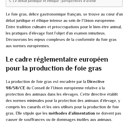
Le débat juridique et éthique : perspectives d’avenir
Le foie gras, délice gastronomique français, se trouve au cœur d’un
débat juridique et éthique intense au sein de l’Union européenne.
Entre tradition culinaire et préoccupations pour le bien-être animal,
les pratiques d’élevage font l’objet d’un examen minutieux.
Découvrons les enjeux complexes de la conformité du foie gras
aux normes européennes.
Le cadre réglementaire européen
pour la production de foie gras
La production de foie gras est encadrée par la
Directive
98/58/CE
du Conseil de l’Union européenne relative à la
protection des animaux dans les élevages. Cette directive établit
des normes minimales pour la protection des animaux d’élevage, y
compris les canards et les oies utilisés pour la production de foie
gras. Elle stipule que les
méthodes d’alimentation
ne doivent pas
causer de souffrances ou de dommages inutiles aux animaux.