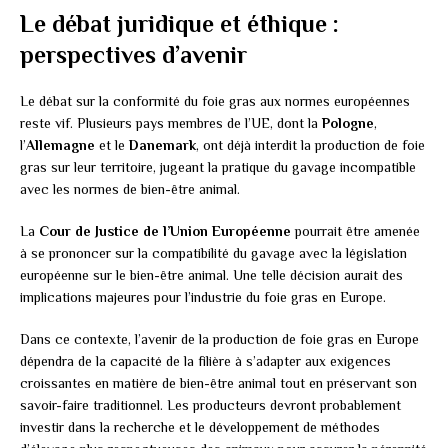
Le débat juridique et éthique :
perspectives d’avenir
Le débat sur la conformité du foie gras aux normes européennes
reste vif. Plusieurs pays membres de l’UE, dont la
Pologne
,
l’
Allemagne
et le
Danemark
, ont déjà interdit la production de foie
gras sur leur territoire, jugeant la pratique du gavage incompatible
avec les normes de bien-être animal.
La
Cour de Justice de l’Union Européenne
pourrait être amenée
à se prononcer sur la compatibilité du gavage avec la législation
européenne sur le bien-être animal. Une telle décision aurait des
implications majeures pour l’industrie du foie gras en Europe.
Dans ce contexte, l’avenir de la production de foie gras en Europe
dépendra de la capacité de la filière à s’adapter aux exigences
croissantes en matière de bien-être animal tout en préservant son
savoir-faire traditionnel. Les producteurs devront probablement
investir dans la recherche et le développement de méthodes