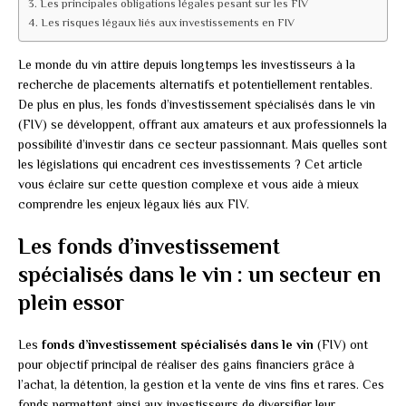
Les principales obligations légales pesant sur les FIV
Les risques légaux liés aux investissements en FIV
Le monde du vin attire depuis longtemps les investisseurs à la
recherche de placements alternatifs et potentiellement rentables.
De plus en plus, les fonds d’investissement spécialisés dans le vin
(FIV) se développent, offrant aux amateurs et aux professionnels la
possibilité d’investir dans ce secteur passionnant. Mais quelles sont
les législations qui encadrent ces investissements ? Cet article
vous éclaire sur cette question complexe et vous aide à mieux
comprendre les enjeux légaux liés aux FIV.
Les fonds d’investissement
spécialisés dans le vin : un secteur en
plein essor
Les
fonds d’investissement spécialisés dans le vin
(FIV) ont
pour objectif principal de réaliser des gains financiers grâce à
l’achat, la détention, la gestion et la vente de vins fins et rares. Ces
fonds permettent ainsi aux investisseurs de diversifier leur