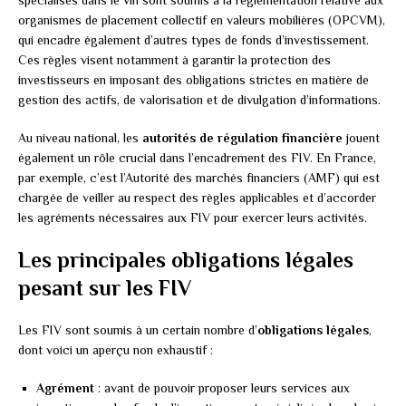
organismes de placement collectif en valeurs mobilières (OPCVM),
qui encadre également d’autres types de fonds d’investissement.
Ces règles visent notamment à garantir la protection des
investisseurs en imposant des obligations strictes en matière de
gestion des actifs, de valorisation et de divulgation d’informations.
Au niveau national, les
autorités de régulation financière
jouent
également un rôle crucial dans l’encadrement des FIV. En France,
par exemple, c’est l’Autorité des marchés financiers (AMF) qui est
chargée de veiller au respect des règles applicables et d’accorder
les agréments nécessaires aux FIV pour exercer leurs activités.
Les principales obligations légales
pesant sur les FIV
Les FIV sont soumis à un certain nombre d’
obligations légales
,
dont voici un aperçu non exhaustif :
Agrément
: avant de pouvoir proposer leurs services aux