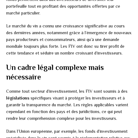
portefeuille tout en profitant des opportunités offertes par ce
marché particulier.
Le marché du vin a connu une croissance significative au cours
des dernières années, notamment grâce à l’émergence de nouveaux
pays producteurs et consommateurs, ainsi qu’à une demande
mondiale toujours plus forte. Les FIV ont donc su tirer profit de
cette tendance et séduire un nombre croissant d’investisseurs.
Un cadre légal complexe mais
nécessaire
Comme tout secteur d’investissement, les FIV sont soumis à des
législations
spécifiques visant à protéger les investisseurs et à
garantir la transparence du marché. Les règles applicables varient
cependant en fonction des pays et des juridictions, ce qui peut
rendre leur compréhension complexe pour les investisseurs.
Dans l’Union européenne, par exemple, les fonds d’investissement
spécialisés dans le vin sont soumis à la réglementation relative aux