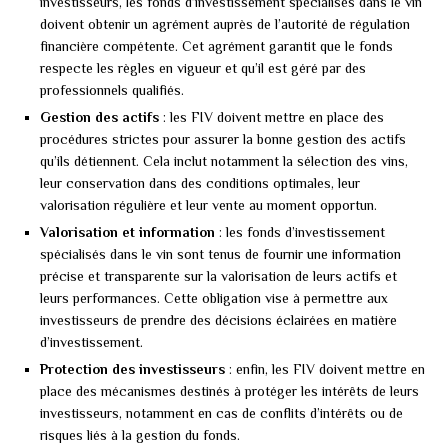
investisseurs, les fonds d’investissement spécialisés dans le vin
doivent obtenir un agrément auprès de l’autorité de régulation
financière compétente. Cet agrément garantit que le fonds
respecte les règles en vigueur et qu’il est géré par des
professionnels qualifiés.
Gestion des actifs
: les FIV doivent mettre en place des
procédures strictes pour assurer la bonne gestion des actifs
qu’ils détiennent. Cela inclut notamment la sélection des vins,
leur conservation dans des conditions optimales, leur
valorisation régulière et leur vente au moment opportun.
Valorisation et information
: les fonds d’investissement
spécialisés dans le vin sont tenus de fournir une information
précise et transparente sur la valorisation de leurs actifs et
leurs performances. Cette obligation vise à permettre aux
investisseurs de prendre des décisions éclairées en matière
d’investissement.
Protection des investisseurs
: enfin, les FIV doivent mettre en
place des mécanismes destinés à protéger les intérêts de leurs
investisseurs, notamment en cas de conflits d’intérêts ou de
risques liés à la gestion du fonds.