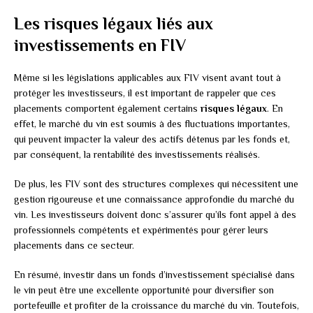
Les risques légaux liés aux
investissements en FIV
Même si les législations applicables aux FIV visent avant tout à
protéger les investisseurs, il est important de rappeler que ces
placements comportent également certains
risques légaux
. En
effet, le marché du vin est soumis à des fluctuations importantes,
qui peuvent impacter la valeur des actifs détenus par les fonds et,
par conséquent, la rentabilité des investissements réalisés.
De plus, les FIV sont des structures complexes qui nécessitent une
gestion rigoureuse et une connaissance approfondie du marché du
vin. Les investisseurs doivent donc s’assurer qu’ils font appel à des
professionnels compétents et expérimentés pour gérer leurs
placements dans ce secteur.
En résumé, investir dans un fonds d’investissement spécialisé dans
le vin peut être une excellente opportunité pour diversifier son
portefeuille et profiter de la croissance du marché du vin. Toutefois,