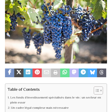
Table of Contents
Les fonds d’investissement spécialisés dans le vin : un secteur en
plein essor
Un cadre légal complexe mais nécessaire