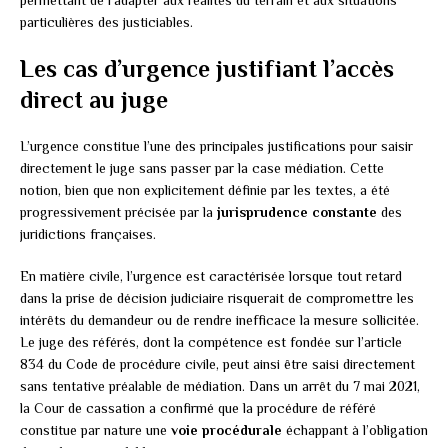
particulières des justiciables.
Les cas d’urgence justifiant l’accès
direct au juge
L’urgence constitue l’une des principales justifications pour saisir
directement le juge sans passer par la case médiation. Cette
notion, bien que non explicitement définie par les textes, a été
progressivement précisée par la
jurisprudence constante
des
juridictions françaises.
En matière civile, l’urgence est caractérisée lorsque tout retard
dans la prise de décision judiciaire risquerait de compromettre les
intérêts du demandeur ou de rendre inefficace la mesure sollicitée.
Le juge des référés, dont la compétence est fondée sur l’article
834 du Code de procédure civile, peut ainsi être saisi directement
sans tentative préalable de médiation. Dans un arrêt du 7 mai 2021,
la Cour de cassation a confirmé que la procédure de référé
constitue par nature une
voie procédurale
échappant à l’obligation