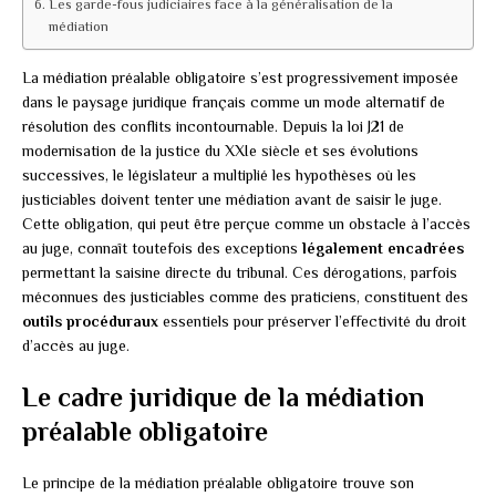
Les garde-fous judiciaires face à la généralisation de la
médiation
La médiation préalable obligatoire s’est progressivement imposée
dans le paysage juridique français comme un mode alternatif de
résolution des conflits incontournable. Depuis la loi J21 de
modernisation de la justice du XXIe siècle et ses évolutions
successives, le législateur a multiplié les hypothèses où les
justiciables doivent tenter une médiation avant de saisir le juge.
Cette obligation, qui peut être perçue comme un obstacle à l’accès
au juge, connaît toutefois des exceptions
légalement encadrées
permettant la saisine directe du tribunal. Ces dérogations, parfois
méconnues des justiciables comme des praticiens, constituent des
outils procéduraux
essentiels pour préserver l’effectivité du droit
d’accès au juge.
Le cadre juridique de la médiation
préalable obligatoire
Le principe de la médiation préalable obligatoire trouve son