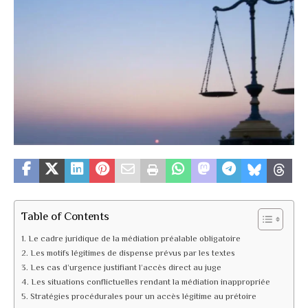
Table of Contents
Le cadre juridique de la médiation préalable obligatoire
Les motifs légitimes de dispense prévus par les textes
Les cas d’urgence justifiant l’accès direct au juge
Les situations conflictuelles rendant la médiation inappropriée
Stratégies procédurales pour un accès légitime au prétoire