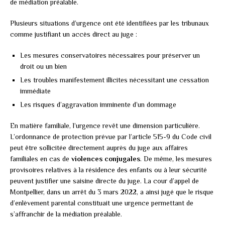
de médiation préalable.
Plusieurs situations d’urgence ont été identifiées par les tribunaux
comme justifiant un accès direct au juge :
Les mesures conservatoires nécessaires pour préserver un
droit ou un bien
Les troubles manifestement illicites nécessitant une cessation
immédiate
Les risques d’aggravation imminente d’un dommage
En matière familiale, l’urgence revêt une dimension particulière.
L’ordonnance de protection prévue par l’article 515-9 du Code civil
peut être sollicitée directement auprès du juge aux affaires
familiales en cas de
violences conjugales
. De même, les mesures
provisoires relatives à la résidence des enfants ou à leur sécurité
peuvent justifier une saisine directe du juge. La cour d’appel de
Montpellier, dans un arrêt du 3 mars 2022, a ainsi jugé que le risque
d’enlèvement parental constituait une urgence permettant de
s’affranchir de la médiation préalable.