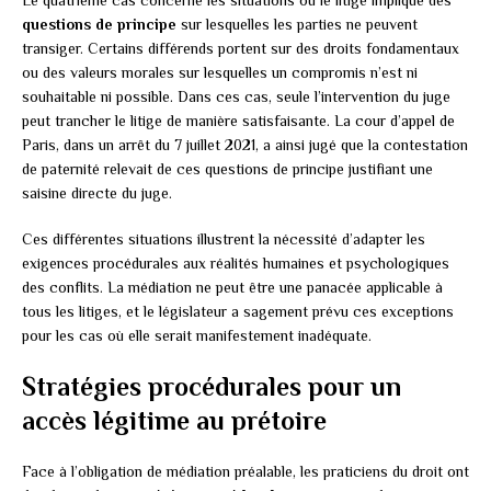
questions de principe
sur lesquelles les parties ne peuvent
transiger. Certains différends portent sur des droits fondamentaux
ou des valeurs morales sur lesquelles un compromis n’est ni
souhaitable ni possible. Dans ces cas, seule l’intervention du juge
peut trancher le litige de manière satisfaisante. La cour d’appel de
Paris, dans un arrêt du 7 juillet 2021, a ainsi jugé que la contestation
de paternité relevait de ces questions de principe justifiant une
saisine directe du juge.
Ces différentes situations illustrent la nécessité d’adapter les
exigences procédurales aux réalités humaines et psychologiques
des conflits. La médiation ne peut être une panacée applicable à
tous les litiges, et le législateur a sagement prévu ces exceptions
pour les cas où elle serait manifestement inadéquate.
Stratégies procédurales pour un
accès légitime au prétoire
Face à l’obligation de médiation préalable, les praticiens du droit ont