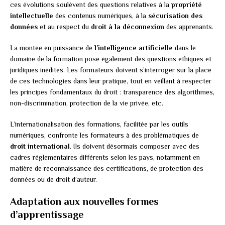
ces évolutions soulèvent des questions relatives à la
propriété
intellectuelle
des contenus numériques, à la
sécurisation des
données
et au respect du
droit à la déconnexion
des apprenants.
La montée en puissance de
l’intelligence artificielle
dans le
domaine de la formation pose également des questions éthiques et
juridiques inédites. Les formateurs doivent s’interroger sur la place
de ces technologies dans leur pratique, tout en veillant à respecter
les principes fondamentaux du droit : transparence des algorithmes,
non-discrimination, protection de la vie privée, etc.
L’internationalisation des formations, facilitée par les outils
numériques, confronte les formateurs à des problématiques de
droit international
. Ils doivent désormais composer avec des
cadres réglementaires différents selon les pays, notamment en
matière de reconnaissance des certifications, de protection des
données ou de droit d’auteur.
Adaptation aux nouvelles formes
d’apprentissage