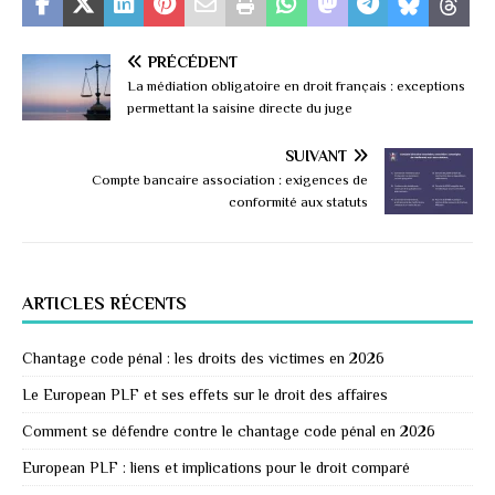
PRÉCÉDENT
La médiation obligatoire en droit français : exceptions
permettant la saisine directe du juge
SUIVANT
Compte bancaire association : exigences de
conformité aux statuts
ARTICLES RÉCENTS
Chantage code pénal : les droits des victimes en 2026
Le European PLF et ses effets sur le droit des affaires
Comment se défendre contre le chantage code pénal en 2026
European PLF : liens et implications pour le droit comparé