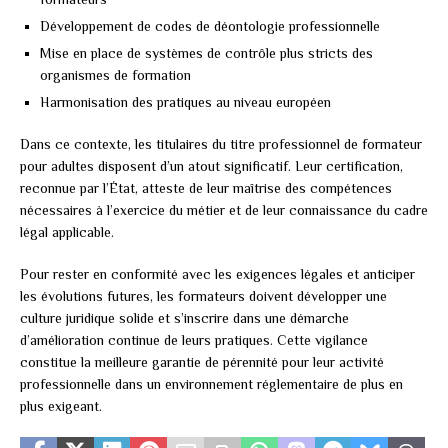
Développement de codes de déontologie professionnelle
Mise en place de systèmes de contrôle plus stricts des
organismes de formation
Harmonisation des pratiques au niveau européen
Dans ce contexte, les titulaires du titre professionnel de formateur
pour adultes disposent d’un atout significatif. Leur certification,
reconnue par l’État, atteste de leur maîtrise des compétences
nécessaires à l’exercice du métier et de leur connaissance du cadre
légal applicable.
Pour rester en conformité avec les exigences légales et anticiper
les évolutions futures, les formateurs doivent développer une
culture juridique solide et s’inscrire dans une démarche
d’amélioration continue de leurs pratiques. Cette vigilance
constitue la meilleure garantie de pérennité pour leur activité
professionnelle dans un environnement réglementaire de plus en
plus exigeant.