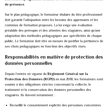
de présence
.
Sur le plan pédagogique, le formateur titulaire du titre professionnel
doit garantir l’adéquation entre les besoins des apprenants et les
contenus de formation proposés. La loi exige une évaluation
préalable des prérequis et des attentes des stagiaires, ainsi qu’une
adaptation des méthodes pédagogiques aux spécificités de chaque
public. Le formateur doit être en mesure de justifier la pertinence de
ses choix pédagogiques en fonction des objectifs visés.
Responsabilités en matière de protection des
données personnelles
Depuis l’entrée en vigueur du
Règlement Général sur la
Protection des Données (RGPD)
en mai 2018, les formateurs sont
soumis à des obligations strictes concernant la collecte, le
traitement et la conservation des données personnelles des
stagiaires. Ils doivent notamment :
Recueillir le consentement explicite des personnes concernées