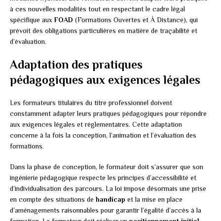
à ces nouvelles modalités tout en respectant le cadre légal
spécifique aux
FOAD
(Formations Ouvertes et À Distance), qui
prévoit des obligations particulières en matière de traçabilité et
d’évaluation.
Adaptation des pratiques
pédagogiques aux exigences légales
Les formateurs titulaires du titre professionnel doivent
constamment adapter leurs pratiques pédagogiques pour répondre
aux exigences légales et réglementaires. Cette adaptation
concerne à la fois la conception, l’animation et l’évaluation des
formations.
Dans la phase de conception, le formateur doit s’assurer que son
ingénierie pédagogique respecte les principes d’accessibilité et
d’individualisation des parcours. La loi impose désormais une prise
en compte des situations de
handicap
et la mise en place
d’aménagements raisonnables pour garantir l’égalité d’accès à la
formation. Le formateur doit réaliser un
positionnement initial