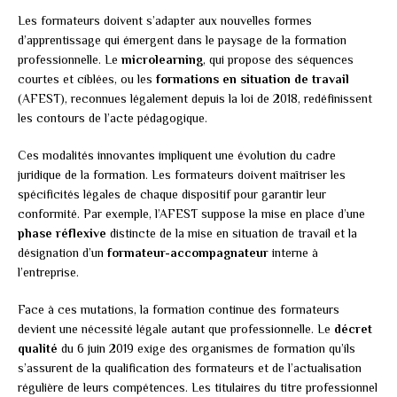
Les formateurs doivent s’adapter aux nouvelles formes
d’apprentissage qui émergent dans le paysage de la formation
professionnelle. Le
microlearning
, qui propose des séquences
courtes et ciblées, ou les
formations en situation de travail
(AFEST), reconnues légalement depuis la loi de 2018, redéfinissent
les contours de l’acte pédagogique.
Ces modalités innovantes impliquent une évolution du cadre
juridique de la formation. Les formateurs doivent maîtriser les
spécificités légales de chaque dispositif pour garantir leur
conformité. Par exemple, l’AFEST suppose la mise en place d’une
phase réflexive
distincte de la mise en situation de travail et la
désignation d’un
formateur-accompagnateur
interne à
l’entreprise.
Face à ces mutations, la formation continue des formateurs
devient une nécessité légale autant que professionnelle. Le
décret
qualité
du 6 juin 2019 exige des organismes de formation qu’ils
s’assurent de la qualification des formateurs et de l’actualisation
régulière de leurs compétences. Les titulaires du titre professionnel