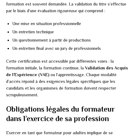
formation est souvent demandée. La validation du titre s’effectue
par le biais d’une évaluation rigoureuse qui comprend :
Une mise en situation professionnelle
Un entretien technique
Un questionnement à partir de productions
Un entretien final avec un jury de professionnels
Cette certification est accessible par différentes voies : la
formation initiale, la formation continue, la
Validation des Acquis
de l’Expérience (VAE)
ou l’apprentissage. Chaque modalité
d’accès répond à des exigences légales spécifiques que les
candidats et les organismes de formation doivent respecter
scrupuleusement.
Obligations légales du formateur
dans l’exercice de sa profession
Exercer en tant que formateur pour adultes implique de se