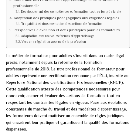
professionnelle
Développement des compétences et formation tout au long de la vie
Adaptation des pratiques pédagogiques aux exigences légales
Traçabilité et documentation des actions de formation
Perspectives d’évolution et défis juridiques pour les formateurs
Adaptation aux nouvelles formes d’apprentissage
Vers une régulation accrue de la profession
Le métier de formateur pour adultes s’inscrit dans un cadre légal
précis, notamment depuis la réforme de la formation
professionnelle de 2018. Le titre professionnel de formateur pour
adultes représente une certification reconnue par l’État, inscrite au
Répertoire National des Certifications Professionnelles (RNCP).
Cette qualification atteste des compétences nécessaires pour
concevoir, animer et évaluer des actions de formation, tout en
respectant les contraintes légales en vigueur. Face aux évolutions
constantes du marché du travail et des modalités d’apprentissage,
les formateurs doivent maîtriser un ensemble de règles juridiques
qui encadrent leur pratique et garantissent la qualité des formations
dispensées.