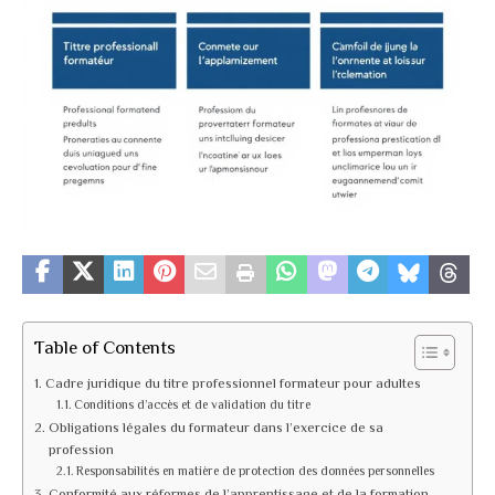
Table of Contents
Cadre juridique du titre professionnel formateur pour adultes
Conditions d’accès et de validation du titre
Obligations légales du formateur dans l’exercice de sa
profession
Responsabilités en matière de protection des données personnelles
Conformité aux réformes de l’apprentissage et de la formation