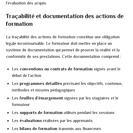
l’évaluation des acquis.
Traçabilité et documentation des actions de
formation
La traçabilité des actions de formation constitue une obligation
légale incontournable. Le formateur doit mettre en place un
système de documentation qui permet de prouver la réalité et la
conformité de ses prestations. Cette documentation comprend :
Les
conventions ou contrats de formation
signés avant le
début de l’action
Les
programmes détaillés
précisant les objectifs, contenus,
méthodes et moyens pédagogiques
Les
feuilles d’émargement
signées par les stagiaires et le
formateur
Les
supports de formation
utilisés pendant les sessions
Les
évaluations
réalisées par les apprenants
Les
bilans de formation
transmis aux financeurs