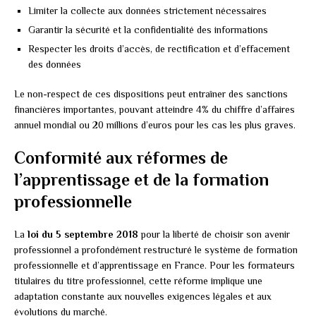
Limiter la collecte aux données strictement nécessaires
Garantir la sécurité et la confidentialité des informations
Respecter les droits d’accès, de rectification et d’effacement
des données
Le non-respect de ces dispositions peut entraîner des sanctions
financières importantes, pouvant atteindre 4% du chiffre d’affaires
annuel mondial ou 20 millions d’euros pour les cas les plus graves.
Conformité aux réformes de
l’apprentissage et de la formation
professionnelle
La
loi du 5 septembre 2018
pour la liberté de choisir son avenir
professionnel a profondément restructuré le système de formation
professionnelle et d’apprentissage en France. Pour les formateurs
titulaires du titre professionnel, cette réforme implique une
adaptation constante aux nouvelles exigences légales et aux
évolutions du marché.