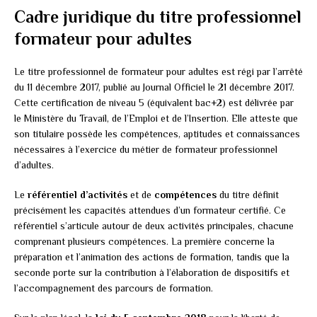
Cadre juridique du titre professionnel
formateur pour adultes
Le titre professionnel de formateur pour adultes est régi par l’arrêté
du 11 décembre 2017, publié au Journal Officiel le 21 décembre 2017.
Cette certification de niveau 5 (équivalent bac+2) est délivrée par
le Ministère du Travail, de l’Emploi et de l’Insertion. Elle atteste que
son titulaire possède les compétences, aptitudes et connaissances
nécessaires à l’exercice du métier de formateur professionnel
d’adultes.
Le
référentiel d’activités
et de
compétences
du titre définit
précisément les capacités attendues d’un formateur certifié. Ce
référentiel s’articule autour de deux activités principales, chacune
comprenant plusieurs compétences. La première concerne la
préparation et l’animation des actions de formation, tandis que la
seconde porte sur la contribution à l’élaboration de dispositifs et
l’accompagnement des parcours de formation.