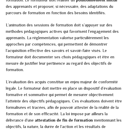
des apprenants et proposer, si nécessaire, des adaptations du
parcours de formation en fonction des besoins identifiés.
L’animation des sessions de formation doit s’appuyer sur des
méthodes pédagogiques actives qui favorisent l’engagement des
apprenants. La réglementation valorise particulièrement les
approches par compétences, qui permettent de démontrer
l’acquisition effective des savoirs et savoir-faire visés. Le
formateur doit documenter ses choix pédagogiques et être en
mesure de justifier leur pertinence au regard des objectifs de
formation.
L’évaluation des acquis constitue un enjeu majeur de conformité
légale. Le formateur doit mettre en place un dispositif d’évaluation
formative et sommative qui permet de mesurer objectivement
l’atteinte des objectifs pédagogiques. Ces évaluations doivent être
formalisées et tracées, afin de pouvoir attester de la réalité de la
formation et de son efficacité. La loi impose par ailleurs la
délivrance d’une
attestation de fin de formation
mentionnant les
objectifs, la nature, la durée de l’action et les résultats de