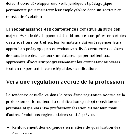
doivent donc développer une veille juridique et pédagogique
permanente pour maintenir leur employabilité dans un secteur en
constante évolution.
La
reconnaissance des compétences
constitue un autre défi
majeur. Avec le développement des
blocs de compétences
et des
certifications partielles
, les formateurs doivent repenser leurs
approches pédagogiques et évaluatives. Ils doivent être capables
de construire des parcours modulaires qui permettent aux
apprenants d’acquérir progressivement les compétences visées,
tout en respectant le cadre légal des certifications.
Vers une régulation accrue de la profession
La tendance actuelle va dans le sens d’une régulation accrue de la
profession de formateur. La certification Qualiopi constitue une
première étape vers une professionnalisation du secteur, mais
d’autres évolutions réglementaires sont à prévoir.
Renforcement des exigences en matière de qualification des
formateurs