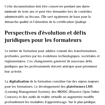
Cette documentation doit être conservée pendant une durée
minimale de trois ans et peut être demandée lors de contrôles
administratifs ou fiscaux. Elle sert également de base pour la
démarche qualité et l’obtention de la certification Qualiopi.
Perspectives d’évolution et défis
juridiques pour les formateurs
Le métier de formateur pour adultes connaît des transformations
profondes, portées par les évolutions technologiques, sociétales et
réglementaires. Ces changements génèrent de nouveaux défis
juridiques que les professionnels doivent anticiper pour pérenniser
leur activité.
La
digitalisation
de la formation constitue l’un des enjeux majeurs
pour les formateurs. Le développement des
plateformes LMS
(Learning Management System), des
MOOC
(Massive Open Online
Courses) et des outils de réalité virtuelle ou augmentée modifie
profondément les modalités d’apprentissage. Sur le plan juridique,