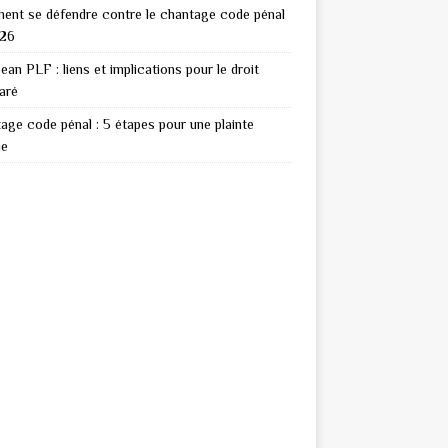
nt se défendre contre le chantage code pénal
026
ean PLF : liens et implications pour le droit
aré
age code pénal : 5 étapes pour une plainte
ie