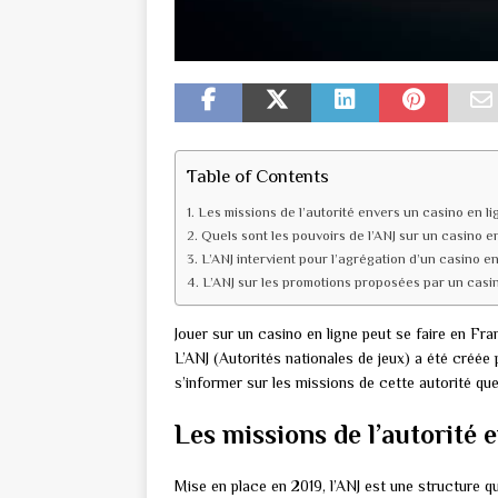
Table of Contents
Les missions de l’autorité envers un casino en li
Quels sont les pouvoirs de l’ANJ sur un casino en
L’ANJ intervient pour l’agrégation d’un casino en
L’ANJ sur les promotions proposées par un casin
Jouer sur un casino en ligne peut se faire en Fra
L’ANJ (Autorités nationales de jeux) a été créée 
s’informer sur les missions de cette autorité que
Les missions de l’autorité 
Mise en place en 2019, l’ANJ est une structure qu