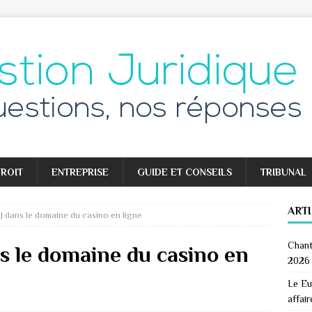
ROIT
ENTREPRISE
GUIDE ET CONSEILS
TRIBUNAL
ART
NJ dans le domaine du casino en ligne
Chant
ns le domaine du casino en
2026
Le Eu
affair