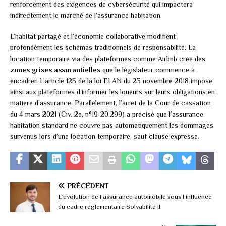
renforcement des exigences de cybersécurité qui impactera
indirectement le marché de l’assurance habitation.
L’habitat partagé et l’économie collaborative modifient
profondément les schémas traditionnels de responsabilité. La
location temporaire via des plateformes comme Airbnb crée des
zones grises assurantielles
que le législateur commence à
encadrer. L’article 125 de la loi ELAN du 23 novembre 2018 impose
ainsi aux plateformes d’informer les loueurs sur leurs obligations en
matière d’assurance. Parallèlement, l’arrêt de la Cour de cassation
du 4 mars 2021 (Civ. 2e, n°19-20.299) a précisé que l’assurance
habitation standard ne couvre pas automatiquement les dommages
survenus lors d’une location temporaire, sauf clause expresse.
PRÉCÉDENT
L’évolution de l’assurance automobile sous l’influence
du cadre réglementaire Solvabilité II