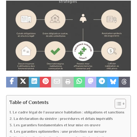
Table of Contents
Le cadre légal de l’assurance habitation : obligations et sanctions
La déclaration du sinistre : procédures et délais impératifs
Les garanties fondamentales et leur mise en œuvre
Les garanties optionnelles : une protection sur mesure