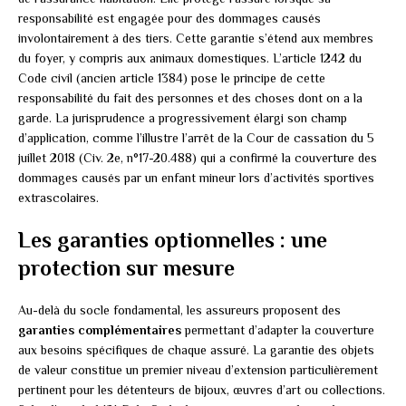
responsabilité est engagée pour des dommages causés
involontairement à des tiers. Cette garantie s’étend aux membres
du foyer, y compris aux animaux domestiques. L’article 1242 du
Code civil (ancien article 1384) pose le principe de cette
responsabilité du fait des personnes et des choses dont on a la
garde. La jurisprudence a progressivement élargi son champ
d’application, comme l’illustre l’arrêt de la Cour de cassation du 5
juillet 2018 (Civ. 2e, n°17-20.488) qui a confirmé la couverture des
dommages causés par un enfant mineur lors d’activités sportives
extrascolaires.
Les garanties optionnelles : une
protection sur mesure
Au-delà du socle fondamental, les assureurs proposent des
garanties complémentaires
permettant d’adapter la couverture
aux besoins spécifiques de chaque assuré. La garantie des objets
de valeur constitue un premier niveau d’extension particulièrement
pertinent pour les détenteurs de bijoux, œuvres d’art ou collections.