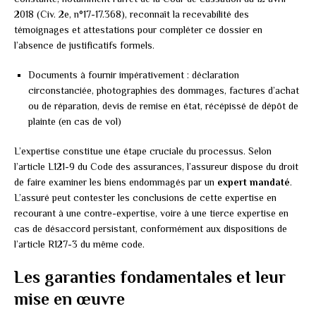
2018 (Civ. 2e, n°17-17.368), reconnaît la recevabilité des
témoignages et attestations pour compléter ce dossier en
l’absence de justificatifs formels.
Documents à fournir impérativement : déclaration
circonstanciée, photographies des dommages, factures d’achat
ou de réparation, devis de remise en état, récépissé de dépôt de
plainte (en cas de vol)
L’expertise constitue une étape cruciale du processus. Selon
l’article L121-9 du Code des assurances, l’assureur dispose du droit
de faire examiner les biens endommagés par un
expert mandaté
.
L’assuré peut contester les conclusions de cette expertise en
recourant à une contre-expertise, voire à une tierce expertise en
cas de désaccord persistant, conformément aux dispositions de
l’article R127-3 du même code.
Les garanties fondamentales et leur
mise en œuvre