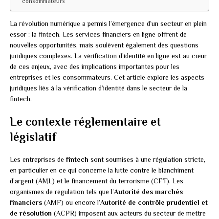
consommateurs
La révolution numérique a permis l’émergence d’un secteur en plein
essor : la fintech. Les services financiers en ligne offrent de
nouvelles opportunités, mais soulèvent également des questions
juridiques complexes. La vérification d’identité en ligne est au cœur
de ces enjeux, avec des implications importantes pour les
entreprises et les consommateurs. Cet article explore les aspects
juridiques liés à la vérification d’identité dans le secteur de la
fintech.
Le contexte réglementaire et
législatif
Les entreprises de
fintech
sont soumises à une régulation stricte,
en particulier en ce qui concerne la lutte contre le blanchiment
d’argent (AML) et le financement du terrorisme (CFT). Les
organismes de régulation tels que l’
Autorité des marchés
financiers
(AMF) ou encore l’
Autorité de contrôle prudentiel et
de résolution
(ACPR) imposent aux acteurs du secteur de mettre