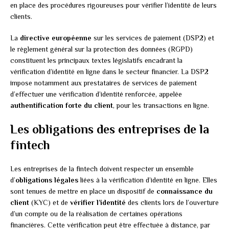
en place des procédures rigoureuses pour vérifier l’identité de leurs
clients.
La
directive européenne
sur les services de paiement (DSP2) et
le règlement général sur la protection des données (RGPD)
constituent les principaux textes législatifs encadrant la
vérification d’identité en ligne dans le secteur financier. La DSP2
impose notamment aux prestataires de services de paiement
d’effectuer une vérification d’identité renforcée, appelée
authentification forte du client
, pour les transactions en ligne.
Les obligations des entreprises de la
fintech
Les entreprises de la fintech doivent respecter un ensemble
d’
obligations légales
liées à la vérification d’identité en ligne. Elles
sont tenues de mettre en place un dispositif de
connaissance du
client
(KYC) et de
vérifier l’identité
des clients lors de l’ouverture
d’un compte ou de la réalisation de certaines opérations
financières. Cette vérification peut être effectuée à distance, par