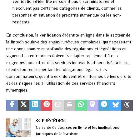
vérification d’identité ne soient pas discriminatoires et
n’excluent pas certaines catégories de clients, comme les
personnes en situation de précarité numérique ou les non-
résidents.
En conclusion, la vérification d’identité en ligne dans le secteur de
la fintech soulève des enjeux juridiques complexes, qui nécessitent
une connaissance approfondie des régulations et législations en
vigueur. Les entreprises doivent s’adapter rapidement à ces
exigences pour offrir des services innovants et sécurisés à leurs
clients tout en respectant les obligations légales. Les
consommateurs, quant à eux, doivent être informés de leurs droits
et des risques liés à l’utilisation de ces services financiers
numériques.
PRÉCÉDENT
La vente de courses en ligne et les implications
juridiques de la livraison