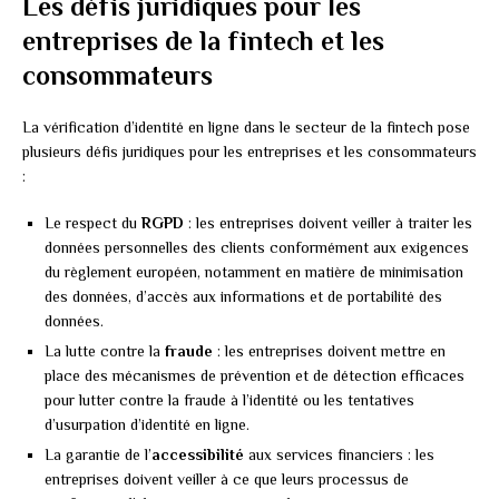
Les défis juridiques pour les
entreprises de la fintech et les
consommateurs
La vérification d’identité en ligne dans le secteur de la fintech pose
plusieurs défis juridiques pour les entreprises et les consommateurs
:
Le respect du
RGPD
: les entreprises doivent veiller à traiter les
données personnelles des clients conformément aux exigences
du règlement européen, notamment en matière de minimisation
des données, d’accès aux informations et de portabilité des
données.
La lutte contre la
fraude
: les entreprises doivent mettre en
place des mécanismes de prévention et de détection efficaces
pour lutter contre la fraude à l’identité ou les tentatives
d’usurpation d’identité en ligne.
La garantie de l’
accessibilité
aux services financiers : les
entreprises doivent veiller à ce que leurs processus de