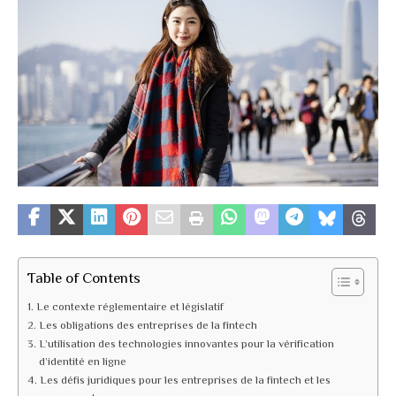
Table of Contents
Le contexte réglementaire et législatif
Les obligations des entreprises de la fintech
L’utilisation des technologies innovantes pour la vérification
d’identité en ligne
Les défis juridiques pour les entreprises de la fintech et les