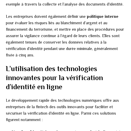
exemple à travers la collecte et l’analyse des documents d’identité.
Les entreprises doivent également définir une
politique interne
pour évaluer les risques liés au blanchiment d’argent et au
financement du terrorisme, et mettre en place des procédures pour
assurer la vigilance continue à l’égard de leurs clients. Elles sont
également tenues de conserver les données relatives à la
vérification d’identité pendant une durée minimale, généralement
fixée à cinq ans.
L’utilisation des technologies
innovantes pour la vérification
d’identité en ligne
Le développement rapide des technologies numériques offre aux
entreprises de la fintech des outils innovants pour faciliter et
sécuriser la vérification d’identité en ligne. Parmi ces solutions
figurent notamment :