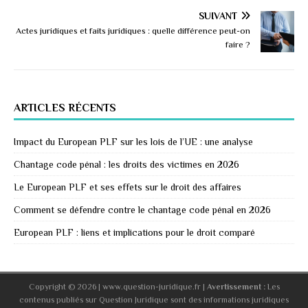
SUIVANT
Actes juridiques et faits juridiques : quelle différence peut-on
faire ?
ARTICLES RÉCENTS
Impact du European PLF sur les lois de l’UE : une analyse
Chantage code pénal : les droits des victimes en 2026
Le European PLF et ses effets sur le droit des affaires
Comment se défendre contre le chantage code pénal en 2026
European PLF : liens et implications pour le droit comparé
Copyright © 2026 | www.question-juridique.fr
|
Avertissement :
Les
contenus publiés sur Question Juridique sont des informations juridiques