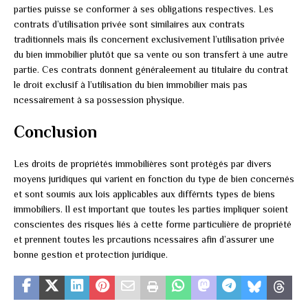
parties puisse se conformer à ses obligations respectives. Les
contrats d’utilisation privée sont similaires aux contrats
traditionnels mais ils concernent exclusivement l’utilisation privée
du bien immobilier plutôt que sa vente ou son transfert à une autre
partie. Ces contrats donnent généraleement au titulaire du contrat
le droit exclusif à l’utilisation du bien immobilier mais pas
ncessairement à sa possession physique.
Conclusion
Les droits de propriétés immobilières sont protégés par divers
moyens juridiques qui varient en fonction du type de bien concernés
et sont soumis aux lois applicables aux différnts types de biens
immobiliers. Il est important que toutes les parties impliquer soient
conscientes des risques liés à cette forme particulière de propriété
et prennent toutes les prcautions ncessaires afin d’assurer une
bonne gestion et protection juridique.