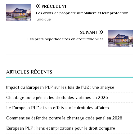
PRÉCÉDENT
Les droits de propriété immobilière et leur protection
juridique
SUIVANT
Les prêts hypothécaires en droit immobilier
ARTICLES RÉCENTS
Impact du European PLF sur les lois de l’UE : une analyse
Chantage code pénal : les droits des victimes en 2026
Le European PLF et ses effets sur le droit des affaires
Comment se défendre contre le chantage code pénal en 2026
European PLF : liens et implications pour le droit comparé