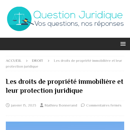
ACCUEIL
DROIT
Les droits de propriété immobilière et leur
protection juridique
Les droits de propriété immobilière et
leur protection juridique
janvier 15, 2023
Mathieu Bonnerand
Commentaires fermés