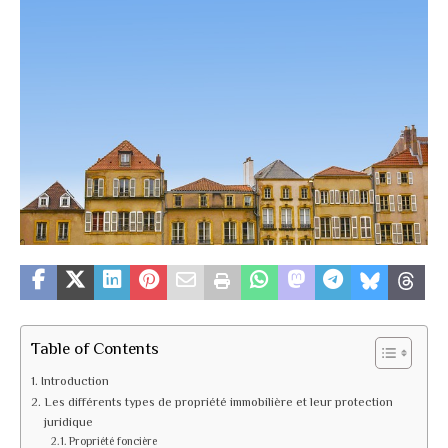
Table of Contents
Introduction
Les différents types de propriété immobilière et leur protection
juridique
Propriété foncière