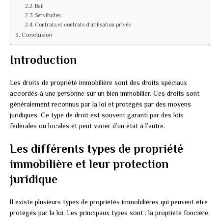
Bail
Servitudes
Contrats et contrats d’utilisation privée
Conclusion
Introduction
Les droits de propriété immobilière sont des droits spéciaux
accordés à une personne sur un bien immobilier. Ces droits sont
généralement reconnus par la loi et protégés par des moyens
juridiques. Ce type de droit est souvent garanti par des lois
fédérales ou locales et peut varier d’un état à l’autre.
Les différents types de propriété
immobilière et leur protection
juridique
Il existe plusieurs types de propriétés immobilières qui peuvent être
protégés par la loi. Les principaux types sont : la propriété foncière,