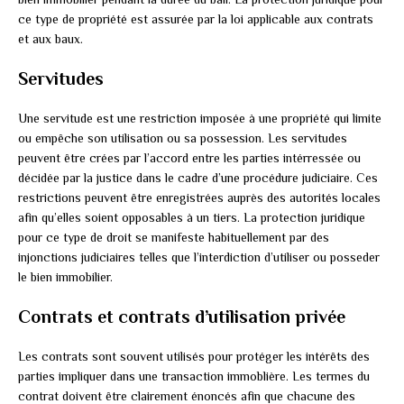
ce type de propriété est assurée par la loi applicable aux contrats
et aux baux.
Servitudes
Une servitude est une restriction imposée à une propriété qui limite
ou empêche son utilisation ou sa possession. Les servitudes
peuvent être crées par l’accord entre les parties intérressée ou
décidée par la justice dans le cadre d’une procédure judiciaire. Ces
restrictions peuvent être enregistrées auprès des autorités locales
afin qu’elles soient opposables à un tiers. La protection juridique
pour ce type de droit se manifeste habituellement par des
injonctions judiciaires telles que l’interdiction d’utiliser ou posseder
le bien immobilier.
Contrats et contrats d’utilisation privée
Les contrats sont souvent utilisés pour protéger les intérêts des
parties impliquer dans une transaction immoblière. Les termes du
contrat doivent être clairement énoncés afin que chacune des