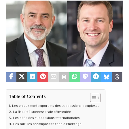
Table of Contents
Les enjeux contemporains des successions complexes
La fiscalité successorale réinventée
Les défis des successions internationales
Les familles recomposées face à l’héritage