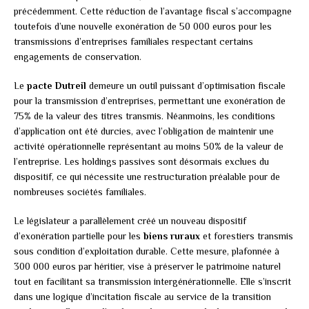
précédemment. Cette réduction de l’avantage fiscal s’accompagne
toutefois d’une nouvelle exonération de 50 000 euros pour les
transmissions d’entreprises familiales respectant certains
engagements de conservation.
Le
pacte Dutreil
demeure un outil puissant d’optimisation fiscale
pour la transmission d’entreprises, permettant une exonération de
75% de la valeur des titres transmis. Néanmoins, les conditions
d’application ont été durcies, avec l’obligation de maintenir une
activité opérationnelle représentant au moins 50% de la valeur de
l’entreprise. Les holdings passives sont désormais exclues du
dispositif, ce qui nécessite une restructuration préalable pour de
nombreuses sociétés familiales.
Le législateur a parallèlement créé un nouveau dispositif
d’exonération partielle pour les
biens ruraux
et forestiers transmis
sous condition d’exploitation durable. Cette mesure, plafonnée à
300 000 euros par héritier, vise à préserver le patrimoine naturel
tout en facilitant sa transmission intergénérationnelle. Elle s’inscrit
dans une logique d’incitation fiscale au service de la transition