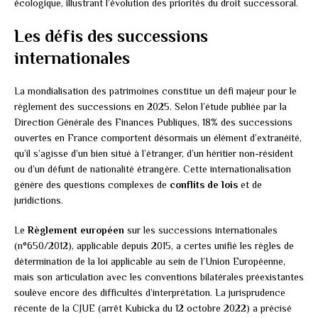
écologique, illustrant l’évolution des priorités du droit successoral.
Les défis des successions
internationales
La mondialisation des patrimoines constitue un défi majeur pour le
règlement des successions en 2025. Selon l’étude publiée par la
Direction Générale des Finances Publiques, 18% des successions
ouvertes en France comportent désormais un élément d’extranéité,
qu’il s’agisse d’un bien situé à l’étranger, d’un héritier non-résident
ou d’un défunt de nationalité étrangère. Cette internationalisation
génère des questions complexes de
conflits de lois
et de
juridictions.
Le
Règlement européen
sur les successions internationales
(n°650/2012), applicable depuis 2015, a certes unifié les règles de
détermination de la loi applicable au sein de l’Union Européenne,
mais son articulation avec les conventions bilatérales préexistantes
soulève encore des difficultés d’interprétation. La jurisprudence
récente de la CJUE (arrêt Kubicka du 12 octobre 2022) a précisé