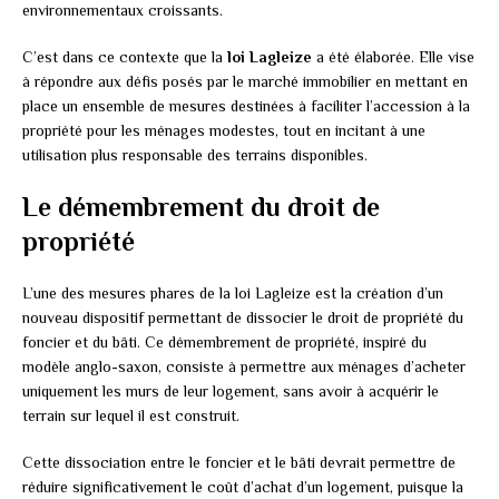
environnementaux croissants.
C’est dans ce contexte que la
loi Lagleize
a été élaborée. Elle vise
à répondre aux défis posés par le marché immobilier en mettant en
place un ensemble de mesures destinées à faciliter l’accession à la
propriété pour les ménages modestes, tout en incitant à une
utilisation plus responsable des terrains disponibles.
Le démembrement du droit de
propriété
L’une des mesures phares de la loi Lagleize est la création d’un
nouveau dispositif permettant de dissocier le droit de propriété du
foncier et du bâti. Ce démembrement de propriété, inspiré du
modèle anglo-saxon, consiste à permettre aux ménages d’acheter
uniquement les murs de leur logement, sans avoir à acquérir le
terrain sur lequel il est construit.
Cette dissociation entre le foncier et le bâti devrait permettre de
réduire significativement le coût d’achat d’un logement, puisque la