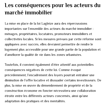
Les conséquences pour les acteurs du
marché immobilier
La mise en place de la loi Lagleize aura des répercussions
importantes sur l’ensemble des acteurs du marché immobilier :
ménages, propriétaires, locataires, promoteurs immobiliers et
collectivités locales. Si les mesures prévues par cette réforme sont
appliquées avec succès, elles devraient permettre de rendre le
logement plus accessible pour une grande partie de la population et
d’améliorer la qualité de vie dans les zones urbanisées.
Toutefois, il convient également d’être attentif aux potentielles
conséquences négatives de cette loi. Comme évoqué
précédemment, l’encadrement des loyers pourrait entraîner une
diminution de l’offre locative et dissuader certains investisseurs. De
plus, la mise en œuvre du démembrement de propriété et de la
construction économe en foncier nécessitera une collaboration
étroite entre les différents acteurs concernés, ainsi qu’une
adaptation des pratiques et des mentalités.