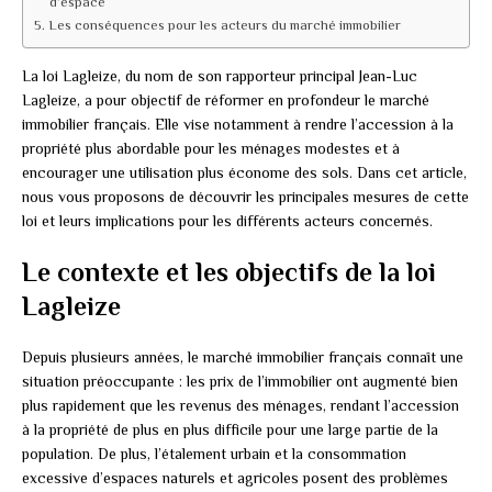
d’espace
Les conséquences pour les acteurs du marché immobilier
La loi Lagleize, du nom de son rapporteur principal Jean-Luc
Lagleize, a pour objectif de réformer en profondeur le marché
immobilier français. Elle vise notamment à rendre l’accession à la
propriété plus abordable pour les ménages modestes et à
encourager une utilisation plus économe des sols. Dans cet article,
nous vous proposons de découvrir les principales mesures de cette
loi et leurs implications pour les différents acteurs concernés.
Le contexte et les objectifs de la loi
Lagleize
Depuis plusieurs années, le marché immobilier français connaît une
situation préoccupante : les prix de l’immobilier ont augmenté bien
plus rapidement que les revenus des ménages, rendant l’accession
à la propriété de plus en plus difficile pour une large partie de la
population. De plus, l’étalement urbain et la consommation
excessive d’espaces naturels et agricoles posent des problèmes