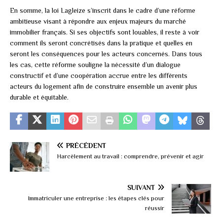
En somme, la loi Lagleize s’inscrit dans le cadre d’une réforme
ambitieuse visant à répondre aux enjeux majeurs du marché
immobilier français. Si ses objectifs sont louables, il reste à voir
comment ils seront concrétisés dans la pratique et quelles en
seront les conséquences pour les acteurs concernés. Dans tous
les cas, cette réforme souligne la nécessité d’un dialogue
constructif et d’une coopération accrue entre les différents
acteurs du logement afin de construire ensemble un avenir plus
durable et équitable.
PRÉCÉDENT
Harcèlement au travail : comprendre, prévenir et agir
SUIVANT
Immatriculer une entreprise : les étapes clés pour
réussir