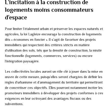
L’incitation à la construction de
logements moins consommateurs
d’espace
Pour limiter l’étalement urbain et préserver les espaces naturels et
agricoles, la loi Lagleize encourage la construction de logements
dits « économes en foncier ». Il s’agit de favoriser des projets
immobiliers qui respectent des critères stricts en matière
d’utilisation des sols, tels que la densité de construction, la mixité
fonctionnelle (logements, commerces, services) ou encore
l’intégration paysagère.
Les collectivités locales auront un rôle clé à jouer dans la mise en
œuvre de cette mesure, puisqu’elles seront chargées de définir les
règles d’urbanisme et d’aménagement du territoire qui permettront
de concrétiser ces objectifs. Elles pourront notamment inciter les
promoteurs immobiliers à développer des projets conformes à ces
exigences en leur octroyant des avantages fiscaux ou des
subventions.