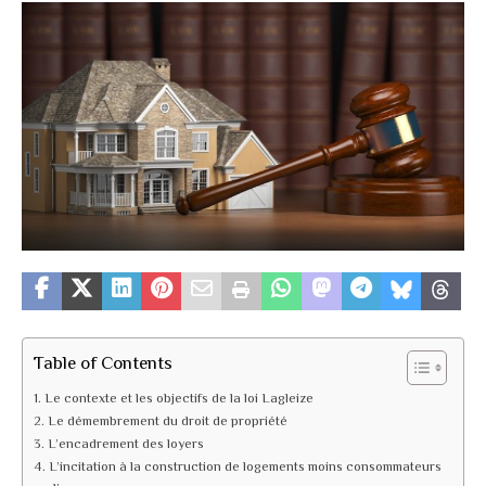
Table of Contents
Le contexte et les objectifs de la loi Lagleize
Le démembrement du droit de propriété
L’encadrement des loyers
L’incitation à la construction de logements moins consommateurs