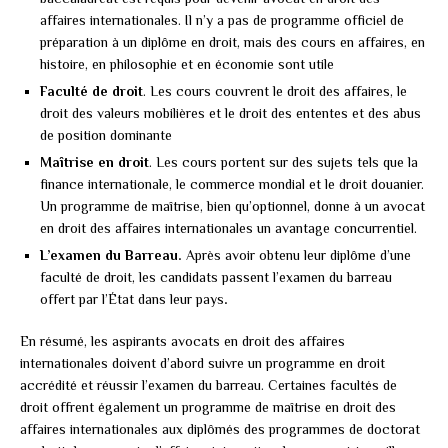
affaires internationales. Il n’y a pas de programme officiel de
préparation à un diplôme en droit, mais des cours en affaires, en
histoire, en philosophie et en économie sont utile
Faculté de droit
. Les cours couvrent le droit des affaires, le
droit des valeurs mobilières et le droit des ententes et des abus
de position dominante
Maîtrise en droit
. Les cours portent sur des sujets tels que la
finance internationale, le commerce mondial et le droit douanier.
Un programme de maîtrise, bien qu’optionnel, donne à un avocat
en droit des affaires internationales un avantage concurrentiel.
L’examen du Barreau.
Après avoir obtenu leur diplôme d’une
faculté de droit, les candidats passent l’examen du barreau
offert par l’État dans leur pays
.
En résumé, les aspirants avocats en droit des affaires
internationales doivent d’abord suivre un programme en droit
accrédité et réussir l’examen du barreau. Certaines facultés de
droit offrent également un programme de maîtrise en droit des
affaires internationales aux diplômés des programmes de doctorat