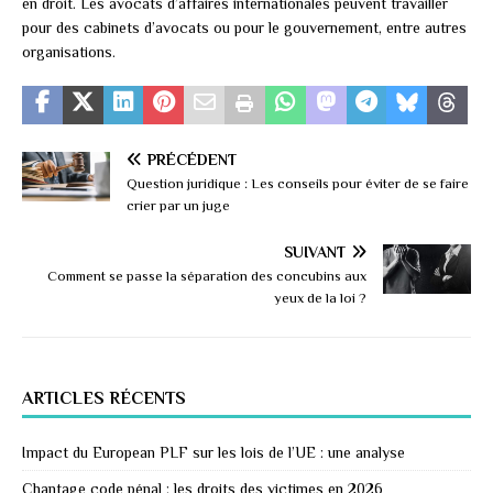
en droit. Les avocats d’affaires internationales peuvent travailler
pour des cabinets d’avocats ou pour le gouvernement, entre autres
organisations.
PRÉCÉDENT
Question juridique : Les conseils pour éviter de se faire
crier par un juge
SUIVANT
Comment se passe la séparation des concubins aux
yeux de la loi ?
ARTICLES RÉCENTS
Impact du European PLF sur les lois de l’UE : une analyse
Chantage code pénal : les droits des victimes en 2026