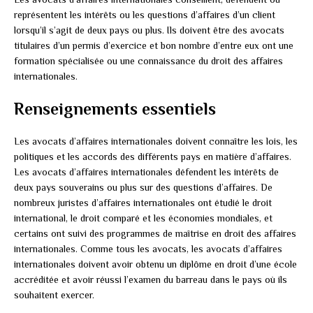
représentent les intérêts ou les questions d’affaires d’un client
lorsqu’il s’agit de deux pays ou plus. Ils doivent être des avocats
titulaires d’un permis d’exercice et bon nombre d’entre eux ont une
formation spécialisée ou une connaissance du droit des affaires
internationales.
Renseignements essentiels
Les avocats d’affaires internationales doivent connaître les lois, les
politiques et les accords des différents pays en matière d’affaires.
Les avocats d’affaires internationales défendent les intérêts de
deux pays souverains ou plus sur des questions d’affaires. De
nombreux juristes d’affaires internationales ont étudié le droit
international, le droit comparé et les économies mondiales, et
certains ont suivi des programmes de maîtrise en droit des affaires
internationales. Comme tous les avocats, les avocats d’affaires
internationales doivent avoir obtenu un diplôme en droit d’une école
accréditée et avoir réussi l’examen du barreau dans le pays où ils
souhaitent exercer.