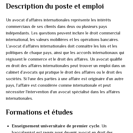
Description du poste et emploi
Un avocat d’affaires internationales représente les intérêts
commerciaux de ses clients dans deux ou plusieurs pays
indépendants. Les questions peuvent inclure le droit commercial
international, les valeurs mobilières et les opérations bancaires.
L’avocat d’affaires internationales doit connaître les lois et les
politiques de chaque pays, ainsi que les accords internationaux qui
régissent le commerce et le droit des affaires. Un avocat qualifié
en droit des affaires internationales peut trouver un emploi dans un
cabinet d’avocats qui pratique le droit des affaires ou le droit des
sociétés. Si l’une des parties à une affaire est originaire d’un autre
pays, l’affaire est considérée comme internationale et peut
nécessiter l’intervention d’un avocat spécialisé dans les affaires
internationales.
Formations et études
Enseignement universitaire de premier cycle
. Un
baccalauréat est requis pour devenir avocat en droit des