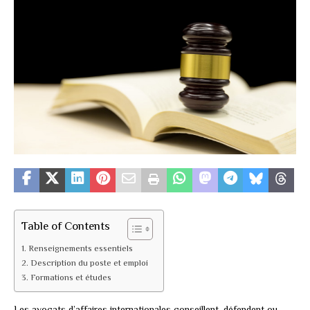
Table of Contents
Renseignements essentiels
Description du poste et emploi
Formations et études
Les avocats d’affaires internationales conseillent, défendent ou