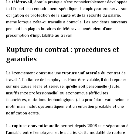
Le
télétravail
, dont la pratique s’est considérablement développée,
fait l’objet d’un encadrement spécifique. L’employeur conserve son
obligation de protection de la santé et de la sécurité du salarié,
même lorsque celui-ci travaille à domicile. Les accidents survenus
pendant les plages horaires de télétravail bénéficient d’une
présomption d’imputabilité au travail.
Rupture du contrat : procédures et
garanties
Le licenciement constitue une
rupture unilatérale
du contrat de
travail à l’initiative de l’employeur. Pour être valable, il doit reposer
sur une cause réelle et sérieuse, qu’elle soit personnelle (faute,
insuffisance professionnelle) ou économique (difficultés
financières, mutations technologiques). La procédure varie selon le
motif mais inclut systématiquement un entretien préalable et une
notification écrite.
La
rupture conventionnelle
permet depuis 2008 une séparation à
l’amiable entre l’employeur et le salarié. Cette modalité de rupture