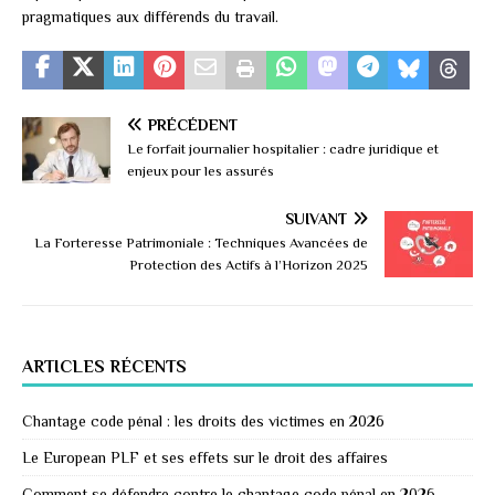
pragmatiques aux différends du travail.
PRÉCÉDENT
Le forfait journalier hospitalier : cadre juridique et
enjeux pour les assurés
SUIVANT
La Forteresse Patrimoniale : Techniques Avancées de
Protection des Actifs à l’Horizon 2025
ARTICLES RÉCENTS
Chantage code pénal : les droits des victimes en 2026
Le European PLF et ses effets sur le droit des affaires
Comment se défendre contre le chantage code pénal en 2026