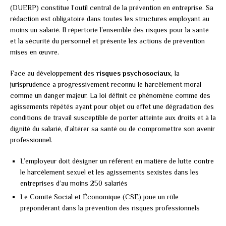
(DUERP) constitue l’outil central de la prévention en entreprise. Sa
rédaction est obligatoire dans toutes les structures employant au
moins un salarié. Il répertorie l’ensemble des risques pour la santé
et la sécurité du personnel et présente les actions de prévention
mises en œuvre.
Face au développement des
risques psychosociaux
, la
jurisprudence a progressivement reconnu le harcèlement moral
comme un danger majeur. La loi définit ce phénomène comme des
agissements répétés ayant pour objet ou effet une dégradation des
conditions de travail susceptible de porter atteinte aux droits et à la
dignité du salarié, d’altérer sa santé ou de compromettre son avenir
professionnel.
L’employeur doit désigner un référent en matière de lutte contre
le harcèlement sexuel et les agissements sexistes dans les
entreprises d’au moins 250 salariés
Le Comité Social et Économique (CSE) joue un rôle
prépondérant dans la prévention des risques professionnels