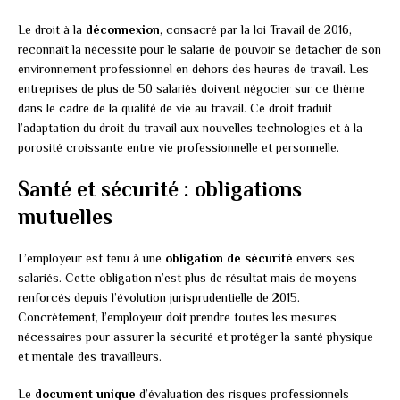
Le droit à la
déconnexion
, consacré par la loi Travail de 2016,
reconnaît la nécessité pour le salarié de pouvoir se détacher de son
environnement professionnel en dehors des heures de travail. Les
entreprises de plus de 50 salariés doivent négocier sur ce thème
dans le cadre de la qualité de vie au travail. Ce droit traduit
l’adaptation du droit du travail aux nouvelles technologies et à la
porosité croissante entre vie professionnelle et personnelle.
Santé et sécurité : obligations
mutuelles
L’employeur est tenu à une
obligation de sécurité
envers ses
salariés. Cette obligation n’est plus de résultat mais de moyens
renforcés depuis l’évolution jurisprudentielle de 2015.
Concrètement, l’employeur doit prendre toutes les mesures
nécessaires pour assurer la sécurité et protéger la santé physique
et mentale des travailleurs.
Le
document unique
d’évaluation des risques professionnels