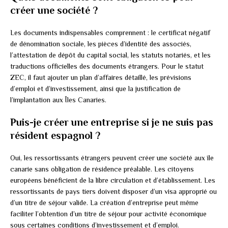
créer une société ?
Les documents indispensables comprennent : le certificat négatif
de dénomination sociale, les pièces d’identité des associés,
l’attestation de dépôt du capital social, les statuts notariés, et les
traductions officielles des documents étrangers. Pour le statut
ZEC, il faut ajouter un plan d’affaires détaillé, les prévisions
d’emploi et d’investissement, ainsi que la justification de
l’implantation aux Îles Canaries.
Puis-je créer une entreprise si je ne suis pas
résident espagnol ?
Oui, les ressortissants étrangers peuvent créer une société aux île
canarie sans obligation de résidence préalable. Les citoyens
européens bénéficient de la libre circulation et d’établissement. Les
ressortissants de pays tiers doivent disposer d’un visa approprié ou
d’un titre de séjour valide. La création d’entreprise peut même
faciliter l’obtention d’un titre de séjour pour activité économique
sous certaines conditions d’investissement et d’emploi.