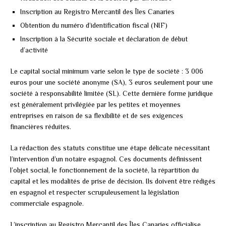
Inscription au Registro Mercantil des Îles Canaries
Obtention du numéro d’identification fiscal (NIF)
Inscription à la Sécurité sociale et déclaration de début
d’activité
Le capital social minimum varie selon le type de société : 3 006
euros pour une société anonyme (SA), 3 euros seulement pour une
société à responsabilité limitée (SL). Cette dernière forme juridique
est généralement privilégiée par les petites et moyennes
entreprises en raison de sa flexibilité et de ses exigences
financières réduites.
La rédaction des statuts constitue une étape délicate nécessitant
l’intervention d’un notaire espagnol. Ces documents définissent
l’objet social, le fonctionnement de la société, la répartition du
capital et les modalités de prise de décision. Ils doivent être rédigés
en espagnol et respecter scrupuleusement la législation
commerciale espagnole.
L’inscription au Registro Mercantil des Îles Canaries officialise