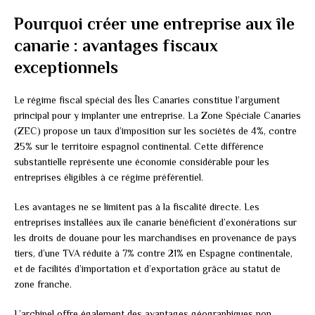
Pourquoi créer une entreprise aux île
canarie : avantages fiscaux
exceptionnels
Le régime fiscal spécial des Îles Canaries constitue l’argument
principal pour y implanter une entreprise. La Zone Spéciale Canaries
(ZEC) propose un taux d’imposition sur les sociétés de 4%, contre
25% sur le territoire espagnol continental. Cette différence
substantielle représente une économie considérable pour les
entreprises éligibles à ce régime préférentiel.
Les avantages ne se limitent pas à la fiscalité directe. Les
entreprises installées aux île canarie bénéficient d’exonérations sur
les droits de douane pour les marchandises en provenance de pays
tiers, d’une TVA réduite à 7% contre 21% en Espagne continentale,
et de facilités d’importation et d’exportation grâce au statut de
zone franche.
L’archipel offre également des avantages géographiques non