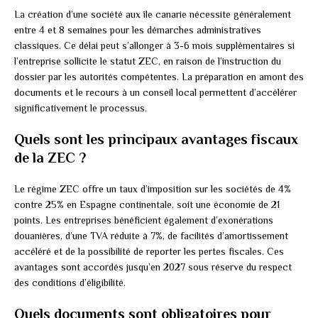
La création d’une société aux île canarie nécessite généralement
entre 4 et 8 semaines pour les démarches administratives
classiques. Ce délai peut s’allonger à 3-6 mois supplémentaires si
l’entreprise sollicite le statut ZEC, en raison de l’instruction du
dossier par les autorités compétentes. La préparation en amont des
documents et le recours à un conseil local permettent d’accélérer
significativement le processus.
Quels sont les principaux avantages fiscaux
de la ZEC ?
Le régime ZEC offre un taux d’imposition sur les sociétés de 4%
contre 25% en Espagne continentale, soit une économie de 21
points. Les entreprises bénéficient également d’exonérations
douanières, d’une TVA réduite à 7%, de facilités d’amortissement
accéléré et de la possibilité de reporter les pertes fiscales. Ces
avantages sont accordés jusqu’en 2027 sous réserve du respect
des conditions d’éligibilité.
Quels documents sont obligatoires pour