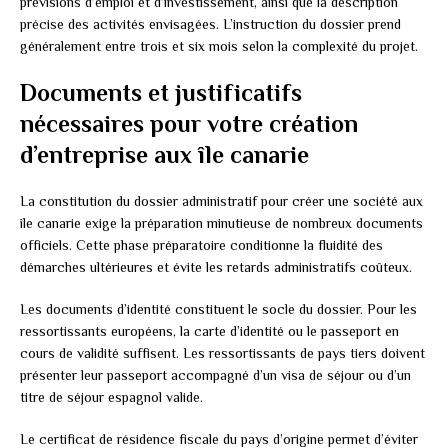
prévisions d’emploi et d’investissement, ainsi que la description
précise des activités envisagées. L’instruction du dossier prend
généralement entre trois et six mois selon la complexité du projet.
Documents et justificatifs
nécessaires pour votre création
d’entreprise aux île canarie
La constitution du dossier administratif pour créer une société aux
île canarie exige la préparation minutieuse de nombreux documents
officiels. Cette phase préparatoire conditionne la fluidité des
démarches ultérieures et évite les retards administratifs coûteux.
Les documents d’identité constituent le socle du dossier. Pour les
ressortissants européens, la carte d’identité ou le passeport en
cours de validité suffisent. Les ressortissants de pays tiers doivent
présenter leur passeport accompagné d’un visa de séjour ou d’un
titre de séjour espagnol valide.
Le certificat de résidence fiscale du pays d’origine permet d’éviter