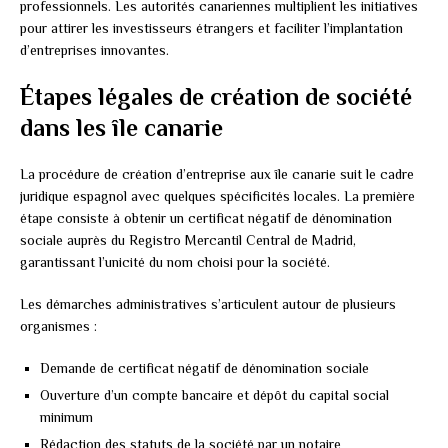
professionnels. Les autorités canariennes multiplient les initiatives
pour attirer les investisseurs étrangers et faciliter l’implantation
d’entreprises innovantes.
Étapes légales de création de société
dans les île canarie
La procédure de création d’entreprise aux île canarie suit le cadre
juridique espagnol avec quelques spécificités locales. La première
étape consiste à obtenir un certificat négatif de dénomination
sociale auprès du Registro Mercantil Central de Madrid,
garantissant l’unicité du nom choisi pour la société.
Les démarches administratives s’articulent autour de plusieurs
organismes :
Demande de certificat négatif de dénomination sociale
Ouverture d’un compte bancaire et dépôt du capital social
minimum
Rédaction des statuts de la société par un notaire