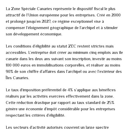
La Zone Spéciale Canaries représente le dispositif fiscal le plus
attractif de l’Union européenne pour les entreprises. Créé en 2000
et prolongé jusqu’en 2027, ce régime exceptionnel vise à
compenser l’éloignement géographique de l’archipel et à stimuler
son développement économique.
Les conditions d’éligibilité au statut ZEC restent strictes mais
accessibles. L’entreprise doit créer au minimum cinq emplois aux île
canarie dans les deux ans suivant son inscription, investir au moins
100 000 euros en immobilisations corporelles, et réaliser au moins
90% de son chiffre d’affaires dans l’archipel ou avec l’extérieur des
Îles Canaries.
Le taux d’imposition préférentiel de 4% s’applique aux bénéfices
réalisés par les activités exercées effectivement dans la zone.
Cette réduction drastique par rapport au taux standard de 25%
génère une économie d’impôt considérable pour les entreprises
respectant les critères d’éligibilité.
Les secteurs d’activité autorisés couvrent un large spectre