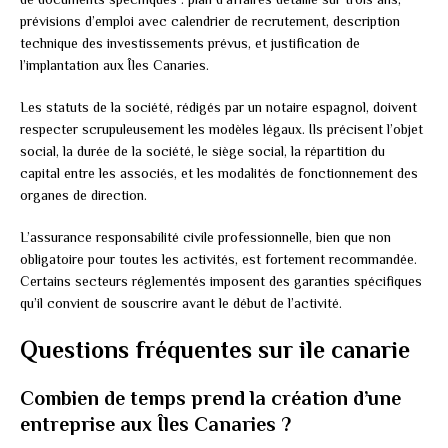
prévisions d’emploi avec calendrier de recrutement, description
technique des investissements prévus, et justification de
l’implantation aux Îles Canaries.
Les statuts de la société, rédigés par un notaire espagnol, doivent
respecter scrupuleusement les modèles légaux. Ils précisent l’objet
social, la durée de la société, le siège social, la répartition du
capital entre les associés, et les modalités de fonctionnement des
organes de direction.
L’assurance responsabilité civile professionnelle, bien que non
obligatoire pour toutes les activités, est fortement recommandée.
Certains secteurs réglementés imposent des garanties spécifiques
qu’il convient de souscrire avant le début de l’activité.
Questions fréquentes sur ile canarie
Combien de temps prend la création d’une
entreprise aux Îles Canaries ?