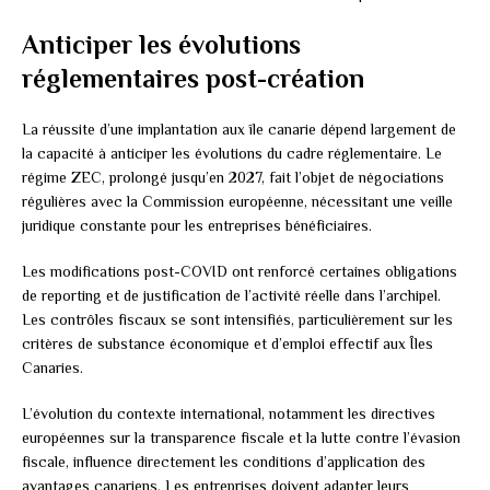
Anticiper les évolutions
réglementaires post-création
La réussite d’une implantation aux île canarie dépend largement de
la capacité à anticiper les évolutions du cadre réglementaire. Le
régime ZEC, prolongé jusqu’en 2027, fait l’objet de négociations
régulières avec la Commission européenne, nécessitant une veille
juridique constante pour les entreprises bénéficiaires.
Les modifications post-COVID ont renforcé certaines obligations
de reporting et de justification de l’activité réelle dans l’archipel.
Les contrôles fiscaux se sont intensifiés, particulièrement sur les
critères de substance économique et d’emploi effectif aux Îles
Canaries.
L’évolution du contexte international, notamment les directives
européennes sur la transparence fiscale et la lutte contre l’évasion
fiscale, influence directement les conditions d’application des
avantages canariens. Les entreprises doivent adapter leurs