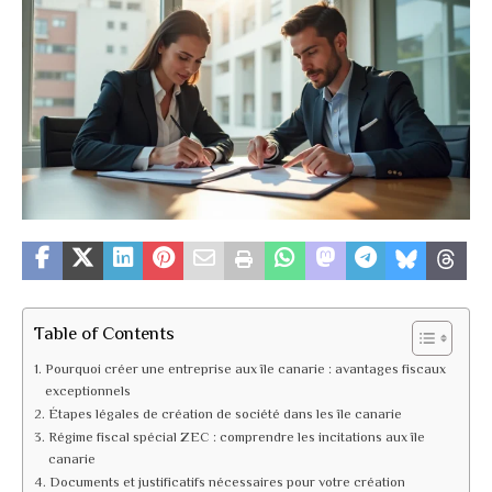
Table of Contents
Pourquoi créer une entreprise aux île canarie : avantages fiscaux
exceptionnels
Étapes légales de création de société dans les île canarie
Régime fiscal spécial ZEC : comprendre les incitations aux île
canarie
Documents et justificatifs nécessaires pour votre création