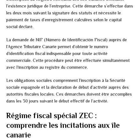
l’existence juridique de l’entreprise. Cette démarche s’effectue dans
les deux mois suivant la signature des statuts et nécessite le
paiement de taxes d’enregistrement calculées selon le capital
social déclaré.
La demande de NIF (Número de Identificación Fiscal) auprès de
l’Agence Tributaire Canarie permet d’obtenir le numéro
d’identification fiscal indispensable pour toute activité
commerciale. Cette procédure peut être effectuée simultanément
avec l’inscription au registre du commerce.
Les obligations sociales comprennent l’inscription à la Sécurité
sociale espagnole et la déclaration de début d’activité auprès des
autorités fiscales locales. Ces démarches doivent être accomplies
dans les 30 jours suivant le début effectif de l’activité.
Régime fiscal spécial ZEC :
comprendre les incitations aux île
canarie