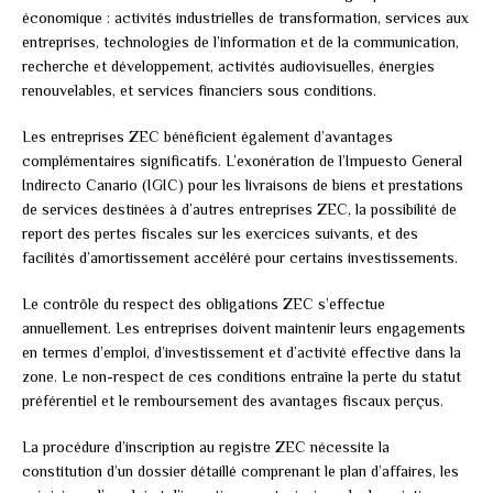
économique : activités industrielles de transformation, services aux
entreprises, technologies de l’information et de la communication,
recherche et développement, activités audiovisuelles, énergies
renouvelables, et services financiers sous conditions.
Les entreprises ZEC bénéficient également d’avantages
complémentaires significatifs. L’exonération de l’Impuesto General
Indirecto Canario (IGIC) pour les livraisons de biens et prestations
de services destinées à d’autres entreprises ZEC, la possibilité de
report des pertes fiscales sur les exercices suivants, et des
facilités d’amortissement accéléré pour certains investissements.
Le contrôle du respect des obligations ZEC s’effectue
annuellement. Les entreprises doivent maintenir leurs engagements
en termes d’emploi, d’investissement et d’activité effective dans la
zone. Le non-respect de ces conditions entraîne la perte du statut
préférentiel et le remboursement des avantages fiscaux perçus.
La procédure d’inscription au registre ZEC nécessite la
constitution d’un dossier détaillé comprenant le plan d’affaires, les