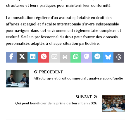
structures et leurs pratiques pour maintenir leur conformité.
La consultation régulière d’un avocat spécialisé en droit des
affaires espagnol et fiscalité internationale s’avère indispensable
pour naviguer dans cet environnement réglementaire complexe et
évolutif. Seul un professionnel du droit peut fournir des conseils
personnalisés adaptés à chaque situation particulière.
PRÉCÉDENT
Affacturage et droit commercial : analyse approfondie
SUIVANT
Qui peut bénéficier de la prime carburant en 2026