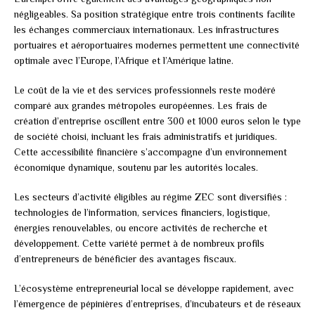
négligeables. Sa position stratégique entre trois continents facilite
les échanges commerciaux internationaux. Les infrastructures
portuaires et aéroportuaires modernes permettent une connectivité
optimale avec l’Europe, l’Afrique et l’Amérique latine.
Le coût de la vie et des services professionnels reste modéré
comparé aux grandes métropoles européennes. Les frais de
création d’entreprise oscillent entre 300 et 1000 euros selon le type
de société choisi, incluant les frais administratifs et juridiques.
Cette accessibilité financière s’accompagne d’un environnement
économique dynamique, soutenu par les autorités locales.
Les secteurs d’activité éligibles au régime ZEC sont diversifiés :
technologies de l’information, services financiers, logistique,
énergies renouvelables, ou encore activités de recherche et
développement. Cette variété permet à de nombreux profils
d’entrepreneurs de bénéficier des avantages fiscaux.
L’écosystème entrepreneurial local se développe rapidement, avec
l’émergence de pépinières d’entreprises, d’incubateurs et de réseaux