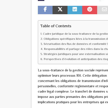
Table of Contents
Cadre juridique de la sous-traitance de la gestio
Obligations spécifiques liées à la transmission
Sécurisation des flux de données et conformit
Responsabilités et partage des rôles dans la ch
Stratégies juridiques pour une externalisation s
Perspectives d’évolution et anticipation des ris
La sous-traitance de la gestion sociale représe
optimiser leurs processus RH. Cette délégation 
concernant les obligations de transmission d’inf
personnelles, conformité réglementaire et respon
cadre légal complexe. Le transfert de données so
impose aux parties prenantes des obligations pr
implications pratiques pour les entreprises qui ex