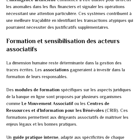
les anomalies dans les flux financiers et signaler les opérations
nécessitant une attention particulière. Ces systèmes contribuent à
une meilleure traçabilité en identifiant les transactions atypiques qui
pourraient nécessiter des justificatifs supplémentaires.
Formation et sensibilisation des acteurs
associatifs
La dimension humaine reste déterminante dans la gestion des
traces écrites. Les
associations
gagneraient à investir dans la
formation de leurs responsables.
Des
modules de formation
spécifiques sur les aspects juridiques
de la banque en ligne sont proposés par plusieurs organismes
comme
Le Mouvement Associatif
ou les
Centres de
Ressources et d’Information pour les Bénévoles
(CRIB). Ces
formations permettent aux dirigeants associatifs de maîtriser les
enjeux légaux et les bonnes pratiques.
Un
guide pratique interne
, adapté aux spécificités de chaque