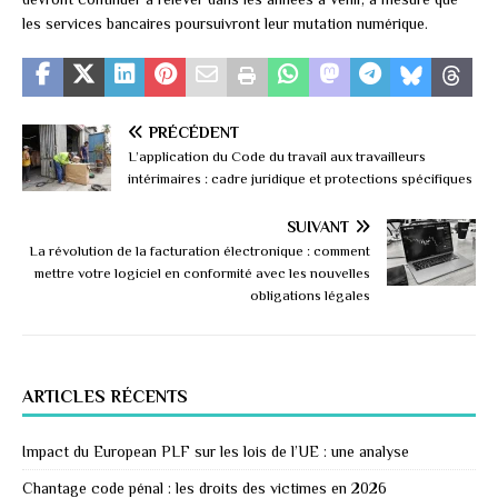
les services bancaires poursuivront leur mutation numérique.
PRÉCÉDENT
L’application du Code du travail aux travailleurs
intérimaires : cadre juridique et protections spécifiques
SUIVANT
La révolution de la facturation électronique : comment
mettre votre logiciel en conformité avec les nouvelles
obligations légales
ARTICLES RÉCENTS
Impact du European PLF sur les lois de l’UE : une analyse
Chantage code pénal : les droits des victimes en 2026