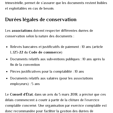
trimestrielle, permet de s’assurer que les documents restent lisibles
et exploitables en cas de besoin.
Durées légales de conservation
Les
associations
doivent respecter différentes durées de
conservation selon la nature des documents :
Relevés bancaires et justificatifs de paiement : 10 ans (article
L.123-22 du
Code de commerce
)
Documents relatifs aux subventions publiques : 10 ans après la
fin de la convention
Pièces justificatives pour la comptabilité : 10 ans
Documents relatifs aux salaires (pour les associations
employeurs) : 5 ans
Le
Conseil d’État
, dans un avis du 5 mars 2018, a précisé que ces
délais commencent à courir à partir de la clôture de l’exercice
comptable concerné. Une organisation par exercice comptable est
donc recommandée pour faciliter la gestion des durées de