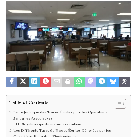
Table of Contents
Cadre Juridique des Traces Écrites pour les Opérations
Bancaires Associatives
Obligations spécifiques aux associations
Les Différents Types de Traces Écrites Générées par les
Opérations Bancaires Électroniques