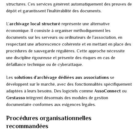
structures. Ces services génèrent automatiquement des preuves de
dépôt et garantissent l’inaltérabilité des documents.
L’
archivage local structuré
représente une alternative
économique. Il consiste à organiser méthodiquement les
documents sur les serveurs ou ordinateurs de l’association, en
respectant une arborescence cohérente et en mettant en place des
procédures de sauvegarde régulières. Cette approche nécessite
une discipline rigoureuse et présente des risques en cas de
défaillance technique ou de cyberattaque.
Les
solutions d’archivage dédiées aux associations
se
développent sur le marché, avec des fonctionnalités spécifiquement
adaptées à leurs besoins. Des logiciels comme
AssoConnect
ou
Gestasso
intègrent désormais des modules de gestion
documentaire conformes aux exigences légales.
Procédures organisationnelles
recommandées