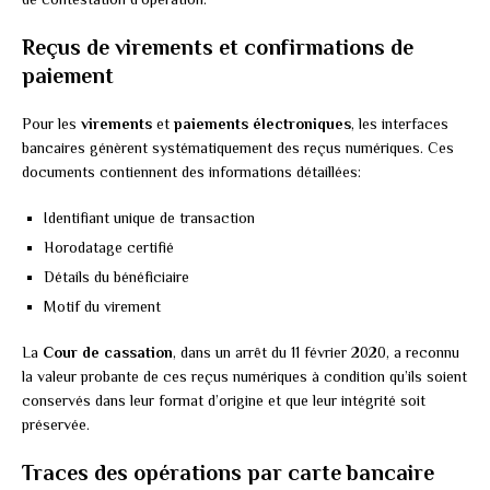
Reçus de virements et confirmations de
paiement
Pour les
virements
et
paiements électroniques
, les interfaces
bancaires génèrent systématiquement des reçus numériques. Ces
documents contiennent des informations détaillées:
Identifiant unique de transaction
Horodatage certifié
Détails du bénéficiaire
Motif du virement
La
Cour de cassation
, dans un arrêt du 11 février 2020, a reconnu
la valeur probante de ces reçus numériques à condition qu’ils soient
conservés dans leur format d’origine et que leur intégrité soit
préservée.
Traces des opérations par carte bancaire