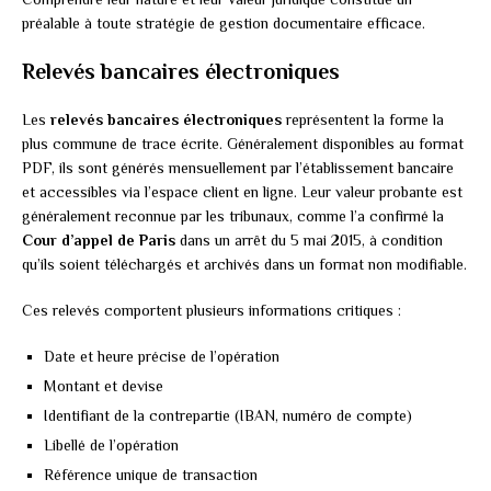
préalable à toute stratégie de gestion documentaire efficace.
Relevés bancaires électroniques
Les
relevés bancaires électroniques
représentent la forme la
plus commune de trace écrite. Généralement disponibles au format
PDF, ils sont générés mensuellement par l’établissement bancaire
et accessibles via l’espace client en ligne. Leur valeur probante est
généralement reconnue par les tribunaux, comme l’a confirmé la
Cour d’appel de Paris
dans un arrêt du 5 mai 2015, à condition
qu’ils soient téléchargés et archivés dans un format non modifiable.
Ces relevés comportent plusieurs informations critiques :
Date et heure précise de l’opération
Montant et devise
Identifiant de la contrepartie (IBAN, numéro de compte)
Libellé de l’opération
Référence unique de transaction