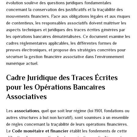
évolution soulève des questions juridiques fondamentales
concernant la conservation des justificatifs et la traçabilité des
mouvements financiers. Face aux obligations légales et aux risques
de contentieux, les responsables associatifs doivent maîtriser les
aspects techniques et juridiques des traces écrites générées par
les opérations bancaires dématérialisées. Ce document examine les
cadres réglementaires applicables, les différentes formes de
preuves électroniques, et propose des stratégies concrètes pour
sécuriser la gestion financière associative dans l’environnement
numérique actuel.
Cadre Juridique des Traces Écrites
pour les Opérations Bancaires
Associatives
Les
associations
, quel que soit leur régime (loi 1901, fondations ou
autres structures à but non lucratif), sont soumises à un ensemble
de règles concernant la traçabilité de leurs opérations financières.
Le
Code monétaire et financier
établit les fondements de cette