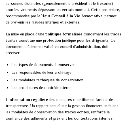
personnes distinctes (généralement le président et le trésorier)
pour les virements dépassant un certain montant. Cette procédure,
recommandée par le
Haut Conseil à la Vie Associative
, permet
de prévenir les fraudes internes et externes.
La mise en place d’une
politique formalisée
concernant les traces
écrites constitue une protection juridique pour les dirigeants. Ce
document, idéalement validé en conseil d’administration, doit
préciser :
Les types de documents à conserver
Les responsables de leur archivage
Les modalités techniques de conservation
Les procédures de contrôle interne
L’
information régulière
des membres constitue un facteur de
transparence. Un rapport annuel sur la gestion financière, incluant
les modalités de conservation des traces écrites, renforce la
confiance des adhérents et prévient les contestations internes.