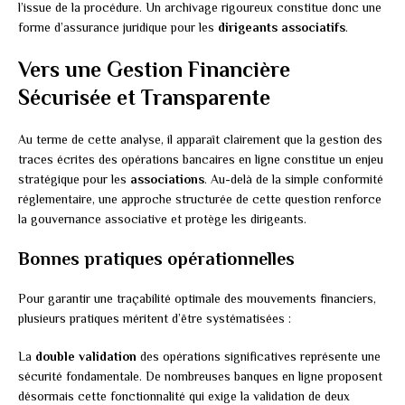
l’issue de la procédure. Un archivage rigoureux constitue donc une
forme d’assurance juridique pour les
dirigeants associatifs
.
Vers une Gestion Financière
Sécurisée et Transparente
Au terme de cette analyse, il apparaît clairement que la gestion des
traces écrites des opérations bancaires en ligne constitue un enjeu
stratégique pour les
associations
. Au-delà de la simple conformité
réglementaire, une approche structurée de cette question renforce
la gouvernance associative et protège les dirigeants.
Bonnes pratiques opérationnelles
Pour garantir une traçabilité optimale des mouvements financiers,
plusieurs pratiques méritent d’être systématisées :
La
double validation
des opérations significatives représente une
sécurité fondamentale. De nombreuses banques en ligne proposent
désormais cette fonctionnalité qui exige la validation de deux