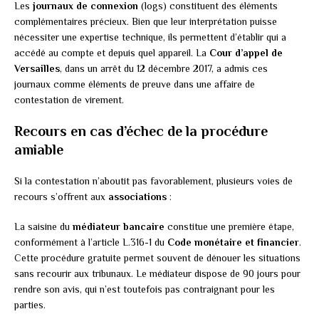
Les
journaux de connexion
(logs) constituent des éléments
complémentaires précieux. Bien que leur interprétation puisse
nécessiter une expertise technique, ils permettent d’établir qui a
accédé au compte et depuis quel appareil. La
Cour d’appel de
Versailles
, dans un arrêt du 12 décembre 2017, a admis ces
journaux comme éléments de preuve dans une affaire de
contestation de virement.
Recours en cas d’échec de la procédure
amiable
Si la contestation n’aboutit pas favorablement, plusieurs voies de
recours s’offrent aux
associations
:
La saisine du
médiateur bancaire
constitue une première étape,
conformément à l’article L.316-1 du
Code monétaire et financier
.
Cette procédure gratuite permet souvent de dénouer les situations
sans recourir aux tribunaux. Le médiateur dispose de 90 jours pour
rendre son avis, qui n’est toutefois pas contraignant pour les
parties.