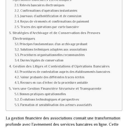
Relevés bancaires électroniques
Confirmations d’opérations instantanées
Journaux d’authentification et de connexion
Reçus de virements et confirmations de paiement
Traces des opérations par carte bancaire
Stratégies d’Archivage et de Conservation des Preuves
Électroniques
Principes fondamentaux d’un archivage probant
Solutions techniques adaptées aux associations
Procédures organisationnelles recommandées
Durées légales de conservation
Gestion des Litiges et Contestations d’Opérations Bancaires
Procédures de contestation auprès des établissements bancaires
Valeur probante des différentes traces écrites
Recours en cas d’échec de la procédure amiable
Vers une Gestion Financière Sécurisée et Transparente
Bonnes pratiques opérationnelles
Évolutions technologiques et perspectives
Formation et sensibilisation des acteurs associatifs
La gestion financière des associations connaît une transformation
profonde avec l’avènement des services bancaires en ligne. Cette