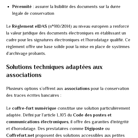
Pérennité
: assurer la lisibilité des documents sur la durée
légale de conservation
Le
Règlement eIDAS
(n°910/2014) au niveau européen a renforcé
la valeur juridique des documents électroniques en établissant un
cadre pour les signatures électroniques et l’horodatage qualifié. Ce
règlement offre une base solide pour la mise en place de systèmes
d’archivage probants.
Solutions techniques adaptées aux
associations
Plusieurs options s’offrent aux
associations
pour la conservation
des traces écrites bancaires :
Le
coffre-fort numérique
constitue une solution particulièrement
adaptée. Défini par l’article L.103 du
Code des postes et
communications électroniques
, il offre des garanties d’intégrité
et d’horodatage. Des prestataires comme
Digiposte
ou
Coffrefort.net
proposent des solutions accessibles aux petites