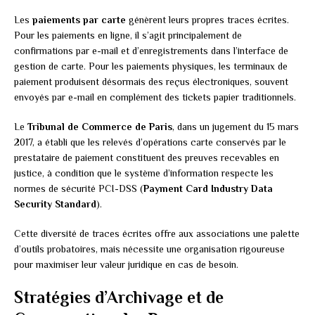
Les
paiements par carte
génèrent leurs propres traces écrites.
Pour les paiements en ligne, il s’agit principalement de
confirmations par e-mail et d’enregistrements dans l’interface de
gestion de carte. Pour les paiements physiques, les terminaux de
paiement produisent désormais des reçus électroniques, souvent
envoyés par e-mail en complément des tickets papier traditionnels.
Le
Tribunal de Commerce de Paris
, dans un jugement du 15 mars
2017, a établi que les relevés d’opérations carte conservés par le
prestataire de paiement constituent des preuves recevables en
justice, à condition que le système d’information respecte les
normes de sécurité PCI-DSS (
Payment Card Industry Data
Security Standard
).
Cette diversité de traces écrites offre aux associations une palette
d’outils probatoires, mais nécessite une organisation rigoureuse
pour maximiser leur valeur juridique en cas de besoin.
Stratégies d’Archivage et de