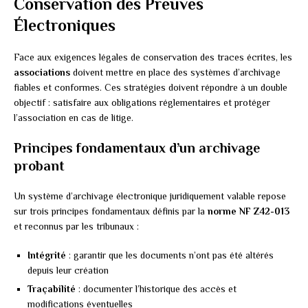
Conservation des Preuves
Électroniques
Face aux exigences légales de conservation des traces écrites, les
associations
doivent mettre en place des systèmes d’archivage
fiables et conformes. Ces stratégies doivent répondre à un double
objectif : satisfaire aux obligations réglementaires et protéger
l’association en cas de litige.
Principes fondamentaux d’un archivage
probant
Un système d’archivage électronique juridiquement valable repose
sur trois principes fondamentaux définis par la
norme NF Z42-013
et reconnus par les tribunaux :
Intégrité
: garantir que les documents n’ont pas été altérés
depuis leur création
Traçabilité
: documenter l’historique des accès et
modifications éventuelles