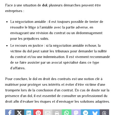
Face à une situation de
dol
, plusieurs démarches peuvent être
entreprises :
La négociation amiable : il est toujours possible de tenter de
résoudre le litige à l’amiable avec la partie adverse, en
envisageant une révision du contrat ou un dédommagement
pour les préjudices subis.
Le recours en justice : si la négociation amiable échoue, la
victime du dol peut saisir les tribunaux pour demander la nullité
du contrat et/ou une indemnisation. Il est vivement recommandé
de se faire assister par un avocat spécialisé dans ce type
d’affaires.
Pour conclure, le dol en droit des contrats est une notion clé à
maîtriser pour protéger ses intérêts et éviter d’être victime d’une
tromperie lors de la conclusion d’un contrat. En cas de doute sur la
présence d’un dol, il est essentiel de consulter un professionnel du
droit afin d’évaluer les risques et d’envisager les solutions adaptées.