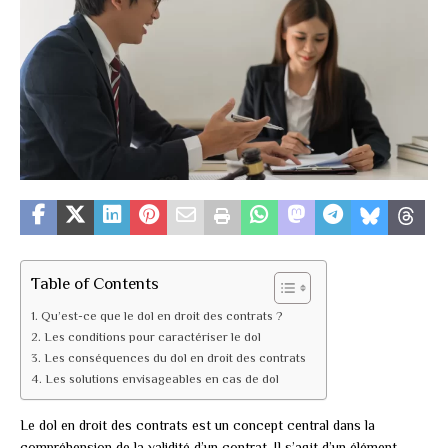
Table of Contents
Qu’est-ce que le dol en droit des contrats ?
Les conditions pour caractériser le dol
Les conséquences du dol en droit des contrats
Les solutions envisageables en cas de dol
Le dol en droit des contrats est un concept central dans la
compréhension de la validité d’un contrat. Il s’agit d’un élément