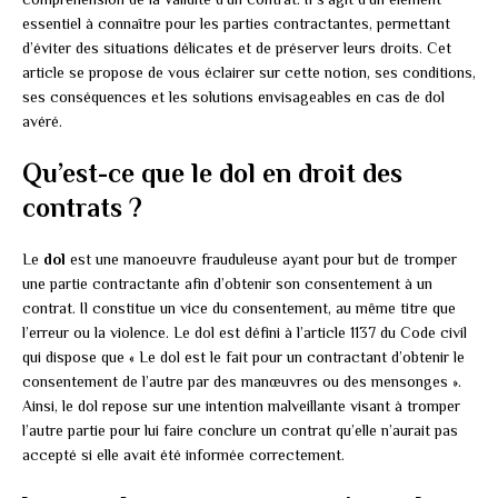
essentiel à connaître pour les parties contractantes, permettant
d’éviter des situations délicates et de préserver leurs droits. Cet
article se propose de vous éclairer sur cette notion, ses conditions,
ses conséquences et les solutions envisageables en cas de dol
avéré.
Qu’est-ce que le dol en droit des
contrats ?
Le
dol
est une manoeuvre frauduleuse ayant pour but de tromper
une partie contractante afin d’obtenir son consentement à un
contrat. Il constitue un vice du consentement, au même titre que
l’erreur ou la violence. Le dol est défini à l’article 1137 du Code civil
qui dispose que « Le dol est le fait pour un contractant d’obtenir le
consentement de l’autre par des manœuvres ou des mensonges ».
Ainsi, le dol repose sur une intention malveillante visant à tromper
l’autre partie pour lui faire conclure un contrat qu’elle n’aurait pas
accepté si elle avait été informée correctement.