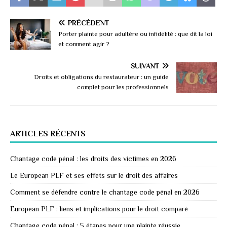
PRÉCÉDENT
Porter plainte pour adultère ou infidélité : que dit la loi
et comment agir ?
SUIVANT
Droits et obligations du restaurateur : un guide
complet pour les professionnels
ARTICLES RÉCENTS
Chantage code pénal : les droits des victimes en 2026
Le European PLF et ses effets sur le droit des affaires
Comment se défendre contre le chantage code pénal en 2026
European PLF : liens et implications pour le droit comparé
Chantage code pénal : 5 étapes pour une plainte réussie