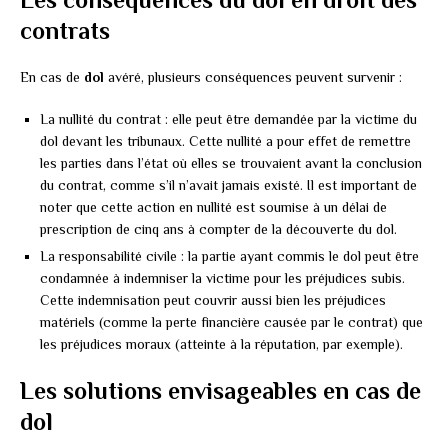
contrats
En cas de
dol
avéré, plusieurs conséquences peuvent survenir :
La nullité du contrat : elle peut être demandée par la victime du
dol devant les tribunaux. Cette nullité a pour effet de remettre
les parties dans l’état où elles se trouvaient avant la conclusion
du contrat, comme s’il n’avait jamais existé. Il est important de
noter que cette action en nullité est soumise à un délai de
prescription de cinq ans à compter de la découverte du dol.
La responsabilité civile : la partie ayant commis le dol peut être
condamnée à indemniser la victime pour les préjudices subis.
Cette indemnisation peut couvrir aussi bien les préjudices
matériels (comme la perte financière causée par le contrat) que
les préjudices moraux (atteinte à la réputation, par exemple).
Les solutions envisageables en cas de
dol