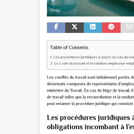
Table of Contents
Les procédures juridiques à suivre en cas du no
Le Code du travail et la relation employeur-emp
Les conflits du travail sont initialement portés de
désormais composés de représentants d’employés
ministère du Travail. En cas de litige de travail, 
de travail telles que la réconciliation et la médi
peut entamer la procédure juridique qui consiste
Les procédures juridiques 
obligations incombant à l’