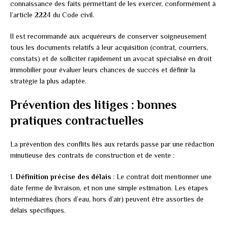
connaissance des faits permettant de les exercer, conformément à
l’article 2224 du Code civil.
Il est recommandé aux acquéreurs de conserver soigneusement
tous les documents relatifs à leur acquisition (contrat, courriers,
constats) et de solliciter rapidement un avocat spécialisé en droit
immobilier pour évaluer leurs chances de succès et définir la
stratégie la plus adaptée.
Prévention des litiges : bonnes
pratiques contractuelles
La prévention des conflits liés aux retards passe par une rédaction
minutieuse des contrats de construction et de vente :
1.
Définition précise des délais
: Le contrat doit mentionner une
date ferme de livraison, et non une simple estimation. Les étapes
intermédiaires (hors d’eau, hors d’air) peuvent être assorties de
délais spécifiques.