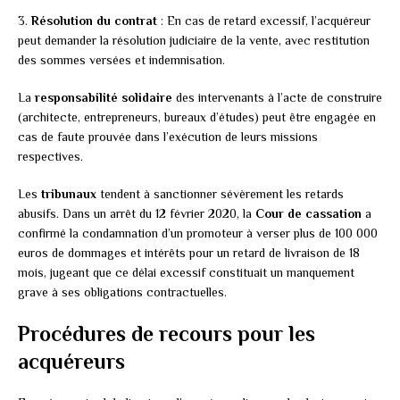
3.
Résolution du contrat
: En cas de retard excessif, l’acquéreur
peut demander la résolution judiciaire de la vente, avec restitution
des sommes versées et indemnisation.
La
responsabilité solidaire
des intervenants à l’acte de construire
(architecte, entrepreneurs, bureaux d’études) peut être engagée en
cas de faute prouvée dans l’exécution de leurs missions
respectives.
Les
tribunaux
tendent à sanctionner sévèrement les retards
abusifs. Dans un arrêt du 12 février 2020, la
Cour de cassation
a
confirmé la condamnation d’un promoteur à verser plus de 100 000
euros de dommages et intérêts pour un retard de livraison de 18
mois, jugeant que ce délai excessif constituait un manquement
grave à ses obligations contractuelles.
Procédures de recours pour les
acquéreurs