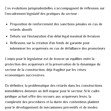
Ces évolutions jurisprudentielles s’accompagnent de réflexions sur
l’encadrement législatif des pratiques du secteur :
Proposition de renforcement des sanctions pénales en cas de
retards abusifs
Débats sur l’instauration d’un délai légal maximal de livraison
Réflexions sur la création d’un fonds de garantie pour
indemniser les acquéreurs en cas de défaillance des promoteurs
L’enjeu pour le législateur est de trouver un équilibre entre la
protection des acquéreurs et la préservation de la dynamique du
secteur de la construction, déjà fragilisé par les crises
économiques successives.
En définitive, la problématique des retards dans les constructions
immobilières demeure un défi majeur pour le secteur. Si le cadre
juridique actuel offre des recours aux acquéreurs lésés, la
complexité des procédures et la durée des contentieux plaident
pour le développement de mécanismes préventifs et de modes