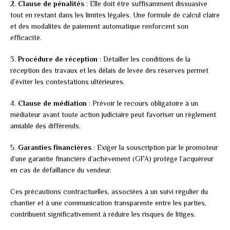
2.
Clause de pénalités
: Elle doit être suffisamment dissuasive
tout en restant dans les limites légales. Une formule de calcul claire
et des modalités de paiement automatique renforcent son
efficacité.
3.
Procédure de réception
: Détailler les conditions de la
réception des travaux et les délais de levée des réserves permet
d’éviter les contestations ultérieures.
4.
Clause de médiation
: Prévoir le recours obligatoire à un
médiateur avant toute action judiciaire peut favoriser un règlement
amiable des différends.
5.
Garanties financières
: Exiger la souscription par le promoteur
d’une garantie financière d’achèvement (GFA) protège l’acquéreur
en cas de défaillance du vendeur.
Ces précautions contractuelles, associées à un suivi régulier du
chantier et à une communication transparente entre les parties,
contribuent significativement à réduire les risques de litiges.