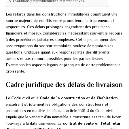
Évolutions jurisprudentielles et perspectives
Les retards dans les constructions immobilières constituent une
source majeure de conflits entre promoteurs, entrepreneurs et
acquéreurs. Ces délais prolongés engendrent des préjudices
financiers et moraux considérables, nécessitant souvent le recours
à des procédures judiciaires complexes. Cet enjeu, au cœur des
préoccupations du secteur immobilier, soulève de nombreuses
questions juridiques quant aux responsabilités des différents
acteurs et aux recours possibles pour les parties lésées.
Examinons les aspects légaux et pratiques de cette problématique
croissante.
Cadre juridique des délais de livraison
Le
Code civil
et le
Code de la construction et de l’habitation
encadrent strictement les obligations des constructeurs et
promoteurs en matière de délais. L’article 1601-2 du Code civil
stipule que le vendeur d’un immeuble à construire est tenu de livrer
l’ouvrage à la date convenue. Le
contrat de vente en l’état futur