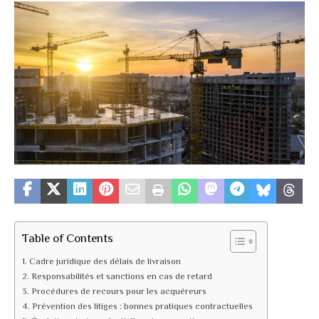
Table of Contents
Cadre juridique des délais de livraison
Responsabilités et sanctions en cas de retard
Procédures de recours pour les acquéreurs
Prévention des litiges : bonnes pratiques contractuelles