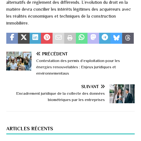
alternatifs de règlement des différends. L’évolution du droit en la
matière devra concilier les intérêts légitimes des acquéreurs avec
les réalités économiques et techniques de la construction
immobilière.
PRÉCÉDENT
Contestation des permis d’exploitation pour les
énergies renouvelables : Enjeux juridiques et
environnementaux
SUIVANT
Encadrement juridique de la collecte des données
biométriques par les entreprises
ARTICLES RÉCENTS