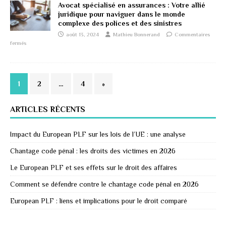
Avocat spécialisé en assurances : Votre allié
juridique pour naviguer dans le monde
complexe des polices et des sinistres
août 13, 2024
Mathieu Bonnerand
Commentaires
fermés
1
2
…
4
»
ARTICLES RÉCENTS
Impact du European PLF sur les lois de l’UE : une analyse
Chantage code pénal : les droits des victimes en 2026
Le European PLF et ses effets sur le droit des affaires
Comment se défendre contre le chantage code pénal en 2026
European PLF : liens et implications pour le droit comparé