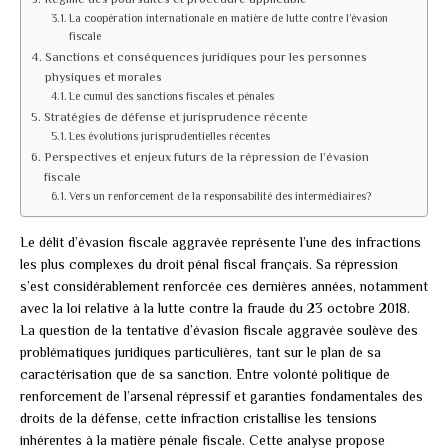
La coopération internationale en matière de lutte contre l’évasion
fiscale
Sanctions et conséquences juridiques pour les personnes
physiques et morales
Le cumul des sanctions fiscales et pénales
Stratégies de défense et jurisprudence récente
Les évolutions jurisprudentielles récentes
Perspectives et enjeux futurs de la répression de l’évasion
fiscale
Vers un renforcement de la responsabilité des intermédiaires?
Le délit d’évasion fiscale aggravée représente l’une des infractions
les plus complexes du droit pénal fiscal français. Sa répression
s’est considérablement renforcée ces dernières années, notamment
avec la loi relative à la lutte contre la fraude du 23 octobre 2018.
La question de la tentative d’évasion fiscale aggravée soulève des
problématiques juridiques particulières, tant sur le plan de sa
caractérisation que de sa sanction. Entre volonté politique de
renforcement de l’arsenal répressif et garanties fondamentales des
droits de la défense, cette infraction cristallise les tensions
inhérentes à la matière pénale fiscale. Cette analyse propose