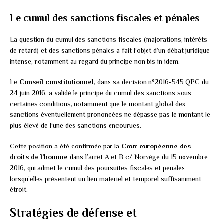
Le cumul des sanctions fiscales et pénales
La question du cumul des sanctions fiscales (majorations, intérêts
de retard) et des sanctions pénales a fait l’objet d’un débat juridique
intense, notamment au regard du principe non bis in idem.
Le
Conseil constitutionnel
, dans sa décision n°2016-545 QPC du
24 juin 2016, a validé le principe du cumul des sanctions sous
certaines conditions, notamment que le montant global des
sanctions éventuellement prononcées ne dépasse pas le montant le
plus élevé de l’une des sanctions encourues.
Cette position a été confirmée par la
Cour européenne des
droits de l’homme
dans l’arrêt A et B c/ Norvège du 15 novembre
2016, qui admet le cumul des poursuites fiscales et pénales
lorsqu’elles présentent un lien matériel et temporel suffisamment
étroit.
Stratégies de défense et