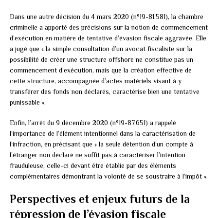
Dans une autre décision du 4 mars 2020 (n°19-81.581), la chambre
criminelle a apporté des précisions sur la notion de commencement
d’exécution en matière de tentative d’évasion fiscale aggravée. Elle
a jugé que « la simple consultation d’un avocat fiscaliste sur la
possibilité de créer une structure offshore ne constitue pas un
commencement d’exécution, mais que la création effective de
cette structure, accompagnée d’actes matériels visant à y
transférer des fonds non déclarés, caractérise bien une tentative
punissable ».
Enfin, l’arrêt du 9 décembre 2020 (n°19-87.651) a rappelé
l’importance de l’élément intentionnel dans la caractérisation de
l’infraction, en précisant que « la seule détention d’un compte à
l’étranger non déclaré ne suffit pas à caractériser l’intention
frauduleuse, celle-ci devant être établie par des éléments
complémentaires démontrant la volonté de se soustraire à l’impôt ».
Perspectives et enjeux futurs de la
répression de l’évasion fiscale