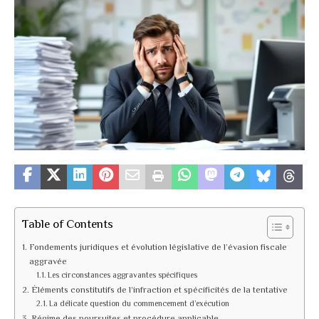
Table of Contents
Fondements juridiques et évolution législative de l’évasion fiscale
aggravée
Les circonstances aggravantes spécifiques
Éléments constitutifs de l’infraction et spécificités de la tentative
La délicate question du commencement d’exécution
Régime des poursuites et procédure applicable