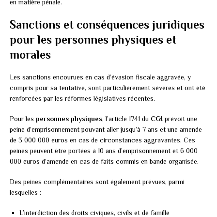
en matière pénale.
Sanctions et conséquences juridiques
pour les personnes physiques et
morales
Les sanctions encourues en cas d’évasion fiscale aggravée, y
compris pour sa tentative, sont particulièrement sévères et ont été
renforcées par les réformes législatives récentes.
Pour les
personnes physiques
, l’article 1741 du
CGI
prévoit une
peine d’emprisonnement pouvant aller jusqu’à 7 ans et une amende
de 3 000 000 euros en cas de circonstances aggravantes. Ces
peines peuvent être portées à 10 ans d’emprisonnement et 6 000
000 euros d’amende en cas de faits commis en bande organisée.
Des peines complémentaires sont également prévues, parmi
lesquelles :
L’interdiction des droits civiques, civils et de famille