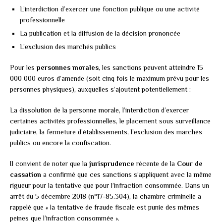
L’interdiction d’exercer une fonction publique ou une activité
professionnelle
La publication et la diffusion de la décision prononcée
L’exclusion des marchés publics
Pour les
personnes morales
, les sanctions peuvent atteindre 15
000 000 euros d’amende (soit cinq fois le maximum prévu pour les
personnes physiques), auxquelles s’ajoutent potentiellement :
La dissolution de la personne morale, l’interdiction d’exercer
certaines activités professionnelles, le placement sous surveillance
judiciaire, la fermeture d’établissements, l’exclusion des marchés
publics ou encore la confiscation.
Il convient de noter que la
jurisprudence
récente de la
Cour de
cassation
a confirmé que ces sanctions s’appliquent avec la même
rigueur pour la tentative que pour l’infraction consommée. Dans un
arrêt du 5 décembre 2018 (n°17-85.304), la chambre criminelle a
rappelé que « la tentative de fraude fiscale est punie des mêmes
peines que l’infraction consommée ».