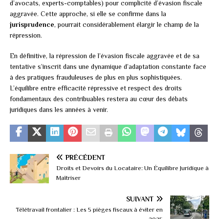
d’avocats, experts-comptables) pour complicité d’évasion fiscale
aggravée. Cette approche, si elle se confirme dans la
jurisprudence
, pourrait considérablement élargir le champ de la
répression.
En définitive, la répression de l’évasion fiscale aggravée et de sa
tentative s’inscrit dans une dynamique d’adaptation constante face
à des pratiques frauduleuses de plus en plus sophistiquées.
L’équilibre entre efficacité répressive et respect des droits
fondamentaux des contribuables restera au cœur des débats
juridiques dans les années à venir.
PRÉCÉDENT
Droits et Devoirs du Locataire: Un Équilibre Juridique à
Maîtriser
SUIVANT
Télétravail frontalier : Les 5 pièges fiscaux à éviter en