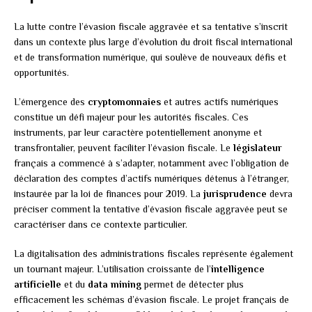
La lutte contre l’évasion fiscale aggravée et sa tentative s’inscrit
dans un contexte plus large d’évolution du droit fiscal international
et de transformation numérique, qui soulève de nouveaux défis et
opportunités.
L’émergence des
cryptomonnaies
et autres actifs numériques
constitue un défi majeur pour les autorités fiscales. Ces
instruments, par leur caractère potentiellement anonyme et
transfrontalier, peuvent faciliter l’évasion fiscale. Le
législateur
français a commencé à s’adapter, notamment avec l’obligation de
déclaration des comptes d’actifs numériques détenus à l’étranger,
instaurée par la loi de finances pour 2019. La
jurisprudence
devra
préciser comment la tentative d’évasion fiscale aggravée peut se
caractériser dans ce contexte particulier.
La digitalisation des administrations fiscales représente également
un tournant majeur. L’utilisation croissante de l’
intelligence
artificielle
et du
data mining
permet de détecter plus
efficacement les schémas d’évasion fiscale. Le projet français de