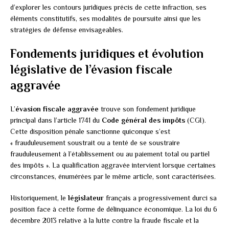
d’explorer les contours juridiques précis de cette infraction, ses
éléments constitutifs, ses modalités de poursuite ainsi que les
stratégies de défense envisageables.
Fondements juridiques et évolution
législative de l’évasion fiscale
aggravée
L’
évasion fiscale aggravée
trouve son fondement juridique
principal dans l’article 1741 du
Code général des impôts
(CGI).
Cette disposition pénale sanctionne quiconque s’est
« frauduleusement soustrait ou a tenté de se soustraire
frauduleusement à l’établissement ou au paiement total ou partiel
des impôts ». La qualification aggravée intervient lorsque certaines
circonstances, énumérées par le même article, sont caractérisées.
Historiquement, le
législateur
français a progressivement durci sa
position face à cette forme de délinquance économique. La loi du 6
décembre 2013 relative à la lutte contre la fraude fiscale et la